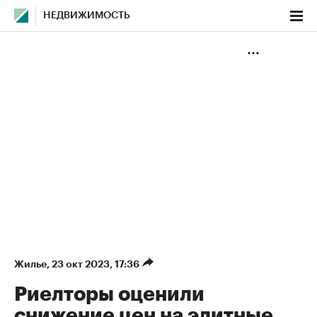
НЕДВИЖИМОСТЬ
Жилье
⁠,
23 окт 2023, 17:36
Риелторы оценили
снижение цен на элитные