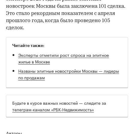
новостроек Москвы была заключена 101 сделка.
Это стало рекордным показателем с апреля
прошлого года, когда было проведено 105
сделок.
Читайте также:
Эксперты отметили рост спроса на элитное
жилье в Москве
Названы элитные новостройки Москвы — лидеры
по продажам
Будьте в курсе важных новостей — следите за
телеграм-каналом «РБК-Недвижимость»
Авторы