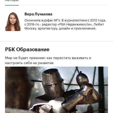
Вера Лунькова
Окончила журфак МГУ. В журналистике с 2012 года,
с 2018-го - редактор «РБК-Недвижимости». Любит
Москву, архитектуру, дизайн и приключения.
РБК Образование
Мир не будет прежним: как перестать выживать и
настроить себя на развитие