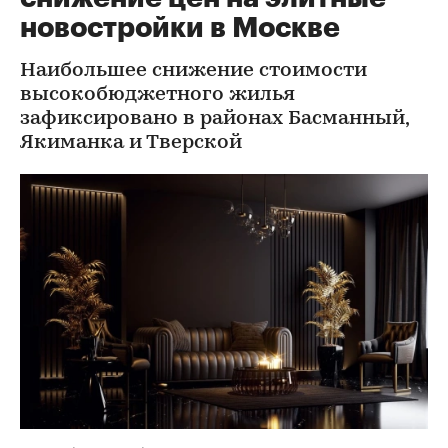
новостройки в Москве
Наибольшее снижение стоимости
высокобюджетного жилья
зафиксировано в районах Басманный,
Якиманка и Тверской