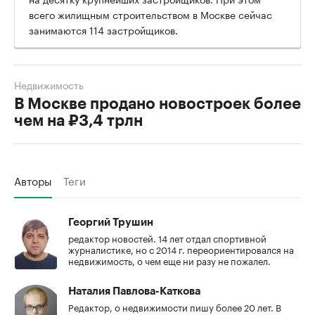
всего жилищным строительством в Москве сейчас
занимаются 114 застройщиков.
Недвижимость
В Москве продано новостроек более
чем на ₽3,4 трлн
Авторы
Теги
Георгий Трушин
редактор новостей. 14 лет отдал спортивной
журналистике, но с 2014 г. переориентировался на
недвижимость, о чем еще ни разу не пожалел.
Наталия Павлова-Каткова
Редактор, о недвижимости пишу более 20 лет. В