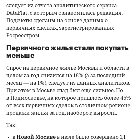
следует из отчета аналитического сервиса
DataFlat, с которым ознакомилась редакция.
Подсчеты сделаны на основе данных о
первичных сделках, зарегистрированных
Росреестром.
Первичного жилья стали покупать
меньше
Спрос на первичное жилье Москвы и области в
целом за год снизился на 18%
(а за последний
месяц — на 1%), следует из данных аналитиков.
При этом в Москве спад был еще сильнее. Но
в Подмосковье, на которое пришлось более 45%
от всех первичных сделок в столичном регионе,
продажи жилья за год, наоборот, выросли.
Так:
в
Новой Москве
в июле было совершено 1,1