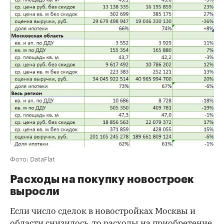
Фото: DataFlat
Расходы на покупку новостроек
выросли
Если число сделок в новостройках Москвы и
области снизилось, то расходы на приобретение