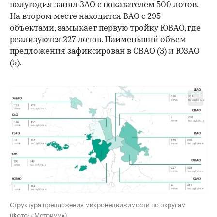
полугодия занял ЗАО с показателем 500 лотов.
На втором месте находится ВАО с 295
объектами, замыкает первую тройку ЮВАО, где
реализуются 227 лотов. Наименьший объем
предложения зафиксирован в СВАО (3) и ЮЗАО
(5).
00:00
/
00:00
Структура предложения микронедвижимости по округам
(Фото: «Метриум»)