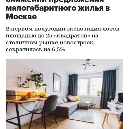
малогабаритного жилья в
Москве
В первом полугодии экспозиция лотов
площадью до 25 «квадратов» на
столичном рынке новостроек
сократилась на 6,5%