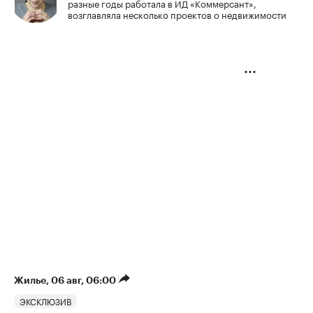
разные годы работала в ИД «Коммерсант»,
возглавляла несколько проектов о недвижимости
Жилье
⁠,
06 авг, 06:00
ЭКСКЛЮЗИВ