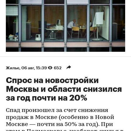
Жилье
⁠,
06 авг, 15:39
652
Спрос на новостройки
Москвы и области снизился
за год почти на 20%
Спад произошел за счет снижения
продаж в Москве (особенно в Новой
Москве — почти на 50% за год). При