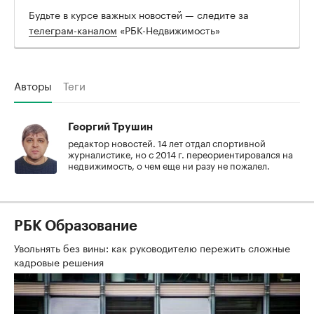
Будьте в курсе важных новостей — следите за
телеграм-каналом
«РБК-Недвижимость»
Авторы
Теги
Георгий Трушин
редактор новостей. 14 лет отдал спортивной
журналистике, но с 2014 г. переориентировался на
недвижимость, о чем еще ни разу не пожалел.
РБК Образование
Увольнять без вины: как руководителю пережить сложные
кадровые решения