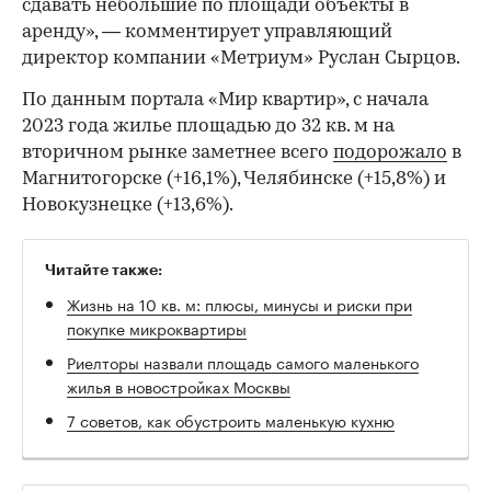
сдавать небольшие по площади объекты в
аренду», — комментирует управляющий
директор компании «Метриум» Руслан Сырцов.
По данным портала «Мир квартир», с начала
2023 года жилье площадью до 32 кв. м на
вторичном рынке заметнее всего
подорожало
в
Магнитогорске (+16,1%), Челябинске (+15,8%) и
Новокузнецке (+13,6%).
Читайте также:
Жизнь на 10 кв. м: плюсы, минусы и риски при
покупке микроквартиры
Риелторы назвали площадь самого маленького
жилья в новостройках Москвы
7 советов, как обустроить маленькую кухню