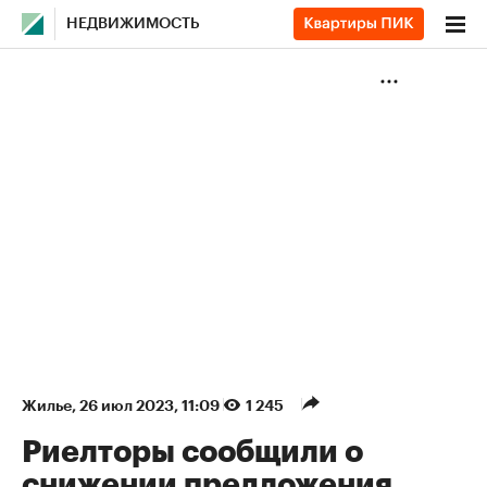
НЕДВИЖИМОСТЬ
Жилье
⁠,
26 июл 2023, 11:09
1 245
Риелторы сообщили о
снижении предложения