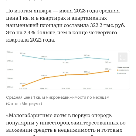
По итогам января — июня 2023 года средняя
цена 1 кв. м в квартирах и апартаментах
наименьшей площади составила 322,2 тыс. руб.
Это на 2,4% больше, чем в конце четвертого
квартала 2022 года.
Средняя цена 1 кв. м микронедвижимости по месяцам
(Фото: «Метриум»)
«Малогабаритные лоты в первую очередь
популярны у инвесторов, заинтересованных во
вложении средств в недвижимость и готовых