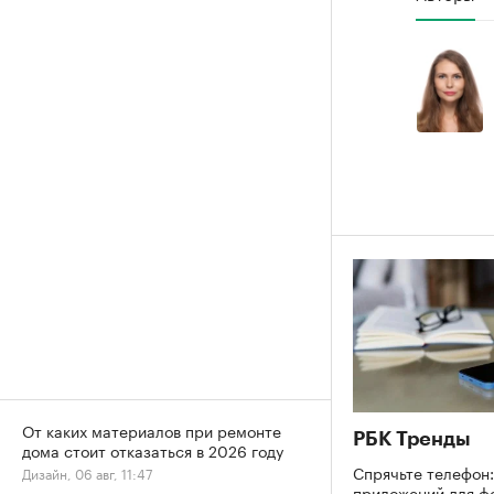
От каких материалов при ремонте
РБК Тренды
дома стоит отказаться в 2026 году
Спрячьте телефон:
Дизайн, 06 авг, 11:47
приложений для ф