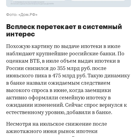
Фото: «Дом.РФ»
Всплеск перетекает в системный
интерес
Похожую картину по выдаче ипотеки в июле
наблюдают крупнейшие российские банки. По
оценкам ВТБ, в июле объем выдач ипотеки в
России снизился до 355 млрд руб. после
июньского пика в 475 млрд руб. Такую динамику
в банке назвали ожидаемым следствием
высокого спроса в июне, когда заемщики
активно оформляли семейную ипотеку в
ожидании изменений. Сейчас спрос вернулся к
естественному уровню, добавили в банке.
Несмотря на июльское снижение после
ажиотажного июня рынок ипотеки