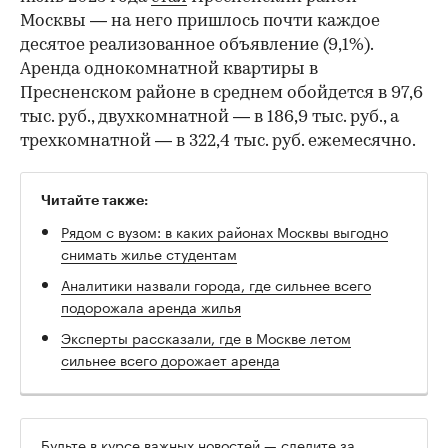
Москвы — на него пришлось почти каждое
десятое реализованное объявление (9,1%).
Аренда однокомнатной квартиры в
Пресненском районе в среднем обойдется в 97,6
тыс. руб., двухкомнатной — в 186,9 тыс. руб., а
трехкомнатной — в 322,4 тыс. руб. ежемесячно.
Читайте также:
Рядом с вузом: в каких районах Москвы выгодно
снимать жилье студентам
Аналитики назвали города, где сильнее всего
подорожала аренда жилья
Эксперты рассказали, где в Москве летом
сильнее всего дорожает аренда
Будьте в курсе важных новостей — следите за