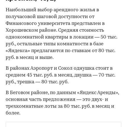
Наибольший выбор арендного жилья в
получасовой шаговой доступности от
Финансового университета представлен в
Хорошевском районе. Средняя стоимость
однокомнатной квартиры в локации — 50 тыс.
руб., остальные типы комнатности в базе
«Яндекса» предлагаются по ставкам от 80 тыс.
руб. в месяц и выше.
В районах Аэропорт и Сокол однушка стоит в
среднем 45 тыс. руб. в месяц, двушка — 70 тыс.
руб., трешка — 80 тыс. руб.
В Беговом районе, по данным «Яндекс Аренды»,
основная часть предложения — это двух- и
трехкомнатные лоты за 80 тыс. руб. в месяц и
более.