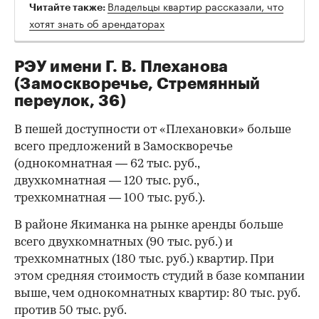
Владельцы квартир рассказали, что
Читайте также:
хотят знать об арендаторах
РЭУ имени Г. В. Плеханова
(Замоскворечье, Стремянный
переулок, 36)
В пешей доступности от «Плехановки» больше
всего предложений в Замоскворечье
(однокомнатная — 62 тыс. руб.,
двухкомнатная — 120 тыс. руб.,
трехкомнатная — 100 тыс. руб.).
В районе Якиманка на рынке аренды больше
всего двухкомнатных (90 тыс. руб.) и
трехкомнатных (180 тыс. руб.) квартир. При
этом средняя стоимость студий в базе компании
выше, чем однокомнатных квартир: 80 тыс. руб.
против 50 тыс. руб.