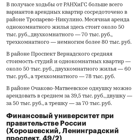
В получасе ходьбы от РАНХиГС больше всего
вариантов арендных квартир сосредоточено в
районе Тропарево-Никулино. Месячная аренда
однокомнатного жилья здесь стоит около 50
тыс. руб., двухкомнатного — 70 тыс. руб.,
трехкомнатного — немногим более 80 тыс. руб.
В районе Проспект Вернадского средняя
стоимость студий и однокомнатных квартир —
около 50 тыс. руб., двухкомнатного жилья — 60
тыс. руб., а трехкомнатного — 78 тыс. руб.
В районе Очаково-Матвеевское однушку можно
арендовать в среднем за 39,5 тыс. руб., двушку —
за 50 тыс. руб., а трешку — за 70 тыс. руб.
Финансовый университет при
правительстве России
(Хорошевский, Ленинградский
проспект, 49/2)