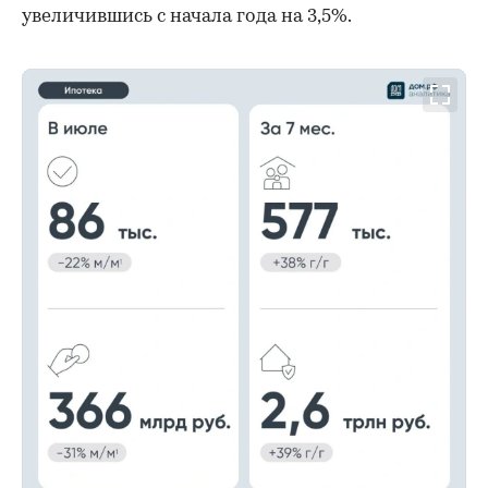
увеличившись с начала года на 3,5%.
00:00
/
00:00