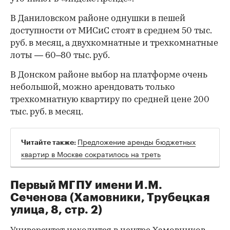
В Даниловском районе однушки в пешей
доступности от МИСиС стоят в среднем 50 тыс.
руб. в месяц, а двухкомнатные и трехкомнатные
лоты — 60–80 тыс. руб.
В Донском районе выбор на платформе очень
небольшой, можно арендовать только
трехкомнатную квартиру по средней цене 200
тыс. руб. в месяц.
Предложение аренды бюджетных
Читайте также:
квартир в Москве сократилось на треть
Первый МГПУ имени И.М.
Сеченова (Хамовники, Трубецкая
улица, 8, стр. 2)