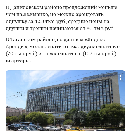
В Даниловском районе предложений меньше,
чем на Якиманке, но можно арендовать
однушку за 42.8 тыс. руб., средние цены на
двушки и трешки начинаются от 80 тыс. руб.
В Таганском районе, по данным «Яндекс
Аренды», можно снять только двухкомнатные
(70 тыс. руб.) и трехкомнатные (107 тыс. руб.)
квартиры.