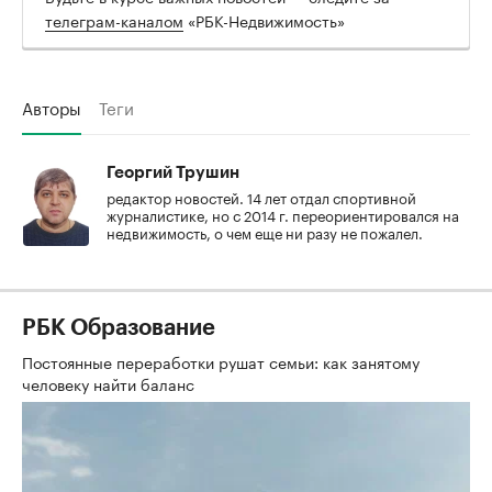
телеграм-каналом
«РБК-Недвижимость»
Авторы
Теги
Георгий Трушин
редактор новостей. 14 лет отдал спортивной
журналистике, но с 2014 г. переориентировался на
недвижимость, о чем еще ни разу не пожалел.
РБК Образование
Постоянные переработки рушат семьи: как занятому
человеку найти баланс