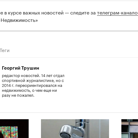
те в курсе важных новостей — следите за
телеграм-канал
-Недвижимость»
Теги
Георгий Трушин
редактор новостей. 14 лет отдал
спортивной журналистике, но с
2014 г. переориентировался на
недвижимость, о чем еще ни
разу не пожалел.