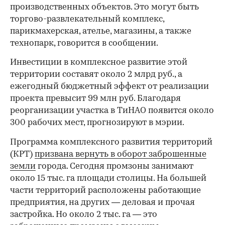
производственных объектов. Это могут быть
торгово-развлекательный комплекс,
парикмахерская, ателье, магазины, а также
технопарк, говорится в сообщении.
Инвестиции в комплексное развитие этой
территории составят около 2 млрд руб., а
ежегодный бюджетный эффект от реализации
проекта превысит 99 млн руб. Благодаря
реорганизации участка в ТиНАО появится около
300 рабочих мест, прогнозируют в мэрии.
Программа комплексного развития территорий
(КРТ)
призвана вернуть в оборот заброшенные
земли
города. Сегодня промзоны занимают
около 15 тыс. га площади столицы. На большей
части территорий расположены работающие
предприятия, на других — деловая и прочая
застройка. Но около 2 тыс. га — это