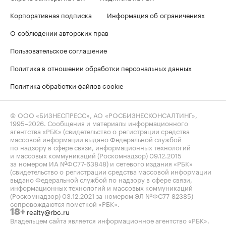
Корпоративная подписка
Информация об ограничениях
О соблюдении авторских прав
Пользовательское соглашение
Политика в отношении обработки персональных данных
Политика обработки файлов cookie
© ООО «БИЗНЕСПРЕСС», АО «РОСБИЗНЕСКОНСАЛТИНГ»,
1995–2026
. Сообщения и материалы информационного
агентства «РБК» (свидетельство о регистрации средства
массовой информации выдано Федеральной службой
по надзору в сфере связи, информационных технологий
и массовых коммуникаций (Роскомнадзор) 09.12.2015
за номером ИА №ФС77-63848) и сетевого издания «РБК»
(свидетельство о регистрации средства массовой информации
выдано Федеральной службой по надзору в сфере связи,
информационных технологий и массовых коммуникаций
(Роскомнадзор) 03.12.2021 за номером ЭЛ №ФС77-82385)
сопровождаются пометкой «РБК».
realty@rbc.ru
18+
Владельцем сайта является информационное агентство «РБК».