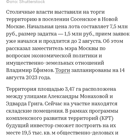
Фото: Shutterstock
Столичные власти выставили на торги
территорию в поселении Сосенское в Новой
Москве. Начальная цена лота составляет 7,5 млн
руб., размер задатка — 1,5 млн руб., прием заявок
уже начался и продлится до 2 августа. Об этом
рассказал заместитель мэра Москвы по
вопросам экономической политики и
имущественно-земельных отношений
Владимир Ефимов.
Торги
запланированы на 14
августа 2023 года.
Территория площадью 3,47 га расположена
между улицами Александры Монаховой и
Эдварда Грига. Сейчас на участке находятся
складские помещения. В рамках программы
комплексного развития территорий (КРТ)
будущий инвестор сможет построить на их
месте 19,5 тыс. кв. м общественно-деловых и