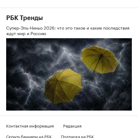
РБК Тренды
Супер-Эль-Ниньо 2026: что это такое и какие последствия
ждут мир и Россию
Контактная информация
Редакция
Скрыть баннеры на РБК
Подписка на РБК