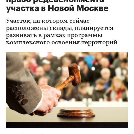
участка в Новой Москве
Участок, на котором сейчас
расположены склады, планируется
развивать в рамках программы
комплексного освоения территорий