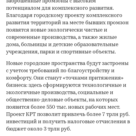
заброшенные промзоны с высоким
потенциалом для комплексного развития.
Благодаря городскому проекту комплексного
развития территорий на месте бывших промзон
появятся новые экологически чистые и
современные производства, а также жилые
дома, больницы и детские образовательные
учреждения, парки и спортивные объекты.
Новые городские пространства будут застроены
с учетом требований по благоустройству и
комфорту. Они станут «точками притяжения»
бизнеса: здесь сформируются технологичные и
экологичные производства, социальные и
общественно-деловые объекты, на которых
появится более 550 тыс. новых рабочих мест.
Проект КРТ позволит привлечь более 7 трлн руб.
инвестиций и получить налоговые отчисления в
бюджет около 3 трлн руб.