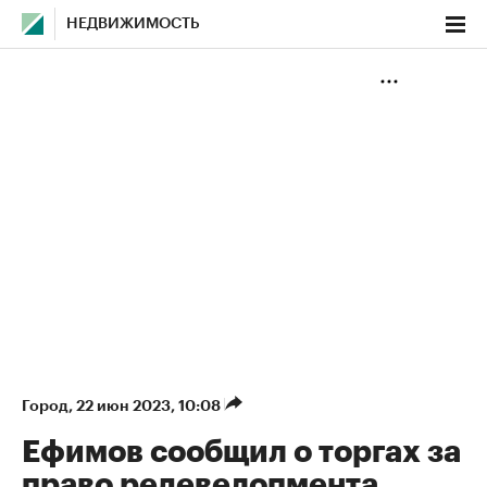
НЕДВИЖИМОСТЬ
Город
⁠,
22 июн 2023, 10:08
Ефимов сообщил о торгах за
право редевелопмента