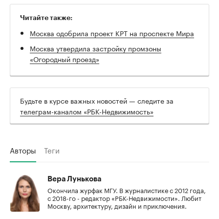
Читайте также:
Москва одобрила проект КРТ на проспекте Мира
Москва утвердила застройку промзоны
«Огородный проезд»
Будьте в курсе важных новостей — следите за
телеграм-каналом «РБК-Недвижимость»
Авторы
Теги
Вера Лунькова
Окончила журфак МГУ. В журналистике с 2012 года,
с 2018-го - редактор «РБК-Недвижимости». Любит
Москву, архитектуру, дизайн и приключения.