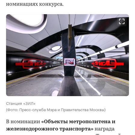
номинациях конкурса.
Станция «ЗИЛ»
(Фото: Пресс-служба Мэра и Правительства Москвы)
В номинации
«Объекты метрополитена и
железнодорожного транспорта»
награда