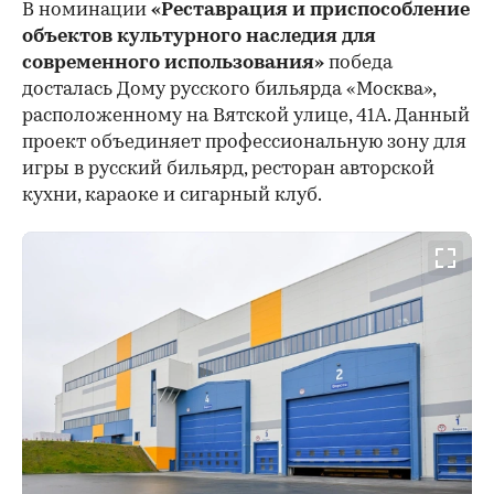
В номинации
«Реставрация и приспособление
объектов культурного наследия для
современного использования»
победа
досталась Дому русского бильярда «Москва»,
расположенному на Вятской улице, 41А. Данный
проект объединяет профессиональную зону для
игры в русский бильярд, ресторан авторской
кухни, караоке и сигарный клуб.