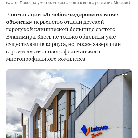
(Фото: Пресс-служба комплекса социального развития Москвы)
В номинации
«Лечебно-оздоровительные
объекты»
первенство отдали детской
городской клинической больнице святого
Владимира. Здесь не только обновили уже
существующие корпуса, но также завершили
строительство нового флагманского
многопрофильного комплекса.