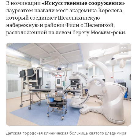
В номинации
«Искусственные сооружения»
лауреатом назвали мост академика Королева,
который соединяет Шелепихинскую
набережную и районы Фили с Шелепихой,
расположенной на левом берегу Москвы-реки.
Детская городская клиническая больница святого Владимира