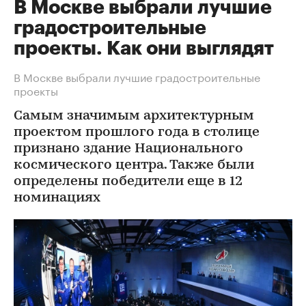
В Москве выбрали лучшие
градостроительные
проекты. Как они выглядят
В Москве выбрали лучшие градостроительные
проекты
Самым значимым архитектурным
проектом прошлого года в столице
признано здание Национального
космического центра. Также были
определены победители еще в 12
номинациях