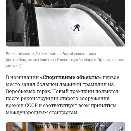
Большой лыжный трамплин на Воробьевых горах
(Фото: Владимир Новиков / Пресс-служба Мэра и Правительства
Москвы)
В номинации
«Спортивные объекты»
первое
место занял большой лыжный трамплин на
Воробьевых горах. Новый трамплин появился
после реконструкции старого сооружения
времен СССР и соответствует всем принятым
международным стандартам.