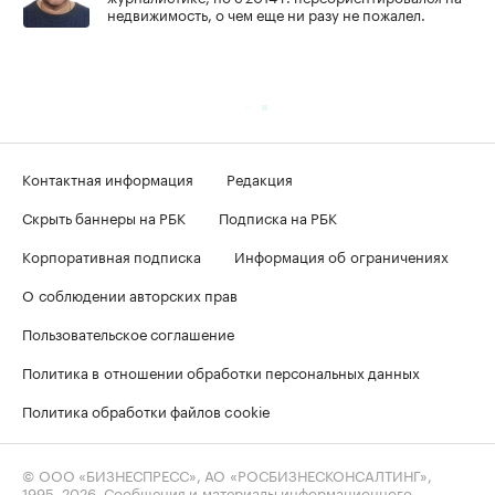
недвижимость, о чем еще ни разу не пожалел.
Контактная информация
Редакция
Скрыть баннеры на РБК
Подписка на РБК
Корпоративная подписка
Информация об ограничениях
О соблюдении авторских прав
Пользовательское соглашение
Политика в отношении обработки персональных данных
Политика обработки файлов cookie
© ООО «БИЗНЕСПРЕСС», АО «РОСБИЗНЕСКОНСАЛТИНГ»,
1995–2026
. Сообщения и материалы информационного