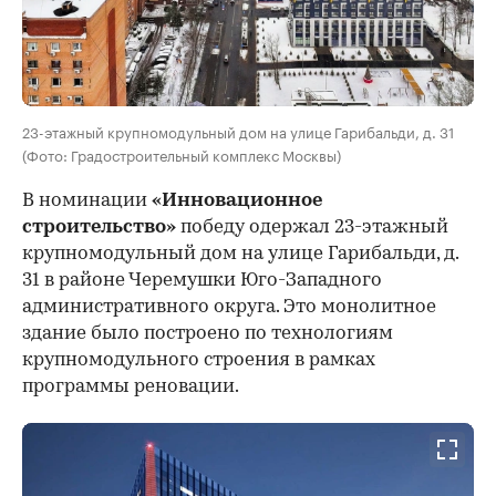
23-этажный крупномодульный дом на улице Гарибальди, д. 31
(Фото: Градостроительный комплекс Москвы)
В номинации
«Инновационное
строительство»
победу одержал 23-этажный
крупномодульный дом на улице Гарибальди, д.
31 в районе Черемушки Юго-Западного
административного округа. Это монолитное
здание было построено по технологиям
крупномодульного строения в рамках
программы реновации.