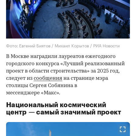
Фото: Евгений Биятов / Михаил Корытов / РИА Новости
В Москве наградили лауреатов ежегодного
городского конкурса «Лучший реализованный
проект в области строительства» за 2025 год,
следует из
сообщения
на странице мэра
столицы Сергея Собянина в
мессенджере «Макс».
Национальный космический
центр — самый значимый проект