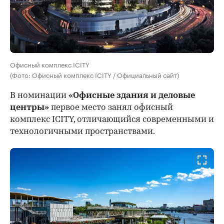
Офисный комплекс ICITY
(Фото: Офисный комплекс ICITY / Официальный сайт)
В номинации
«Офисные здания и деловые
центры»
первое место занял офисный
комплекс ICITY, отличающийся современными и
технологичными пространствами.