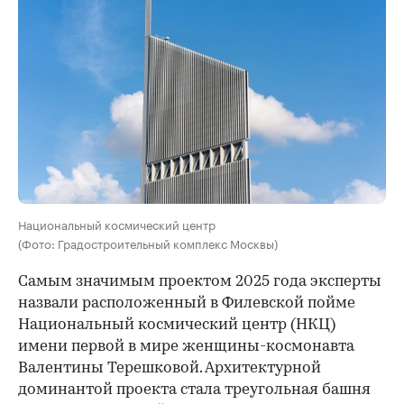
Национальный космический центр
(Фото: Градостроительный комплекс Москвы)
Самым значимым проектом 2025 года эксперты
назвали расположенный в Филевской пойме
Национальный космический центр (НКЦ)
имени первой в мире женщины-космонавта
Валентины Терешковой. Архитектурной
доминантой проекта стала треугольная башня