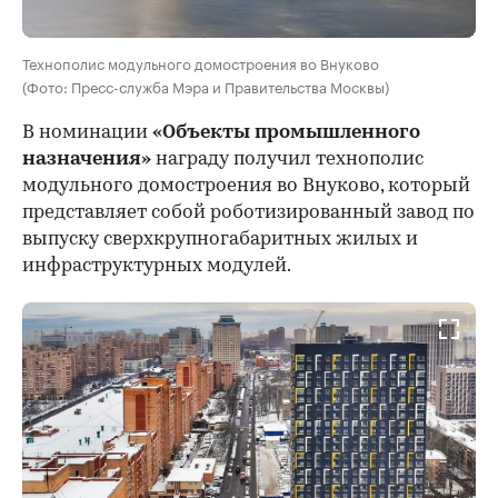
Технополис модульного домостроения во Внуково
(Фото: Пресс-служба Мэра и Правительства Москвы)
В номинации
«Объекты промышленного
назначения»
награду получил технополис
модульного домостроения во Внуково, который
представляет собой роботизированный завод по
выпуску сверхкрупногабаритных жилых и
инфраструктурных модулей.