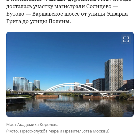
досталась участку магистрали Солнцево —
Бутово — Варшавское шоссе от улицы Эдварда
Грига до улицы Поляны.
Мост Академика Королева
(Фото: Пресс-служба Мэра и Правительства Москвы)