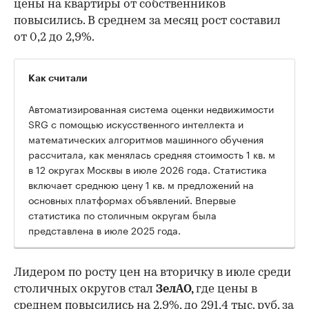
цены на квартиры от собственников
повысились. В среднем за месяц рост составил
от 0,2 до 2,9%.
Как считали
Автоматизированная система оценки недвижимости
SRG с помощью искусственного интеллекта и
математических алгоритмов машинного обучения
рассчитала, как менялась средняя стоимость 1 кв. м
в 12 округах Москвы в июле 2026 года. Статистика
включает среднюю цену 1 кв. м предложений на
основных платформах объявлений. Впервые
статистика по столичным округам была
представлена в июле 2025 года.
Лидером по росту цен на вторичку в июле среди
столичных округов стал
ЗелАО,
где цены в
среднем повысились на 2,9%, до 291,4 тыс. руб. за