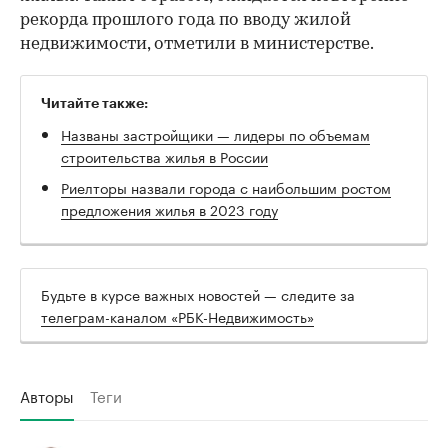
рекорда прошлого года по вводу жилой
недвижимости, отметили в министерстве.
Читайте также:
Названы застройщики — лидеры по объемам
строительства жилья в России
Риелторы назвали города с наибольшим ростом
предложения жилья в 2023 году
Будьте в курсе важных новостей — следите за
телеграм-каналом «РБК-Недвижимость»
Авторы
Теги