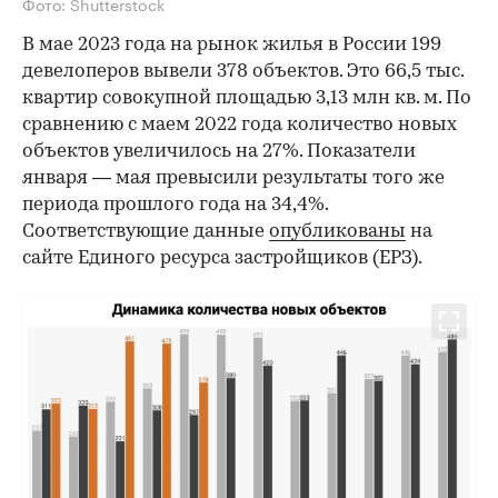
Фото: Shutterstock
В мае 2023 года на рынок жилья в России 199
девелоперов вывели 378 объектов. Это 66,5 тыс.
квартир совокупной площадью 3,13 млн кв. м. По
сравнению с маем 2022 года количество новых
объектов увеличилось на 27%. Показатели
января — мая превысили результаты того же
периода прошлого года на 34,4%.
Соответствующие данные
опубликованы
на
сайте Единого ресурса застройщиков (ЕРЗ).