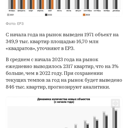
Фото: ЕРЗ
С начала года на рынок выведен 1971 объект на
349,9 тыс. квартир площадью 16,70 млн
«квадратов», уточняют в ЕРЗ.
В среднем с начала 2023 года на рынок
ежедневно выводилось 2317 квартир, что на 3%
больше, чем в 2022 году. При сохранении
текущих темпов за год на рынок будет выведено
846 тыс. квартир, прогнозируют аналитики.
00:00
/
00:00