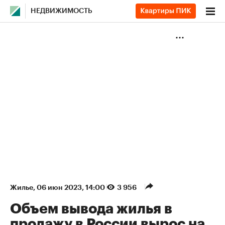
НЕДВИЖИМОСТЬ
Жилье
⁠,
06 июн 2023, 14:00
3 956
Объем вывода жилья в
продажу в России вырос на