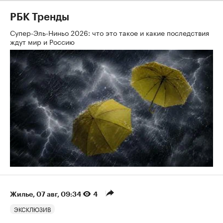
РБК Тренды
Супер-Эль-Ниньо 2026: что это такое и какие последствия
ждут мир и Россию
Жилье
⁠,
07 авг, 09:34
4
ЭКСКЛЮЗИВ