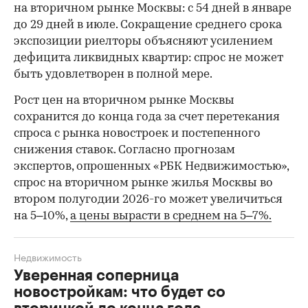
на вторичном рынке Москвы: с 54 дней в январе
до 29 дней в июле. Сокращение среднего срока
экспозиции риелторы объясняют усилением
дефицита ликвидных квартир: спрос не может
быть удовлетворен в полной мере.
Рост цен на вторичном рынке Москвы
сохранится до конца года за счет перетекания
спроса с рынка новостроек и постепенного
снижения ставок. Согласно прогнозам
экспертов, опрошенных «РБК Недвижимостью»,
спрос на вторичном рынке жилья Москвы во
втором полугодии 2026-го может увеличиться
на 5–10%,
а цены вырасти в среднем на 5–7%.
Недвижимость
Уверенная соперница
новостройкам: что будет со