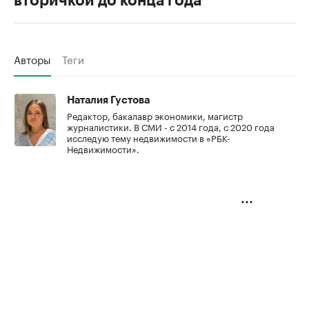
вторичкой до конца года
Авторы
Теги
Наталия Густова
Редактор, бакалавр экономики, магистр
журналистики. В СМИ - с 2014 года, с 2020 года
исследую тему недвижимости в «РБК-
Недвижимости».