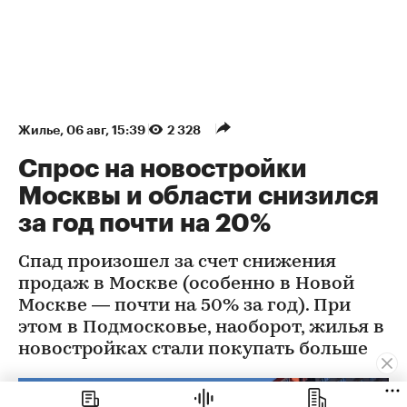
Жилье
⁠,
06 авг, 15:39
2 328
Спрос на новостройки
Москвы и области снизился
за год почти на 20%
Спад произошел за счет снижения
продаж в Москве (особенно в Новой
Москве — почти на 50% за год). При
этом в Подмосковье, наоборот, жилья в
новостройках стали покупать больше