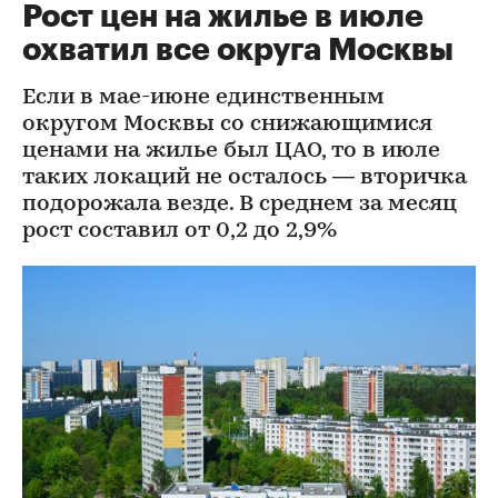
Рост цен на жилье в июле
охватил все округа Москвы
Если в мае-июне единственным
округом Москвы со снижающимися
ценами на жилье был ЦАО, то в июле
таких локаций не осталось — вторичка
подорожала везде. В среднем за месяц
рост составил от 0,2 до 2,9%