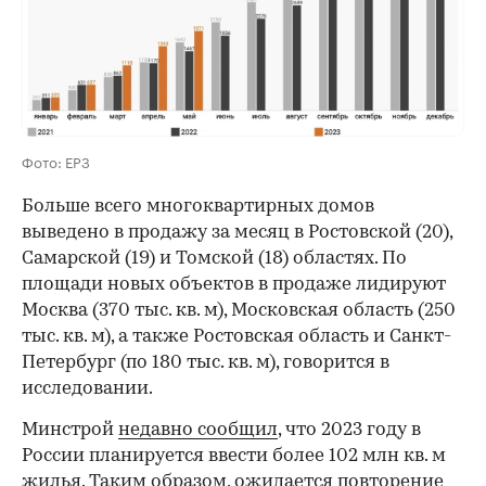
Фото: ЕРЗ
Больше всего многоквартирных домов
выведено в продажу за месяц в Ростовской (20),
Самарской (19) и Томской (18) областях. По
площади новых объектов в продаже лидируют
Москва (370 тыс. кв. м), Московская область (250
тыс. кв. м), а также Ростовская область и Санкт-
Петербург (по 180 тыс. кв. м), говорится в
исследовании.
Минстрой
недавно сообщил
, что 2023 году в
России планируется ввести более 102 млн кв. м
жилья. Таким образом, ожидается повторение