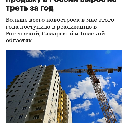
треть за год
Больше всего новостроек в мае этого
года поступило в реализацию в
Ростовской, Самарской и Томской
областях