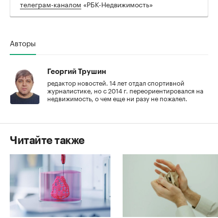
телеграм-каналом
«РБК-Недвижимость»
Авторы
Георгий Трушин
редактор новостей. 14 лет отдал спортивной
журналистике, но с 2014 г. переориентировался на
недвижимость, о чем еще ни разу не пожалел.
Читайте также