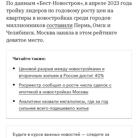
По данным «Бест-Новостроя», в апреле 2023 года
тройку лидеров по годовому росту цен на
квартиры в новостройках среди городов-
миллионников
составили
Пермь, Омск и
Челябинск. Москва заняла в этом рейтинге
девятое место.
Читайте также:
Ценовой разрыв между новостройками и
вторичным жильем в России достиг 40%
Росреестр сообщил о росте числа сделок с
ипотекой в новостройках Москвы
Аналитики назвали мегаполисы, где за год
сильнее всего подешевело жилье
Будьте в курсе важных новостей — следите за