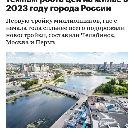
2023 году города России
Первую тройку миллионников, где с
начала года сильнее всего подорожали
новостройки, составили Челябинск,
Москва и Пермь