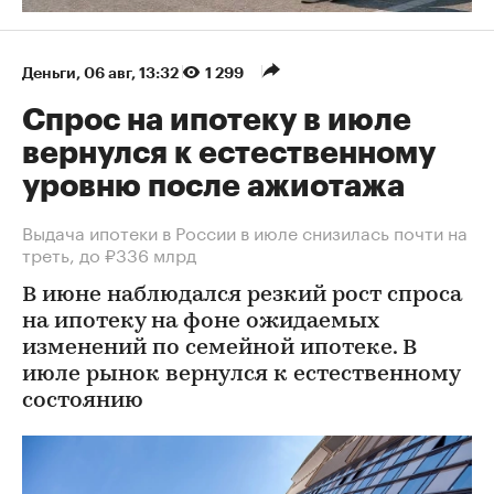
Деньги
⁠,
06 авг, 13:32
1 299
Спрос на ипотеку в июле
вернулся к естественному
уровню после ажиотажа
Выдача ипотеки в России в июле снизилась почти на
треть, до ₽336 млрд
В июне наблюдался резкий рост спроса
на ипотеку на фоне ожидаемых
изменений по семейной ипотеке. В
июле рынок вернулся к естественному
состоянию