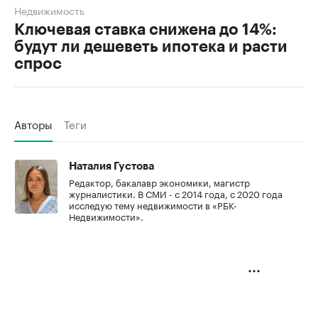
Недвижимость
Ключевая ставка снижена до 14%:
будут ли дешеветь ипотека и расти
спрос
Авторы
Теги
Наталия Густова
Редактор, бакалавр экономики, магистр
журналистики. В СМИ - с 2014 года, с 2020 года
исследую тему недвижимости в «РБК-
Недвижимости».