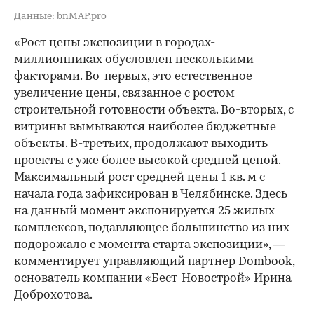
Данные: bnMAP.pro
«Рост цены экспозиции в городах-
миллионниках обусловлен несколькими
факторами. Во-первых, это естественное
увеличение цены, связанное с ростом
строительной готовности объекта. Во-вторых, с
витрины вымываются наиболее бюджетные
объекты. В-третьих, продолжают выходить
проекты с уже более высокой средней ценой.
Максимальный рост средней цены 1 кв. м с
начала года зафиксирован в Челябинске. Здесь
на данный момент экспонируется 25 жилых
комплексов, подавляющее большинство из них
подорожало с момента старта экспозиции», —
комментирует управляющий партнер Dombook,
основатель компании «Бест-Новострой» Ирина
Доброхотова.