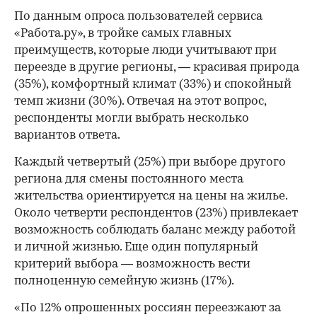
По данным опроса пользователей сервиса
«Работа.ру», в тройке самых главных
преимуществ, которые люди учитывают при
переезде в другие регионы, — красивая природа
(35%), комфортный климат (33%) и спокойный
темп жизни (30%). Отвечая на этот вопрос,
респонденты могли выбрать несколько
вариантов ответа.
Каждый четвертый (25%) при выборе другого
региона для смены постоянного места
жительства ориентируется на цены на жилье.
Около четверти респондентов (23%) привлекает
возможность соблюдать баланс между работой
и личной жизнью. Еще один популярный
критерий выбора — возможность вести
полноценную семейную жизнь (17%).
«По 12% опрошенных россиян переезжают за