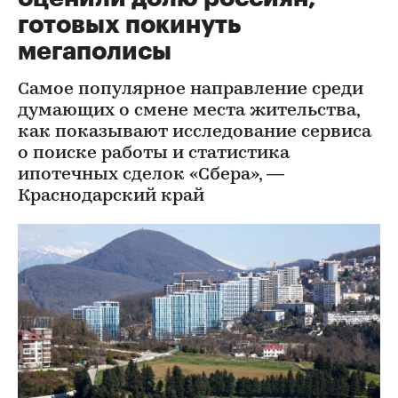
готовых покинуть
мегаполисы
Самое популярное направление среди
думающих о смене места жительства,
как показывают исследование сервиса
о поиске работы и статистика
ипотечных сделок «Сбера», —
Краснодарский край