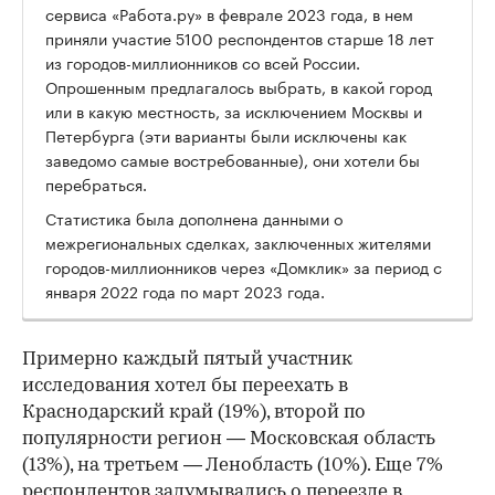
сервиса «Работа.ру» в феврале 2023 года, в нем
приняли участие 5100 респондентов старше 18 лет
из городов-миллионников со всей России.
Опрошенным предлагалось выбрать, в какой город
или в какую местность, за исключением Москвы и
Петербурга (эти варианты были исключены как
заведомо самые востребованные), они хотели бы
перебраться.
Статистика была дополнена данными о
межрегиональных сделках, заключенных жителями
городов-миллионников через «Домклик» за период с
января 2022 года по март 2023 года.
Примерно каждый пятый участник
исследования хотел бы переехать в
Краснодарский край (19%), второй по
популярности регион — Московская область
(13%), на третьем — Ленобласть (10%). Еще 7%
респондентов задумывались о переезде в