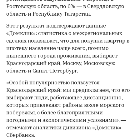
Ростовскую область, по 6% — в Свердловскую
область и Республику Татарстан.
Этот результат подтверждают данные
«Домклик»: статистика о межрегиональных
сделках показывает, что для покупки квартир в
ипотеку население чаще всего, помимо
нынешнего города проживания, выбирает
Краснодарский край, Москву, Московскую
область и Санкт-Петербург.
«Особой популярностью пользуется
Краснодарский край: мы предполагаем, что его
выбирают люди, работающее дистанционно,
которых привлекают районы возле морского
побережья, с более благоприятными
погодными и экологическими условиями», —
отмечают аналитики дивизиона «Домклик»
Сбербанка.