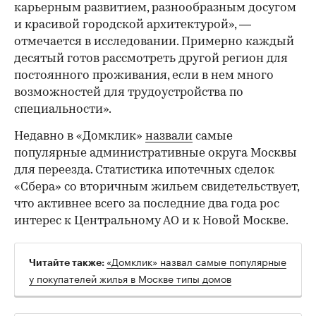
карьерным развитием, разнообразным досугом
и красивой городской архитектурой», —
отмечается в исследовании. Примерно каждый
десятый готов рассмотреть другой регион для
постоянного проживания, если в нем много
возможностей для трудоустройства по
специальности».
Недавно в «Домклик»
назвали
самые
популярные административные округа Москвы
для переезда. Статистика ипотечных сделок
«Сбера» со вторичным жильем свидетельствует,
что активнее всего за последние два года рос
интерес к Центральному АО и к Новой Москве.
«Домклик» назвал самые популярные
Читайте также:
у покупателей жилья в Москве типы домов