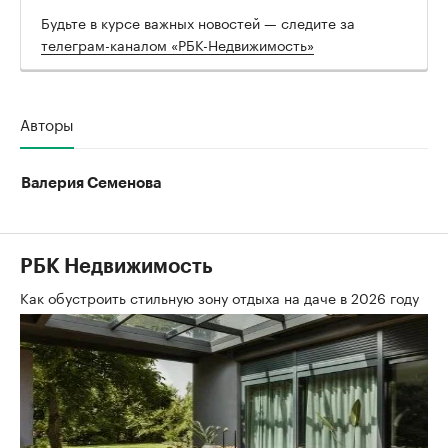
Будьте в курсе важных новостей — следите за
телеграм-каналом «РБК-Недвижимость»
Авторы
Валерия Семенова
РБК Недвижимость
Как обустроить стильную зону отдыха на даче в 2026 году