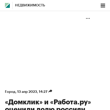
НЕДВИЖИМОСТЬ
Город
⁠,
13 апр 2023, 14:27
«Домклик» и «Работа.ру»
оценили долю россиян,