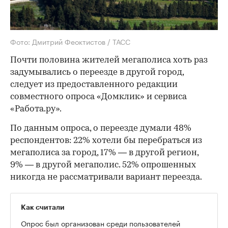
Фото: Дмитрий Феоктистов / ТАСС
Почти половина жителей мегаполиса хоть раз
задумывались о переезде в другой город,
следует из предоставленного редакции
совместного опроса «Домклик» и сервиса
«Работа.ру».
По данным опроса, о переезде думали 48%
респондентов: 22% хотели бы перебраться из
мегаполиса за город, 17% — в другой регион,
9% — в другой мегаполис. 52% опрошенных
никогда не рассматривали вариант переезда.
Как считали
Опрос был организован среди пользователей