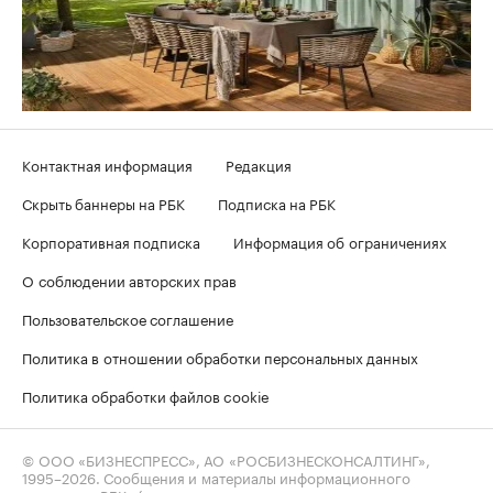
Контактная информация
Редакция
Скрыть баннеры на РБК
Подписка на РБК
Корпоративная подписка
Информация об ограничениях
О соблюдении авторских прав
Пользовательское соглашение
Политика в отношении обработки персональных данных
Политика обработки файлов cookie
© ООО «БИЗНЕСПРЕСС», АО «РОСБИЗНЕСКОНСАЛТИНГ»,
1995–2026
. Сообщения и материалы информационного