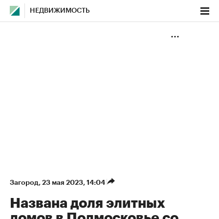
НЕДВИЖИМОСТЬ
Загород
⁠,
23 мая 2023, 14:04
Названа доля элитных
домов в Подмосковье со