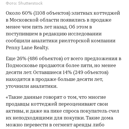
Фото: Shutterstock
Около 60% (1108 объектов) элитных коттеджей
в Московской области появились в продаже
менее чем пять лет назад. Об этом в
поступившем в редакцию исследовании
сообщили аналитики риелторской компании
Penny Lane Realty.
Еще 26% (486 объектов) от всего предложения в
Подмосковье продаются более пяти, но менее
десяти лет. Оставшиеся 14% (249 объектов)
находятся в продаже больше десяти лет,
уточнили аналитики.
«Такие данные говорят о том, что многие
продавцы коттеджей переоценивают свои
активы, и даже на пике спроса покупатель счел
их неподходящими для покупки. Такие дома
можно перевести в сегмент аренды либо