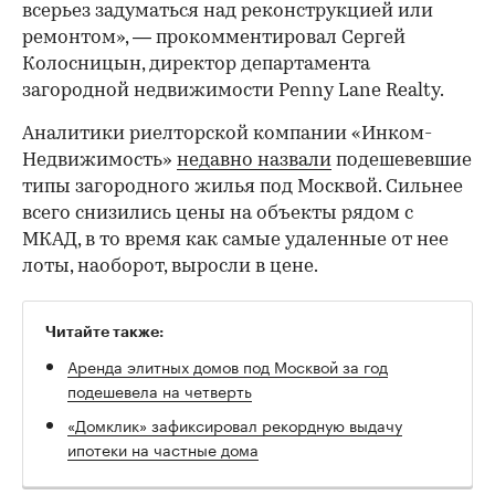
всерьез задуматься над реконструкцией или
ремонтом», — прокомментировал Сергей
Колосницын, директор департамента
загородной недвижимости Penny Lane Realty.
Аналитики риелторской компании «Инком-
Недвижимость»
недавно назвали
подешевевшие
типы загородного жилья под Москвой. Сильнее
всего снизились цены на объекты рядом с
МКАД, в то время как самые удаленные от нее
лоты, наоборот, выросли в цене.
Читайте также:
Аренда элитных домов под Москвой за год
подешевела на четверть
«Домклик» зафиксировал рекордную выдачу
ипотеки на частные дома