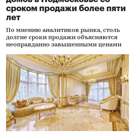
сроком продажи более пяти
лет
По мнению аналитиков рынка, столь
долгие сроки продажи объясняются
неоправданно завышенными ценами