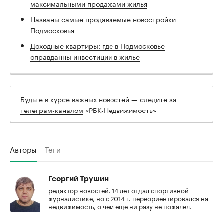
максимальными продажами жилья
Названы самые продаваемые новостройки
Подмосковья
Доходные квартиры: где в Подмосковье
оправданны инвестиции в жилье
Будьте в курсе важных новостей — следите за
телеграм-каналом
«РБК-Недвижимость»
Авторы
Теги
Георгий Трушин
редактор новостей. 14 лет отдал спортивной
журналистике, но с 2014 г. переориентировался на
недвижимость, о чем еще ни разу не пожалел.