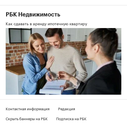
РБК Недвижимость
Как сдавать в аренду ипотечную квартиру
Контактная информация
Редакция
Скрыть баннеры на РБК
Подписка на РБК