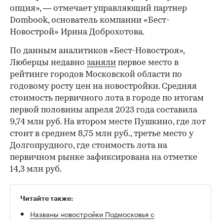
опция», — отмечает управляющий партнер
Dombook, основатель компании «Бест-
Новострой» Ирина Доброхотова.
По данным аналитиков «Бест-Новостроя»,
Люберцы недавно
заняли
первое место в
рейтинге городов Московской области по
годовому росту цен на новостройки. Средняя
стоимость первичного лота в городе по итогам
первой половины апреля 2023 года составила
9,74 млн руб. На втором месте Пушкино, где лот
стоит в среднем 8,75 млн руб., третье место у
Долгопрудного, где стоимость лота на
первичном рынке зафиксирована на отметке
14,3 млн руб.
Читайте также:
Названы новостройки Подмосковья с