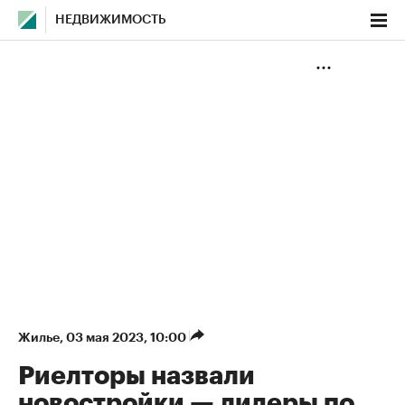
НЕДВИЖИМОСТЬ
Жилье
⁠,
03 мая 2023, 10:00
Риелторы назвали
новостройки — лидеры по