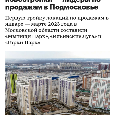
продажам в Подмосковье
Первую тройку локаций по продажам в
январе — марте 2023 года в
Московской области составили
«Мытищи Парк», «Ильинские Луга» и
«Горки Парк»