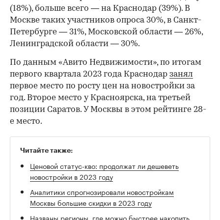
(18%), больше всего — на Краснодар (39%). В
Москве таких участников опроса 30%, в Санкт-
Петербурге — 31%, Московской области — 26%,
Ленинградской области — 30%.
По данным «Авито Недвижимости», по итогам
первого квартала 2023 года Краснодар
занял
первое место по росту цен на новостройки за
год. Второе место у Красноярска, на третьей
позиции Саратов. У Москвы в этом рейтинге 28-
е место.
Читайте также:
Ценовой статус-кво: продолжат ли дешеветь
новостройки в 2023 году
Аналитики спрогнозировали новостройкам
Москвы большие скидки в 2023 году
Названы регионы, где можно быстрее накопить