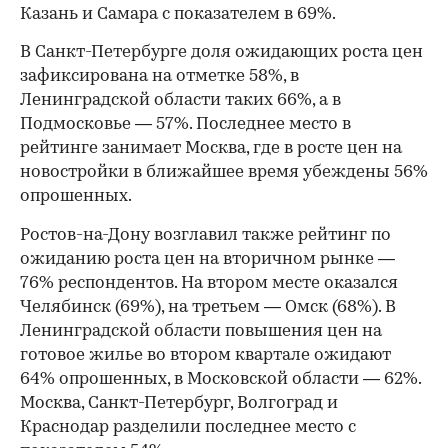
Казань и Самара с показателем в 69%.
В Санкт-Петербурге доля ожидающих роста цен
зафиксирована на отметке 58%, в
Ленинградской области таких 66%, а в
Подмосковье — 57%. Последнее место в
рейтинге занимает Москва, где в росте цен на
новостройки в ближайшее время убеждены 56%
опрошенных.
Ростов-на-Дону возглавил также рейтинг по
ожиданию роста цен на вторичном рынке —
76% респондентов. На втором месте оказался
Челябинск (69%), на третьем — Омск (68%). В
Ленинградской области повышения цен на
готовое жилье во втором квартале ожидают
64% опрошенных, в Московской области — 62%.
Москва, Санкт-Петербург, Волгоград и
Краснодар разделили последнее место с
00:00
/
00:00