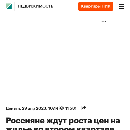
НЕДВИЖИМОСТЬ
Деньги
⁠,
29 апр 2023, 10:14
11 581
Россияне ждут роста цен на
жилье во втором квартале