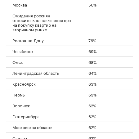
Москва
56%
Ожидания россиян
относительно повышения цен
на покупку квартир на
вторичном рынке
Ростов-на-Дону
76%
Челябинск
69%
Омск
68%
Ленинградская область
64%
Красноярск
63%
Пермь
63%
Воронеж
62%
Екатеринбург
62%
Московская область
62%
Самара
62%