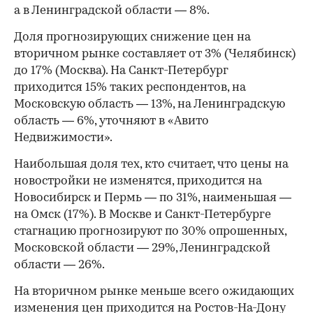
а в Ленинградской области — 8%.
Доля прогнозирующих снижение цен на
вторичном рынке составляет от 3% (Челябинск)
до 17% (Москва). На Санкт-Петербург
приходится 15% таких респондентов, на
Московскую область — 13%, на Ленинградскую
область — 6%, уточняют в «Авито
Недвижимости».
Наибольшая доля тех, кто считает, что цены на
новостройки не изменятся, приходится на
Новосибирск и Пермь — по 31%, наименьшая —
на Омск (17%). В Москве и Санкт-Петербурге
стагнацию прогнозируют по 30% опрошенных,
Московской области — 29%, Ленинградской
области — 26%.
На вторичном рынке меньше всего ожидающих
изменения цен приходится на Ростов-На-Дону