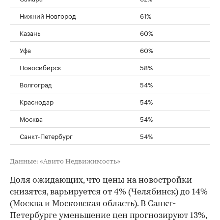
Нижний Новгород
61%
Казань
60%
Уфа
60%
Новосибирск
58%
Волгоград
54%
Краснодар
54%
Москва
54%
Санкт-Петербург
54%
Данные: «Авито Недвижимость»
Доля ожидающих, что цены на новостройки
снизятся, варьируется от 4% (Челябинск) до 14%
(Москва и Московская область). В Санкт-
Петербурге уменьшение цен прогнозируют 13%,