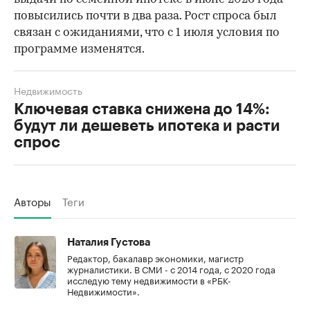
повысились почти в два раза. Рост спроса был
связан с ожиданиями, что с 1 июля условия по
программе изменятся.
Недвижимость
Ключевая ставка снижена до 14%:
будут ли дешеветь ипотека и расти
спрос
Авторы
Теги
Наталия Густова
Редактор, бакалавр экономики, магистр
журналистики. В СМИ - с 2014 года, с 2020 года
исследую тему недвижимости в «РБК-
Недвижимости».