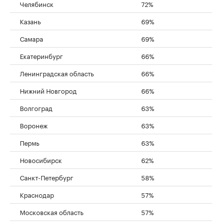
Челябинск
72%
Казань
69%
Самара
69%
Екатеринбург
66%
Ленинградская область
66%
Нижний Новгород
66%
Волгоград
63%
Воронеж
63%
Пермь
63%
Новосибирск
62%
Санкт-Петербург
58%
Краснодар
57%
Московская область
57%