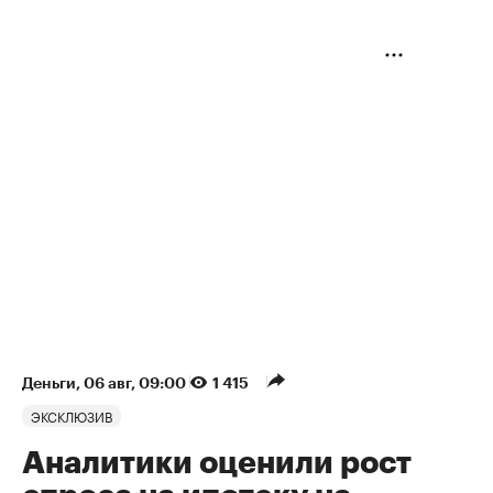
Деньги
⁠,
06 авг, 09:00
1 415
ЭКСКЛЮЗИВ
Аналитики оценили рост