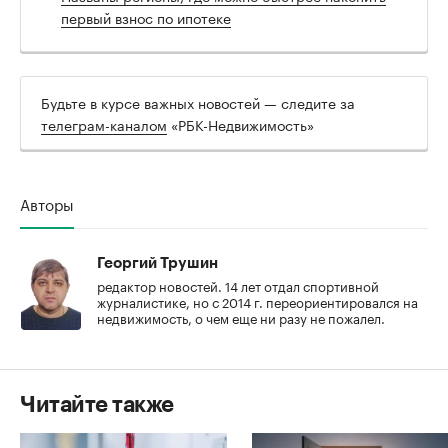
первый взнос по ипотеке
Будьте в курсе важных новостей — следите за
телеграм-каналом
«РБК-Недвижимость»
Авторы
Георгий Трушин
редактор новостей. 14 лет отдал спортивной
журналистике, но с 2014 г. переориентировался на
недвижимость, о чем еще ни разу не пожалел.
Читайте также