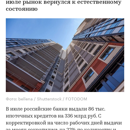
июле рынок вернулся к естественному
состоянию
Фото: bellena / Shutterstock / FOTODOM
В июле российские банки выдали 86 тыс.
ипотечных кредитов на 336 млрд руб. С
корректировкой на число рабочих дней выдачи