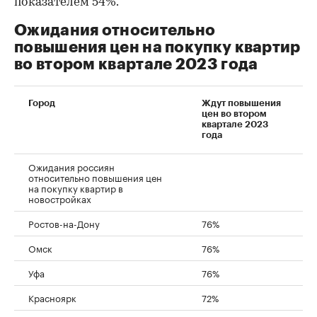
показателем 54%.
Ожидания относительно
повышения цен на покупку квартир
во втором квартале 2023 года
Город
Ждут повышения
цен во втором
квартале 2023
года
Ожидания россиян
относительно повышения цен
на покупку квартир в
новостройках
Ростов-на-Дону
76%
Омск
76%
Уфа
76%
Красноярк
72%