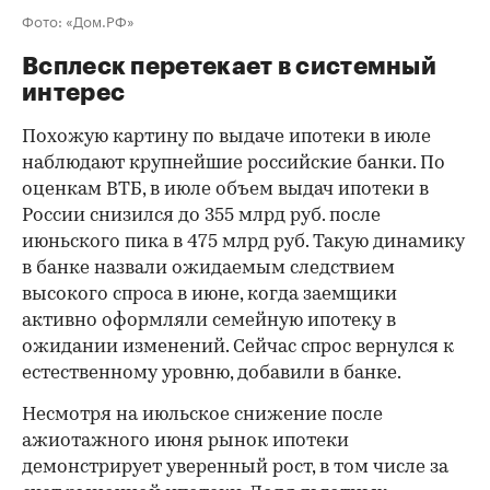
Фото: «Дом.РФ»
Всплеск перетекает в системный
интерес
Похожую картину по выдаче ипотеки в июле
наблюдают крупнейшие российские банки. По
оценкам ВТБ, в июле объем выдач ипотеки в
России снизился до 355 млрд руб. после
июньского пика в 475 млрд руб. Такую динамику
в банке назвали ожидаемым следствием
высокого спроса в июне, когда заемщики
активно оформляли семейную ипотеку в
ожидании изменений. Сейчас спрос вернулся к
естественному уровню, добавили в банке.
Несмотря на июльское снижение после
ажиотажного июня рынок ипотеки
демонстрирует уверенный рост, в том числе за