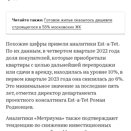
Готовое жилье оказалось дешевле
Читайте также:
строящегося в 55% московских ЖК
Похожие цифры привели аналитики Est-a-Tet.
По их данным, в четвертом квартале 2022 года
доля покупателей, которые приобретали
квартиры с целью дальнейшей перепродажи
или сдачи в аренду, находилась на уровне 10%, в
первом квартале 2023 года она снизилась до 6%.
Это минимальное значение за последние пять
лет, отметил директор департамента
проектного консалтинга Est-a-Tet Роман
Родионцев.
Аналитики «Метриума» также подтверждают
тенденцию по снижению инвестиционных