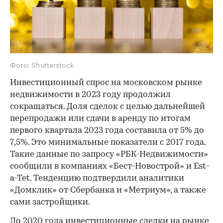
Фото: Shutterstock
Инвестиционный спрос на московском рынке
недвижимости в 2023 году продолжил
сокращаться. Доля сделок с целью дальнейшей
перепродажи или сдачи в аренду по итогам
первого квартала 2023 года составила от 5% до
7,5%. Это минимальные показатели с 2017 года.
Такие данные по запросу «РБК-Недвижимости»
сообщили в компаниях «Бест-Новострой» и Est-
a-Tet. Тенденцию подтвердили аналитики
«Домклик» от Сбербанка и «Метриум», а также
сами застройщики.
До 2020 года инвестиционные сделки на рынке