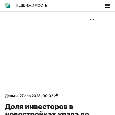
НЕДВИЖИМОСТЬ
Деньги
⁠,
27 апр 2023, 00:02
Доля инвесторов в
новостройках упала до