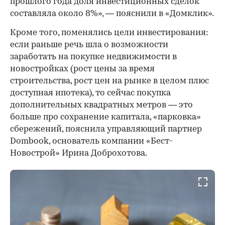
прошлого года доля инвестиционных сделок
составляла около 8%», — пояснили в «Домклик».
Кроме того, поменялись цели инвестирования:
если раньше речь шла о возможности
заработать на покупке недвижимости в
новостройках (рост цены за время
строительства, рост цен на рынке в целом плюс
доступная ипотека), то сейчас покупка
дополнительных квадратных метров — это
больше про сохранение капитала, «парковка»
сбережений, пояснила управляющий партнер
Dombook, основатель компании «Бест-
Новострой» Ирина Доброхотова.