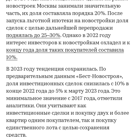
новостроек Москвы занимали значительную
часть, их доля составляла порядка 20%. После
запуска льготной ипотеки на новостройки доля
сделок с целью дальнейшей перепродажи
поднялась до 25–30%
. Однако в 2022 году
интерес инвесторов к новостройкам охладел и к
концу года доля таких покупателей составила
10%.
В 2023 году тенденция сохранилась. По
предварительным данным «Бест-Новостроя»,
доля инвестиционных сделок снизилась с 10% в
конце 2022 года до 5% к марту 2023 года. Это
минимальное значение с 2017 года, отметили
аналитики. Они учитывают как
инвестиционные сделки и покупку двух и более
квартир одним покупателем, так и покупку
единственного лота с целью сохранения
средств.