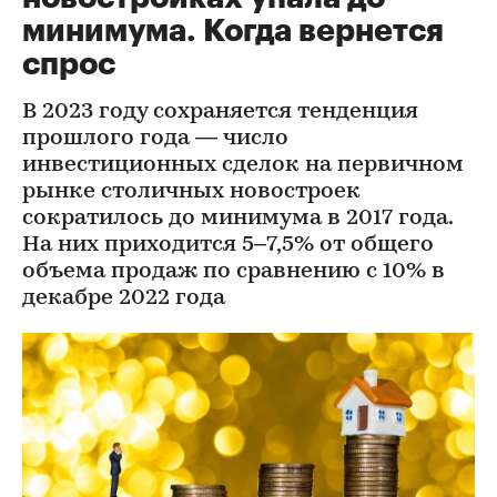
минимума. Когда вернется
спрос
В 2023 году сохраняется тенденция
прошлого года — число
инвестиционных сделок на первичном
рынке столичных новостроек
сократилось до минимума в 2017 года.
На них приходится 5–7,5% от общего
объема продаж по сравнению с 10% в
декабре 2022 года