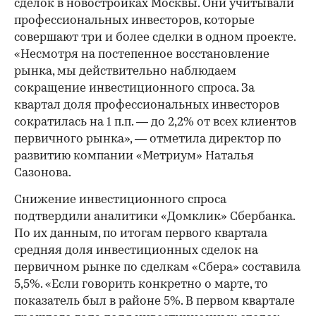
сделок в новостройках Москвы. Они учитывали
профессиональных инвесторов, которые
совершают три и более сделки в одном проекте.
«Несмотря на постепенное восстановление
рынка, мы действительно наблюдаем
сокращение инвестиционного спроса. За
квартал доля профессиональных инвесторов
сократилась на 1 п.п. — до 2,2% от всех клиентов
первичного рынка», — отметила директор по
развитию компании «Метриум» Наталья
Сазонова.
Снижение инвестиционного спроса
подтвердили аналитики «Домклик» Сбербанка.
По их данным, по итогам первого квартала
средняя доля инвестиционных сделок на
первичном рынке по сделкам «Сбера» составила
5,5%. «Если говорить конкретно о марте, то
показатель был в районе 5%. В первом квартале