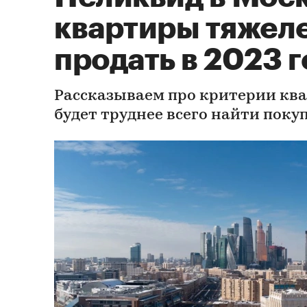
квартиры тяжеле
продать в 2023 г
Рассказываем про критерии ква
будет труднее всего найти покуп