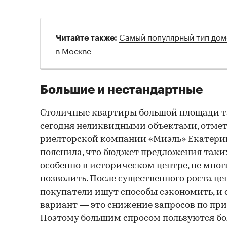
Самый популярный тип дом
Читайте также:
в Москве
Большие и нестандартные
Столичные квартиры большой площади т
сегодня неликвидными объектами, отме
риелторской компании «Миэль» Екатери
пояснила, что бюджет предложения таких
особенно в историческом центре, не мног
позволить. После существенного роста цен
покупатели ищут способы сэкономить, и
вариант — это снижение запросов по пр
Поэтому большим спросом пользуются б