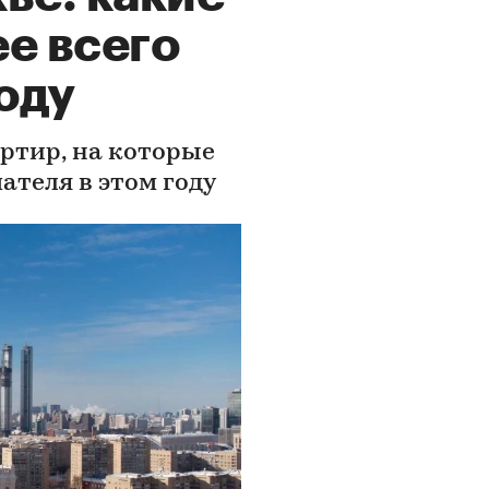
е всего
оду
ртир, на которые
ателя в этом году