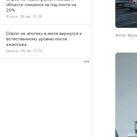
области снизился за год почти на
20%
Жилье, 06 авг, 15:39
Спрос на ипотеку в июле вернулся к
Фото: Мос
естественному уровню после
ажиотажа
Деньги, 06 авг, 13:32