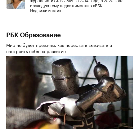
журналистики. В СМИ - с 2014 года, с 2020 года
исследую тему недвижимости в «РБК-
Недвижимости».
РБК Образование
Мир не будет прежним: как перестать выживать и
настроить себя на развитие