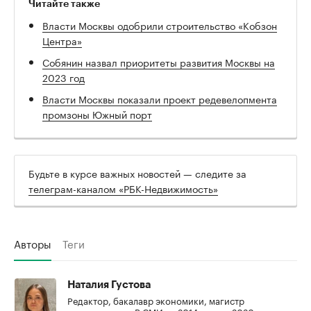
Читайте также
Власти Москвы одобрили строительство «Кобзон
Центра»
Собянин назвал приоритеты развития Москвы на
2023 год
Власти Москвы показали проект редевелопмента
промзоны Южный порт
Будьте в курсе важных новостей — следите за
телеграм-каналом «РБК-Недвижимость»
Авторы
Теги
Наталия Густова
Редактор, бакалавр экономики, магистр