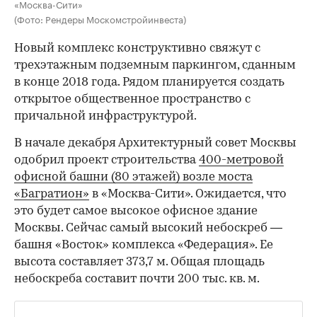
«Москва-Сити»
(Фото: Рендеры Москомстройинвеста)
Новый комплекс конструктивно свяжут с
трехэтажным подземным паркингом, сданным
в конце 2018 года. Рядом планируется создать
открытое общественное пространство с
причальной инфраструктурой.
В начале декабря Архитектурный совет Москвы
одобрил проект строительства
400-метровой
офисной башни (80 этажей) возле моста
«Багратион»
в «Москва-Сити». Ожидается, что
это будет самое высокое офисное здание
Москвы. Сейчас самый высокий небоскреб —
башня «Восток» комплекса «Федерация». Ее
высота составляет 373,7 м. Общая площадь
небоскреба составит почти 200 тыс. кв. м.