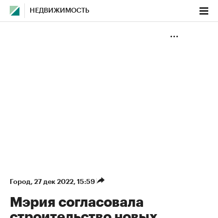
НЕДВИЖИМОСТЬ
Город
⁠,
27 дек 2022, 15:59
Мэрия согласовала
строительство новых