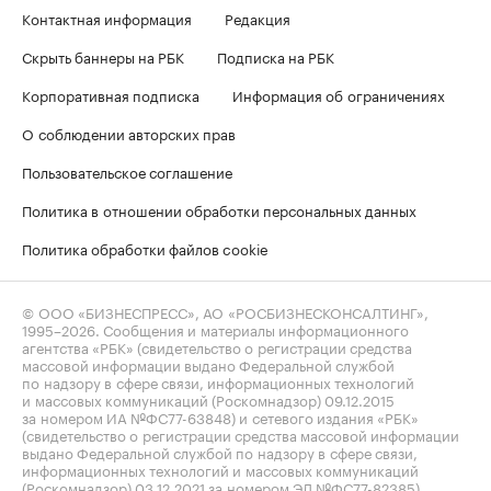
Контактная информация
Редакция
Скрыть баннеры на РБК
Подписка на РБК
Корпоративная подписка
Информация об ограничениях
О соблюдении авторских прав
Пользовательское соглашение
Политика в отношении обработки персональных данных
Политика обработки файлов cookie
© ООО «БИЗНЕСПРЕСС», АО «РОСБИЗНЕСКОНСАЛТИНГ»,
1995–2026
. Сообщения и материалы информационного
агентства «РБК» (свидетельство о регистрации средства
массовой информации выдано Федеральной службой
по надзору в сфере связи, информационных технологий
и массовых коммуникаций (Роскомнадзор) 09.12.2015
за номером ИА №ФС77-63848) и сетевого издания «РБК»
(свидетельство о регистрации средства массовой информации
выдано Федеральной службой по надзору в сфере связи,
информационных технологий и массовых коммуникаций
(Роскомнадзор) 03.12.2021 за номером ЭЛ №ФС77-82385)