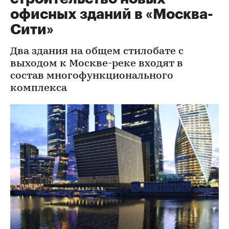
офисных зданий в «Москва-
Сити»
Два здания на общем стилобате с
выходом к Москве-реке входят в
состав многофункционального
комплекса