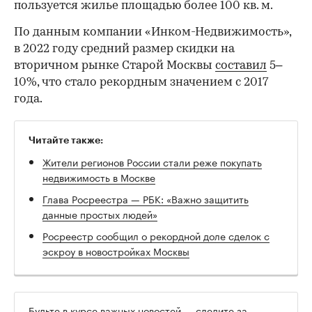
пользуется жилье площадью более 100 кв. м.
По данным компании «Инком-Недвижимость»,
в 2022 году средний размер скидки на
вторичном рынке Старой Москвы
составил
5–
10%, что стало рекордным значением с 2017
года.
Читайте также:
Жители регионов России стали реже покупать
недвижимость в Москве
Глава Росреестра — РБК: «Важно защитить
данные простых людей»
Росреестр сообщил о рекордной доле сделок с
эскроу в новостройках Москвы
Будьте в курсе важных новостей — следите за