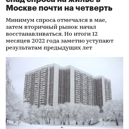
Москве почти на четверть
Минимум спроса отмечался в мае,
затем вторичный рынок начал
восстанавливаться. Но итоги 12
месяцев 2022 года заметно уступают
результатам предыдущих лет