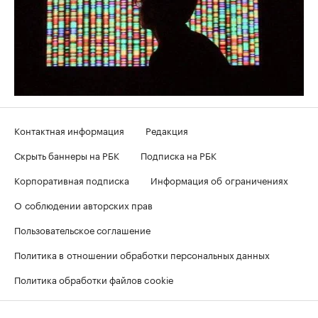
Контактная информация
Редакция
Скрыть баннеры на РБК
Подписка на РБК
Корпоративная подписка
Информация об ограничениях
О соблюдении авторских прав
Пользовательское соглашение
Политика в отношении обработки персональных данных
Политика обработки файлов cookie