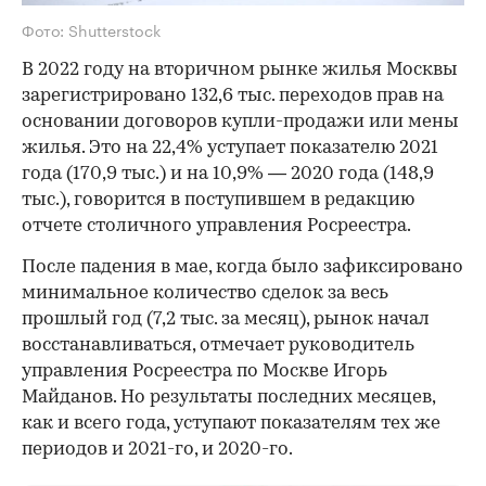
Фото: Shutterstock
В 2022 году на вторичном рынке жилья Москвы
зарегистрировано 132,6 тыс. переходов прав на
основании договоров купли-продажи или мены
жилья. Это на 22,4% уступает показателю 2021
года (170,9 тыс.) и на 10,9% — 2020 года (148,9
тыс.), говорится в поступившем в редакцию
отчете столичного управления Росреестра.
После падения в мае, когда было зафиксировано
минимальное количество сделок за весь
прошлый год (7,2 тыс. за месяц), рынок начал
восстанавливаться, отмечает руководитель
управления Росреестра по Москве Игорь
Майданов. Но результаты последних месяцев,
как и всего года, уступают показателям тех же
периодов и 2021-го, и 2020-го.