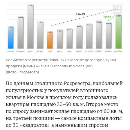
Количество зарегистрированных в Москве договоров купли-
продажи (мены) жилья в 2022 году (по месяцам)
(Фото: Росреестр)
По данным столичного Росреестра, наибольшей
популярностью у покупателей вторичного
жилья в Москве в прошлом году
пользовались
квартиры площадью 30–60 кв. м. Второе место
по спросу занимает жилье площадью от 60 кв. м,
на третьей позиции — самые компактные лоты
до 30 «квадратов», а наименьшим спросом