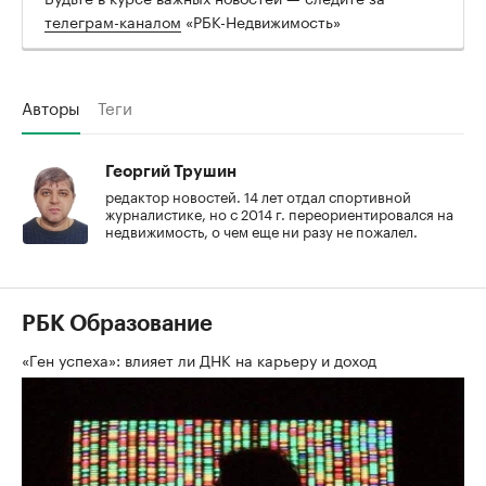
телеграм-каналом
«РБК-Недвижимость»
Авторы
Теги
Георгий Трушин
редактор новостей. 14 лет отдал спортивной
журналистике, но с 2014 г. переориентировался на
недвижимость, о чем еще ни разу не пожалел.
РБК Образование
«Ген успеха»: влияет ли ДНК на карьеру и доход