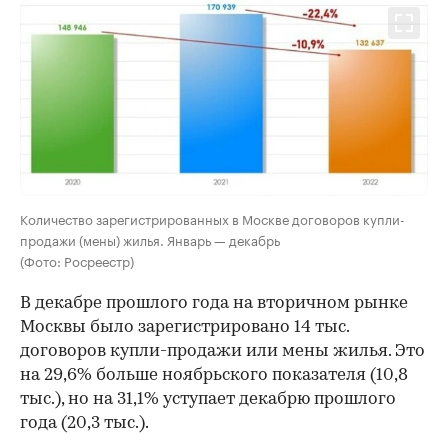
Количество зарегистрированных в Москве договоров купли-
продажи (мены) жилья. Январь — декабрь
(Фото: Росреестр)
В декабре прошлого года на вторичном рынке
Москвы было зарегистрировано 14 тыс.
договоров купли-продажи или мены жилья. Это
на 29,6% больше ноябрьского показателя (10,8
тыс.), но на 31,1% уступает декабрю прошлого
года (20,3 тыс.).