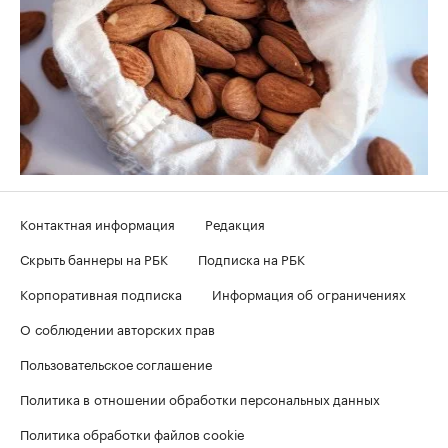
Контактная информация
Редакция
Скрыть баннеры на РБК
Подписка на РБК
Корпоративная подписка
Информация об ограничениях
О соблюдении авторских прав
Пользовательское соглашение
Политика в отношении обработки персональных данных
Политика обработки файлов cookie