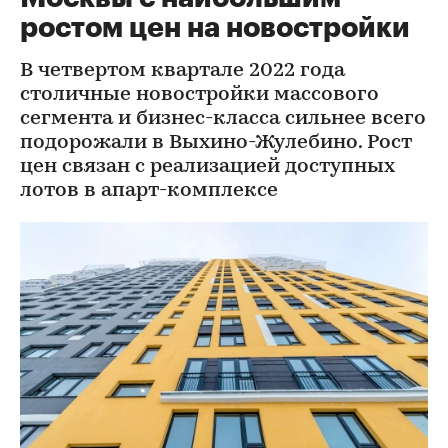
ростом цен на новостройки
В четвертом квартале 2022 года
столичные новостройки массового
сегмента и бизнес-класса сильнее всего
подорожали в Выхино-Жулебино. Рост
цен связан с реализацией доступных
лотов в апарт-комплексе