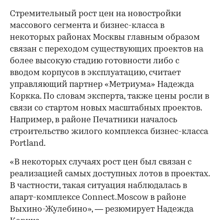
Стремительный рост цен на новостройки
массового сегмента и бизнес-класса в
некоторых районах Москвы главным образом
связан с переходом существующих проектов на
более высокую стадию готовности либо с
вводом корпусов в эксплуатацию, считает
управляющий партнер «Метриума» Надежда
Коркка. По словам эксперта, также цены росли в
связи со стартом новых масштабных проектов.
Например, в районе Печатники началось
строительство жилого комплекса бизнес-класса
Portland.
«В некоторых случаях рост цен был связан с
реализацией самых доступных лотов в проектах.
В частности, такая ситуация наблюдалась в
апарт-комплексе Connect.Moscow в районе
Выхино-Жулебино», — резюмирует Надежда