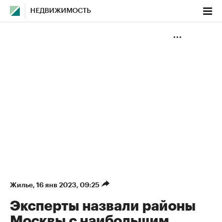
НЕДВИЖИМОСТЬ
Жилье
⁠,
16 янв 2023, 09:25
Эксперты назвали районы
Москвы с наибольшим