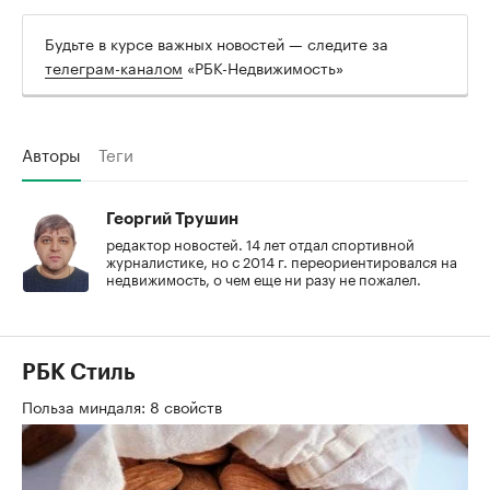
Будьте в курсе важных новостей — следите за
телеграм-каналом
«РБК-Недвижимость»
Авторы
Теги
Георгий Трушин
редактор новостей. 14 лет отдал спортивной
журналистике, но с 2014 г. переориентировался на
недвижимость, о чем еще ни разу не пожалел.
РБК Стиль
Польза миндаля: 8 свойств