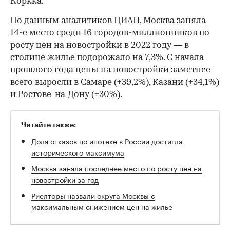
Коркка.
По данным аналитиков ЦИАН, Москва
заняла
14-е место среди 16 городов-миллионников по
росту цен на новостройки в 2022 году — в
столице жилье подорожало на 7,3%. С начала
прошлого года цены на новостройки заметнее
всего выросли в Самаре (+39,2%), Казани (+34,1%)
и Ростове-на-Дону (+30%).
Читайте также:
Доля отказов по ипотеке в России достигла
исторического максимума
Москва заняла последнее место по росту цен на
новостройки за год
Риелторы назвали округа Москвы с
максимальным снижением цен на жилье