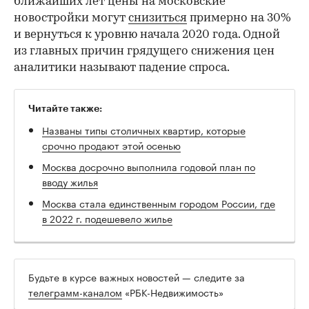
ближайших лет цены на московские
новостройки могут
снизиться
примерно на 30%
и вернуться к уровню начала 2020 года. Одной
из главных причин грядущего снижения цен
аналитики называют падение спроса.
Читайте также:
Названы типы столичных квартир, которые
срочно продают этой осенью
Москва досрочно выполнила годовой план по
вводу жилья
Москва стала единственным городом России, где
в 2022 г. подешевело жилье
Будьте в курсе важных новостей — следите за
телеграмм-каналом
«РБК-Недвижимость»