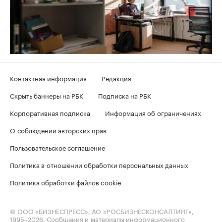
Контактная информация
Редакция
Скрыть баннеры на РБК
Подписка на РБК
Корпоративная подписка
Информация об ограничениях
О соблюдении авторских прав
Пользовательское соглашение
Политика в отношении обработки персональных данных
Политика обработки файлов cookie
© ООО «БИЗНЕСПРЕСС», АО «РОСБИЗНЕСКОНСАЛТИНГ»,
1995–2026
. Сообщения и материалы информационного