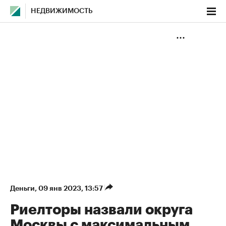
НЕДВИЖИМОСТЬ
Деньги
⁠,
09 янв 2023, 13:57
Риелторы назвали округа
Москвы с максимальным