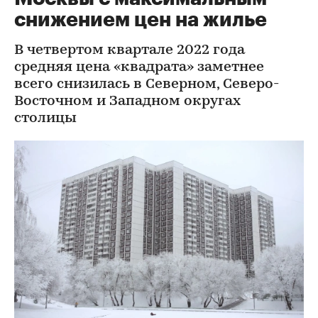
снижением цен на жилье
В четвертом квартале 2022 года
средняя цена «квадрата» заметнее
всего снизилась в Северном, Северо-
Восточном и Западном округах
столицы