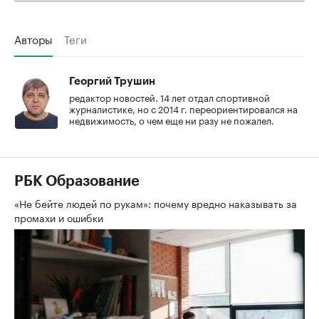
Авторы
Теги
Георгий Трушин
редактор новостей. 14 лет отдал спортивной
журналистике, но с 2014 г. переориентировался на
недвижимость, о чем еще ни разу не пожалел.
РБК Образование
«Не бейте людей по рукам»: почему вредно наказывать за
промахи и ошибки