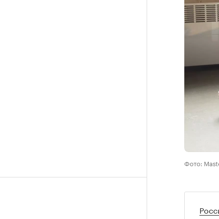
Фото: Mast
Росс