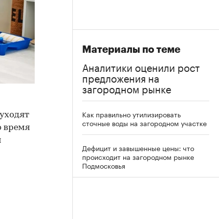
Материалы по теме
Аналитики оценили рост
предложения на
загородном рынке
Как правильно утилизировать
 уходят
сточные воды на загородном участке
о время
м
Дефицит и завышенные цены: что
происходит на загородном рынке
Подмосковья