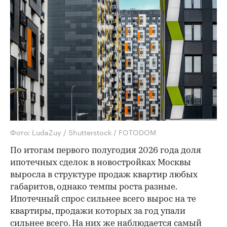
Фото: LudaZuy / Shutterstock / FOTODOM
По итогам первого полугодия 2026 года доля
ипотечных сделок в новостройках Москвы
выросла в структуре продаж квартир любых
габаритов, однако темпы роста разные.
Ипотечный спрос сильнее всего вырос на те
квартиры, продажи которых за год упали
сильнее всего. На них же наблюдается самый