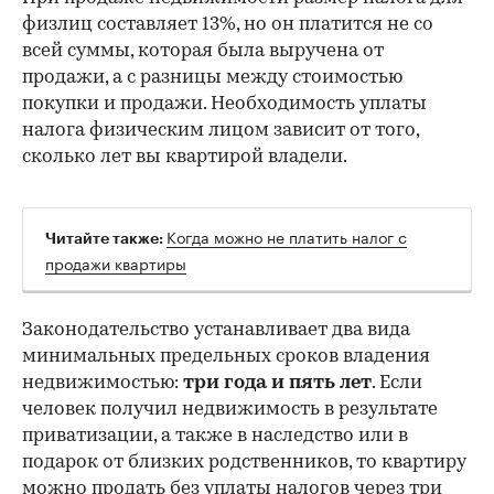
физлиц составляет 13%, но он платится не со
всей суммы, которая была выручена от
продажи, а с разницы между стоимостью
покупки и продажи. Необходимость уплаты
налога физическим лицом зависит от того,
сколько лет вы квартирой владели.
Когда можно не платить налог с
Читайте также:
продажи квартиры
Законодательство устанавливает два вида
минимальных предельных сроков владения
недвижимостью:
три года и пять лет
. Если
человек получил недвижимость в результате
00:00
/
00:00
приватизации, а также в наследство или в
подарок от близких родственников, то квартиру
можно продать без уплаты налогов через три