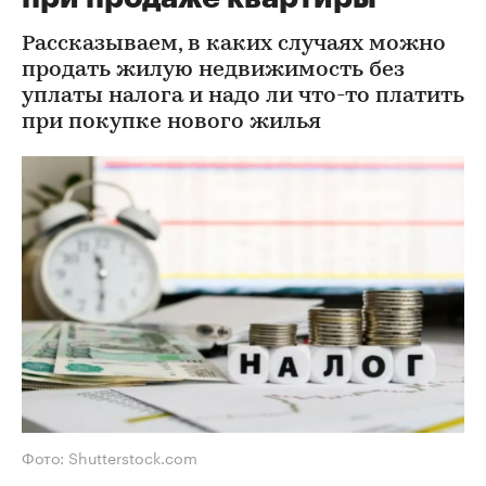
Рассказываем, в каких случаях можно
продать жилую недвижимость без
уплаты налога и надо ли что-то платить
при покупке нового жилья
Фото: Shutterstock.com