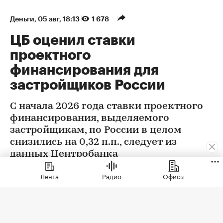
Деньги
⁠,
05 авг, 18:13
1 678
ЦБ оценил ставки
проектного
финансирования для
застройщиков России
С начала 2026 года ставки проектного
финансирования, выделяемого
застройщикам, по России в целом
снизились на 0,32 п.п., следует из
данных Центробанка
Лента
Радио
Офисы