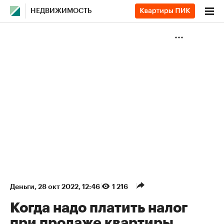
НЕДВИЖИМОСТЬ
Деньги
⁠,
28 окт 2022, 12:46
1 216
Когда надо платить налог
при продаже квартиры