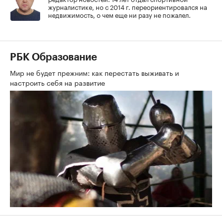
журналистике, но с 2014 г. переориентировался на
недвижимость, о чем еще ни разу не пожалел.
РБК Образование
Мир не будет прежним: как перестать выживать и
настроить себя на развитие