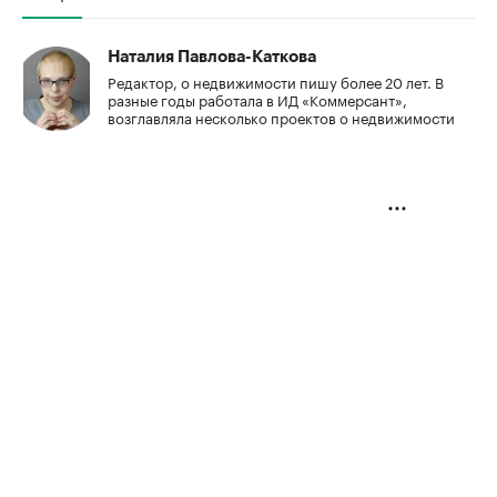
Наталия Павлова-Каткова
Редактор, о недвижимости пишу более 20 лет. В
разные годы работала в ИД «Коммерсант»,
возглавляла несколько проектов о недвижимости