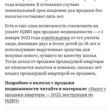
года владения. В остальных случаях
минимальный срок владения для продажи без
налогов составляет пять лет.
Есть и еще одна возможность сэкономить на
уплате НДФЛ при продаже недвижимости — с 1
января 2022 года
освобождены
от его уплаты
люди, имеющие двух и более детей до 18 лет и
использующие вырученные средства для
покупки нового, лучшего по качеству жилья.
Тогда доход от продажи предыдущей квартиры
не облагается налогом и неважно, сколько лет
владел предыдущей квартирой ее продавец.
Подробнее о налогах с продажи
недвижимости читайте в материале:
«Налог с
продажи квартиры — 2022: инструкция по
НДФЛ»