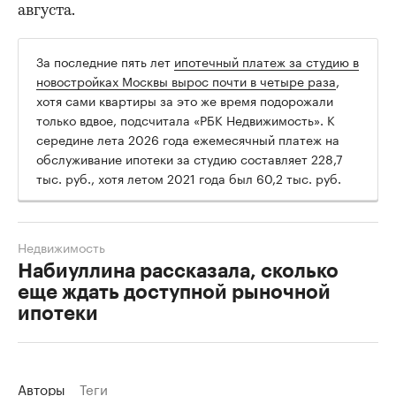
августа.
За последние пять лет
ипотечный платеж за студию в
новостройках Москвы вырос почти в четыре раза
,
хотя сами квартиры за это же время подорожали
только вдвое, подсчитала «РБК Недвижимость». К
середине лета 2026 года ежемесячный платеж на
обслуживание ипотеки за студию составляет 228,7
тыс. руб., хотя летом 2021 года был 60,2 тыс. руб.
Недвижимость
Набиуллина рассказала, сколько
еще ждать доступной рыночной
ипотеки
Авторы
Теги