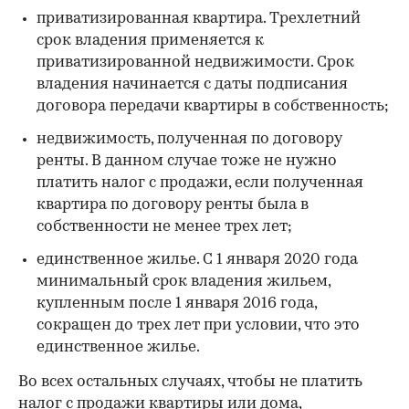
приватизированная квартира. Трехлетний
срок владения применяется к
приватизированной недвижимости. Срок
владения начинается с даты подписания
договора передачи квартиры в собственность;
недвижимость, полученная по договору
ренты. В данном случае тоже не нужно
платить налог с продажи, если полученная
квартира по договору ренты была в
собственности не менее трех лет;
единственное жилье. С 1 января 2020 года
минимальный срок владения жильем,
купленным после 1 января 2016 года,
сокращен до трех лет при условии, что это
единственное жилье.
Во всех остальных случаях, чтобы не платить
налог с продажи квартиры или дома,