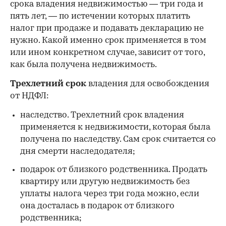
срока владения недвижимостью — три года и
пять лет, — по истечении которых платить
налог при продаже и подавать декларацию не
нужно. Какой именно срок применяется в том
или ином конкретном случае, зависит от того,
как была получена недвижимость.
Трехлетний срок
владения для освобождения
от НДФЛ:
наследство. Трехлетний срок владения
применяется к недвижимости, которая была
получена по наследству. Сам срок считается со
дня смерти наследодателя;
подарок от близкого родственника. Продать
квартиру или другую недвижимость без
уплаты налога через три года можно, если
она досталась в подарок от близкого
родственника;