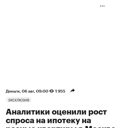
Деньги
⁠,
06 авг, 09:00
1 955
ЭКСКЛЮЗИВ
Аналитики оценили рост
спроса на ипотеку на