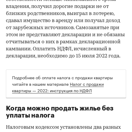
владения, получил дорогие подарки не от
близких родственников, выиграл в лотерею,
сдавал имущество в аренду или получал доход
от зарубежных источников. Самозанятые при
этом не представляют декларации и не обязаны
отчитываться о них в рамках декларационной
кампании. Оплатить НДФЛ, исчисленный в
декларации, необходимо до 15 июля 2022 года.
Подробнее об оплате налога с продажи квартиры
читайте в нашем материале
Налог с продажи
квартиры — 2022: инструкция по НДФЛ
Когда можно продать жилье без
уплаты налога
00:00
/
00:00
Налоговым кодексом установлены два разных