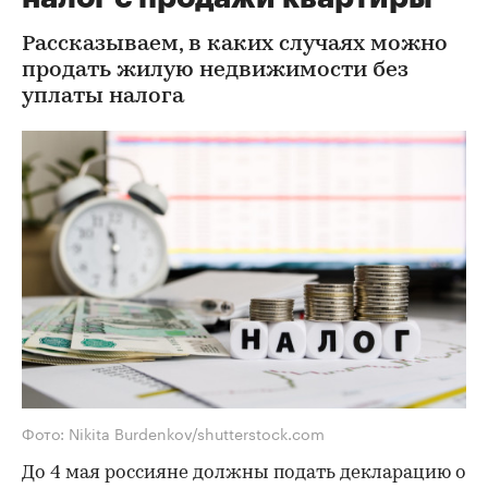
Рассказываем, в каких случаях можно
продать жилую недвижимости без
уплаты налога
Фото: Nikita Burdenkov/shutterstock.com
До 4 мая россияне должны подать декларацию о