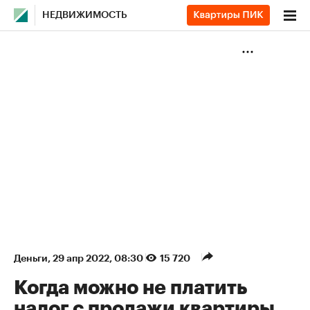
НЕДВИЖИМОСТЬ
Деньги
⁠,
29 апр 2022, 08:30
15 720
Когда можно не платить
налог с продажи квартиры