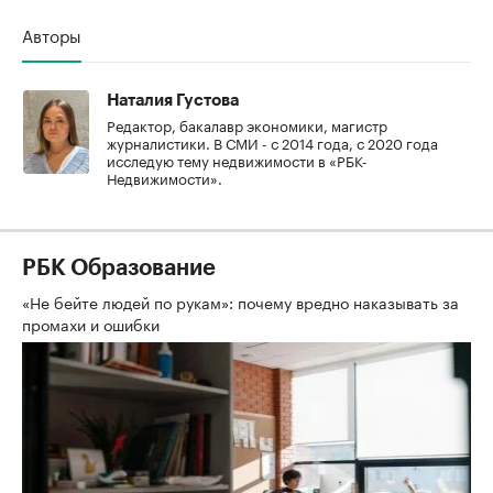
Авторы
Наталия Густова
Редактор, бакалавр экономики, магистр
журналистики. В СМИ - с 2014 года, с 2020 года
исследую тему недвижимости в «РБК-
Недвижимости».
РБК Образование
«Не бейте людей по рукам»: почему вредно наказывать за
промахи и ошибки