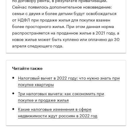
Сейчас появилось дополнительное нововведение:
семьи с двумя и более детьми будут освобождаться
от НДФЛ при продаже жилья для покупки взамен
более просторного жилья. При этом данная норма
распространяется на проданное жилье в 2021 году, а
новое жилье может быть куплено или оплачено до 30
апреля следующего года.
Читайте также
Налоговый вычет в 2022 году: что нужно знать при
покупке квартиры
Три налоговых вычета: как сэкономить при
покупке и продаже жилья
Какие налоговые изменения в сфере
недвижимости ждут россиян в 2022 год