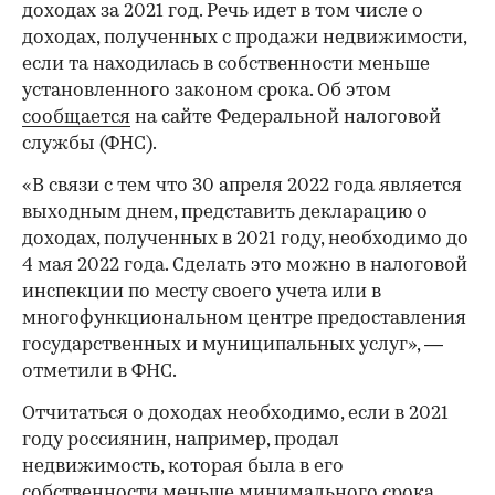
доходах за 2021 год. Речь идет в том числе о
доходах, полученных с продажи недвижимости,
если та находилась в собственности меньше
установленного законом срока. Об этом
сообщается
на сайте Федеральной налоговой
службы (ФНС).
«В связи с тем что 30 апреля 2022 года является
выходным днем, представить декларацию о
доходах, полученных в 2021 году, необходимо до
4 мая 2022 года. Сделать это можно в налоговой
инспекции по месту своего учета или в
многофункциональном центре предоставления
государственных и муниципальных услуг», —
отметили в ФНС.
Отчитаться о доходах необходимо, если в 2021
году россиянин, например, продал
недвижимость, которая была в его
собственности меньше минимального срока