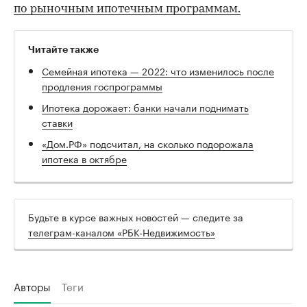
по рыночным ипотечным программам.
Читайте также
Семейная ипотека — 2022: что изменилось после
продления госпрограммы
Ипотека дорожает: банки начали поднимать
ставки
«Дом.РФ» подсчитал, на сколько подорожала
ипотека в октябре
Будьте в курсе важных новостей — следите за
телеграм-каналом «РБК-Недвижимость»
Авторы
Теги