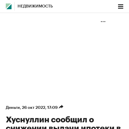
НЕДВИЖИМОСТЬ
Деньги
⁠,
26 окт 2022, 17:09
Хуснуллин сообщил о
снижении выдачи ипотеки в