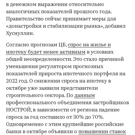
в денежном выражении относительно
аналогичных показателей прошлого года.
Правительство сейчас принимает меры для
«донастройки и стабилизации рынка», добавил
Хуснуллин.
Согласно прогнозам ЦБ,
спрос на жилье и
ипотеку будет менее активным
в условиях
общей неопределенности. Это стало причиной
уменьшения регулятором прогнозных
показателей прироста ипотечного портфеля на
2022 год. О снижении спроса на ипотеку в
октябре уже заявили представители
строительного сектора. По
данным
профессионального объединения застройщиков
НОСТРОЙ, в зависимости от региона падение
спроса за год составило от 30% до 70%.
Одновременно с этим крупнейшие российские
банки в октябре объявили о
повышении ставок