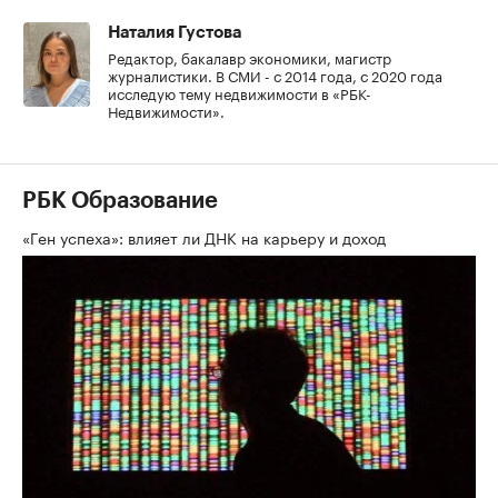
Наталия Густова
Редактор, бакалавр экономики, магистр
журналистики. В СМИ - с 2014 года, с 2020 года
исследую тему недвижимости в «РБК-
Недвижимости».
РБК Образование
«Ген успеха»: влияет ли ДНК на карьеру и доход