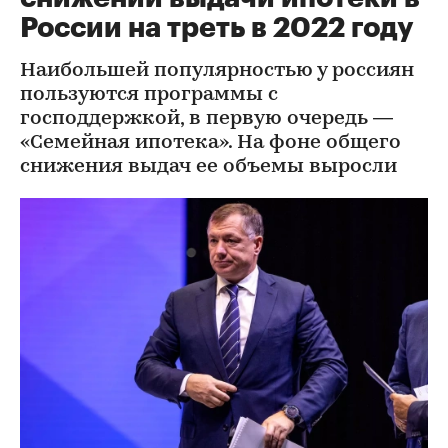
России на треть в 2022 году
Наибольшей популярностью у россиян
пользуются программы с
господдержкой, в первую очередь —
«Семейная ипотека». На фоне общего
снижения выдач ее объемы выросли