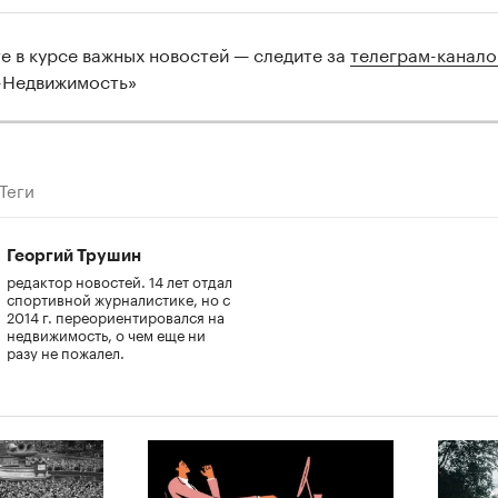
те в курсе важных новостей — следите за
телеграм-канал
-Недвижимость»
Теги
Георгий Трушин
редактор новостей. 14 лет отдал
спортивной журналистике, но с
2014 г. переориентировался на
недвижимость, о чем еще ни
разу не пожалел.