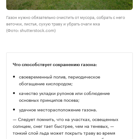
Газон нужно обязательно очистить от мусора, собрать с него
веточки, листья, сухую траву и убрать очаги мха
(Фото: shutterstock.com)
Что способствует сохранению газона:
своевременный полив, периодическое
обогащение кислородом;
качество укладки рулонов или соблюдение
основных принципов посева;
удачное месторасположение газона.
— Следует помнить, что на участках, освещенных
солнцем, снег тает быстрее, чем на теневых, —
тонкий слой льда может покрыть траву во время