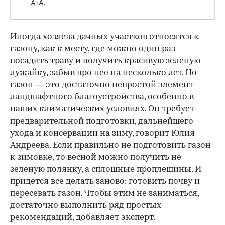
А+А.
Иногда хозяева дачных участков относятся к
газону, как к месту, где можно один раз
посадить траву и получить красивую зеленую
лужайку, забыв про нее на несколько лет. Но
газон — это достаточно непростой элемент
ландшафтного благоустройства, особенно в
наших климатических условиях. Он требует
предварительной подготовки, дальнейшего
ухода и консервации на зиму, говорит Юлия
Андреева. Если правильно не подготовить газон
к зимовке, то весной можно получить не
зеленую полянку, а сплошные проплешины. И
придется все делать заново: готовить почву и
пересевать газон. Чтобы этим не заниматься,
достаточно выполнить ряд простых
рекомендаций, добавляет эксперт.