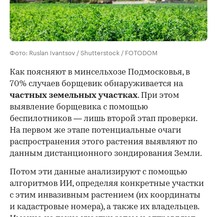
Фото: Ruslan Ivantsov / Shutterstock / FOTODOM
Как поясняют в минсельхозе Подмосковья, в
70% случаев борщевик обнаруживается на
частных земельных участках
. При этом
выявление борщевика с помощью
беспилотников — лишь второй этап проверки.
На первом же этапе потенциальные очаги
распространения этого растения выявляют по
данным дистанционного зондирования Земли.
Потом эти данные анализируют с помощью
алгоритмов ИИ, определяя конкретные участки
с этим инвазивным растением (их координаты
и кадастровые номера), а также их владельцев.