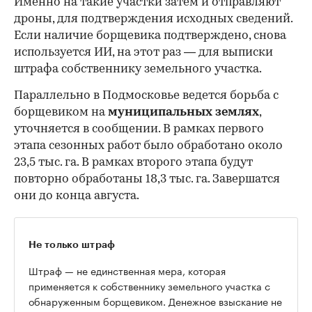
Именно на такие участки затем и отправляют
дроны, для подтверждения исходных сведений.
Если наличие борщевика подтверждено, снова
используется ИИ, на этот раз — для выписки
штрафа собственнику земельного участка.
Параллельно в Подмосковье ведется борьба с
борщевиком на
муниципальных землях
,
уточняется в сообщении. В рамках первого
этапа сезонных работ было обработано около
23,5 тыс. га. В рамках второго этапа будут
повторно обработаны 18,3 тыс. га. Завершатся
они до конца августа.
Не только штраф
Штраф — не единственная мера, которая
применяется к собственнику земельного участка с
обнаруженным борщевиком. Денежное взыскание не