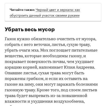
Черный цвет и зеркала: как
Читайте также:
обустроить дачный участок своими руками
Убрать весь мусор
Газон нужно обязательно очистить от мусора,
собрать с него веточки, листья, сухую траву,
убрать очаги мха. Мох поглощает питательные
вещества, которые необходимы газону, и
покрывает поверхность почвы, чем ухудшает
аэрацию корней, напоминает Юлия Андреева.
Опавшие листья, сухая трава могут быть
поражены грибком, и если их оставить на
газоне на зиму, они могут заражать болезнями
газонную траву. Кроме того, под слоем листьев
трава будет выпревать из-за повышенной
влажности и ухудшения воздухообмена,