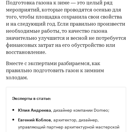
Подготовка газона к зиме — это целый ряд
мероприятий, которые проводятся осенью для
того, чтобы площадка сохранила свои свойства
и на следующий год. Если правильно произвести
необходимые работы, то качество газона
значительно улучшится и весной не потребуется
финансовых затрат на его обустройство или
восстановление.
Вместе с экспертами разбираемся, как
правильно подготовить газон к зимним
холодам.
Эксперты в статье:
, дизайнер компании Domeo;
Юлия Андреева
, архитектор, дизайнер,
Евгений Коблов
управляющий партнер архитектурной мастерской