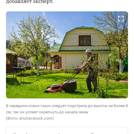
добавляет эксперт.
В середине осени газон следует подстричь до высоты не более 6
см, так он успеет окрепнуть до начала зимы
(Фото: shutterstock.com)