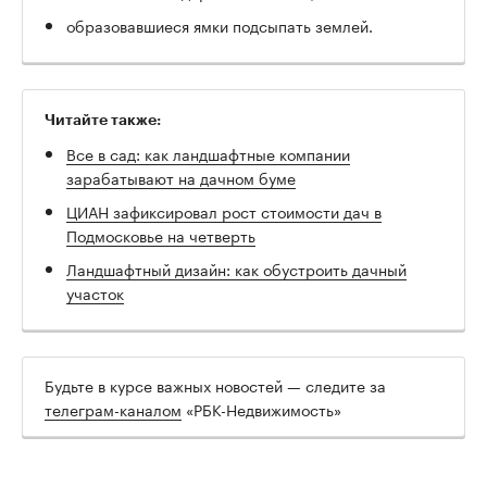
образовавшиеся ямки подсыпать землей.
Читайте также:
Все в сад: как ландшафтные компании
зарабатывают на дачном буме
ЦИАН зафиксировал рост стоимости дач в
Подмосковье на четверть
Ландшафтный дизайн: как обустроить дачный
участок
Будьте в курсе важных новостей — следите за
телеграм-каналом
«РБК-Недвижимость»