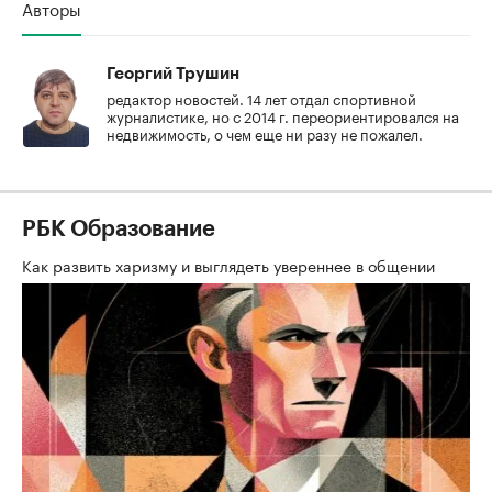
Авторы
Георгий Трушин
редактор новостей. 14 лет отдал спортивной
журналистике, но с 2014 г. переориентировался на
недвижимость, о чем еще ни разу не пожалел.
РБК Образование
Как развить харизму и выглядеть увереннее в общении