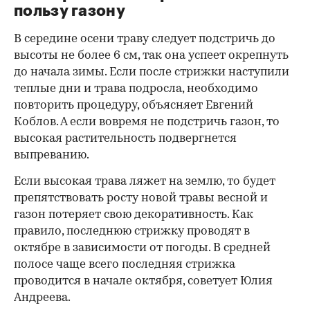
пользу газону
В середине осени траву следует подстричь до
высоты не более 6 см, так она успеет окрепнуть
до начала зимы. Если после стрижки наступили
теплые дни и трава подросла, необходимо
повторить процедуру, объясняет Евгений
Коблов. А если вовремя не подстричь газон, то
высокая растительность подвергнется
выпреванию.
Если высокая трава ляжет на землю, то будет
препятствовать росту новой травы весной и
газон потеряет свою декоративность. Как
правило, последнюю стрижку проводят в
октябре в зависимости от погоды. В средней
полосе чаще всего последняя стрижка
проводится в начале октября, советует Юлия
Андреева.