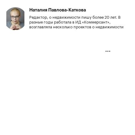
Наталия Павлова-Каткова
Редактор, о недвижимости пишу более 20 лет. В
разные годы работала в ИД «Коммерсант»,
возглавляла несколько проектов о недвижимости