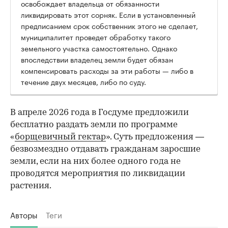
освобождает владельца от обязанности
ликвидировать этот сорняк. Если в установленный
предписанием срок собственник этого не сделает,
муниципалитет проведет обработку такого
земельного участка самостоятельно. Однако
впоследствии владелец земли будет обязан
компенсировать расходы за эти работы — либо в
течение двух месяцев, либо по суду.
В апреле 2026 года в Госдуме предложили
бесплатно раздать земли по программе
«
борщевичный гектар
». Суть предложения —
безвозмездно отдавать гражданам заросшие
земли, если на них более одного года не
проводятся мероприятия по ликвидации
растения.
Авторы
Теги