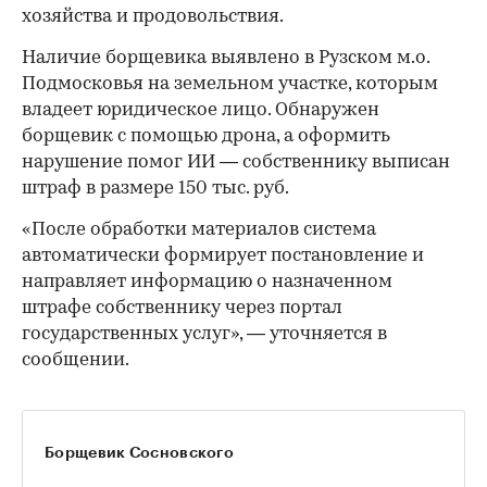
хозяйства и продовольствия.
Наличие борщевика выявлено в Рузском м.о.
Подмосковья на земельном участке, которым
владеет юридическое лицо. Обнаружен
борщевик с помощью дрона, а оформить
нарушение помог ИИ — собственнику выписан
штраф в размере 150 тыс. руб.
«После обработки материалов система
автоматически формирует постановление и
направляет информацию о назначенном
штрафе собственнику через портал
государственных услуг», — уточняется в
сообщении.
Борщевик Сосновского