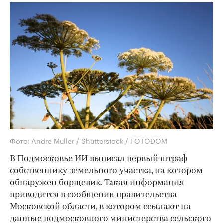
Фото: Andre Muller / Shutterstock / FOTODOM
В Подмосковье ИИ выписал первый штраф
собственнику земельного участка, на котором
обнаружен борщевик. Такая информация
приводится в
сообщении
правительства
Московской области, в котором ссылают на
данные подмосковного министерства сельского