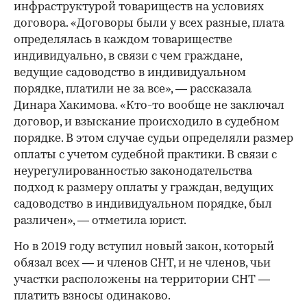
инфраструктурой товариществ на условиях
договора. «Договоры были у всех разные, плата
определялась в каждом товариществе
индивидуально, в связи с чем граждане,
ведущие садоводство в индивидуальном
порядке, платили не за все», — рассказала
Динара Хакимова. «Кто-то вообще не заключал
договор, и взыскание происходило в судебном
порядке. В этом случае судьи определяли размер
оплаты с учетом судебной практики. В связи с
неурегулированностью законодательства
подход к размеру оплаты у граждан, ведущих
садоводство в индивидуальном порядке, был
различен», — отметила юрист.
Но в 2019 году вступил новый закон, который
обязал всех — и членов СНТ, и не членов, чьи
участки расположены на территории СНТ —
платить взносы одинаково.