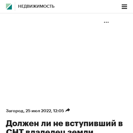
НЕДВИЖИМОСТЬ
Загород
⁠,
25 июл 2022, 12:05
Должен ли не вступивший в
СНТ владелец земли