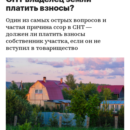
платить взносы?
Один из самых острых вопросов и
частая причина ссор в СНТ —
должен ли платить взносы
собственник участка, если он не
вступил в товарищество