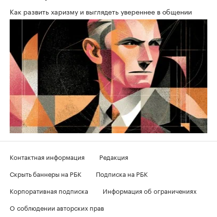
Как развить харизму и выглядеть увереннее в общении
Контактная информация
Редакция
Скрыть баннеры на РБК
Подписка на РБК
Корпоративная подписка
Информация об ограничениях
О соблюдении авторских прав