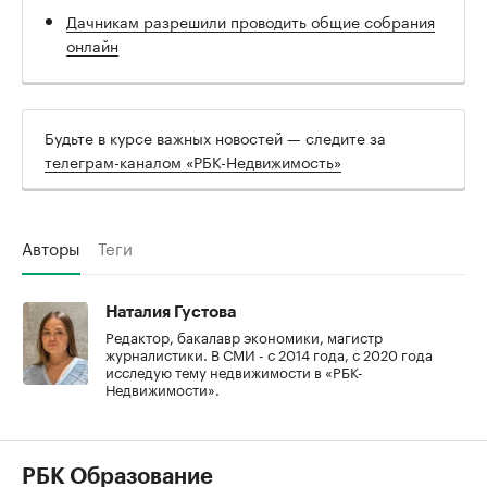
Дачникам разрешили проводить общие собрания
онлайн
Будьте в курсе важных новостей — следите за
телеграм-каналом «РБК-Недвижимость»
Авторы
Теги
Наталия Густова
Редактор, бакалавр экономики, магистр
журналистики. В СМИ - с 2014 года, с 2020 года
исследую тему недвижимости в «РБК-
Недвижимости».
РБК Образование