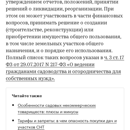
утверждением отчетов, положений, принятии
решений о ликвидации, реорганизации. При
этом он может участвовать в части финансовых
вопросов, принимать решение о создании
(строительстве, реконструкции) или
приобретении имущества общего пользования,
в том числе земельных участков общего
назначения, и о порядке его использования.
Полный список таких вопросов указан в
ч. 3 ст. 17
ФЗ от 29.07.2017 N 217-ФЗ «О ведении
гражданами садоводства и огородничества для
собственных нужд».
Читайте также
Особенности садовых некоммерческих
товариществ: плюсы и минусы
Тарифы и запреты: в чем опасность покупки дач и
участков СНТ