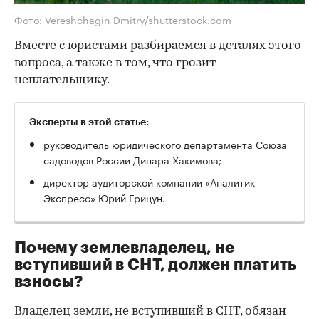
Фото: Vereshchagin Dmitry/shutterstock.com
Вместе с юристами разбираемся в деталях этого
вопроса, а также в том, что грозит
неплательщику.
Эксперты в этой статье:
руководитель юридического департамента Союза
садоводов России Динара Хакимова;
директор аудиторской компании «Аналитик
Экспресс» Юрий Грицун.
Почему землевладелец, не
вступивший в СНТ, должен платить
взносы?
Владелец земли, не вступивший в СНТ, обязан