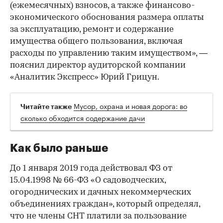
(ежемесячных) взносов, а также финансово-
экономического обоснования размера оплаты
за эксплуатацию, ремонт и содержание
имущества общего пользования, включая
расходы по управлению таким имуществом», —
пояснил директор аудиторской компании
«Аналитик Экспресс» Юрий Грицун.
Мусор, охрана и новая дорога: во
Читайте также
сколько обходится содержание дачи
Как было раньше
До 1 января 2019 года действовал ФЗ от
15.04.1998 № 66-ФЗ «О садоводческих,
огороднических и дачных некоммерческих
объединениях граждан», который определял,
что не члены СНТ платили за пользование