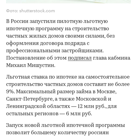
Фото: shutterstock.com
В России запустили пилотную льготную
ипотечную программу на строительство
частных жилых домов своими силами, без
оформления договора подряда с
профессиональными застройщиками.
Постановление об этом
подписал
глава кабмина
Михаил Мишустин.
Льготная ставка по ипотеке на самостоятельное
строительство частных домов составит не более
9%. Максимальный размер займа в Москве,
Санкт-Петербурге, а также Московской и
Ленинградской областях — 12 млн руб., для
остальных регионов — 6 млн руб.
Запуск новой льготной ипотечной программы
позволит большему количеству россиян