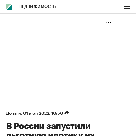
НЕДВИЖИМОСТЬ
Деньги
⁠,
01 июн 2022, 10:56
В России запустили
льготную ипотеку на