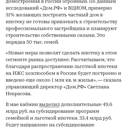
домостроения в России огромный. По данным
исследований «Дом.РФ» и ВЦИОМ, примерно
31% желающих построить частный дом в
ипотеку не готовы привлекать к строительству
профессионального застройщика и планируют
строительство собственными силами. Это
порядка 50 тыс. семей.
«Новые меры позволят сделать ипотеку в этом
сегменте рынка доступнее. Рассчитываем, что
благодаря распространению льготной ипотеки
на ИЖС хозспособом в России будет построено и
введено еще около 1 млн кв. м жилья», — сказала
управляющий директор «Дом.РФ» Светлана
Некрасова.
В мае кабмин
выделил
дополнительные 49,6
млрд руб. на субсидирование программ
семейной и льготной ипотеки. 33,4 млрд руб.
будет направлено на субсидирование