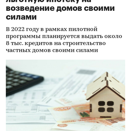
возведение домов своими
силами
В 2022 году в рамках пилотной
программы планируется выдать около
8 тыс. кредитов на строительство
частных домов своими силами