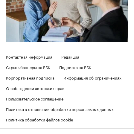
Контактная информация
Редакция
Скрыть баннеры на РБК
Подписка на РБК
Корпоративная подписка
Информация об ограничениях
О соблюдении авторских прав
Пользовательское соглашение
Политика в отношении обработки персональных данных
Политика обработки файлов cookie