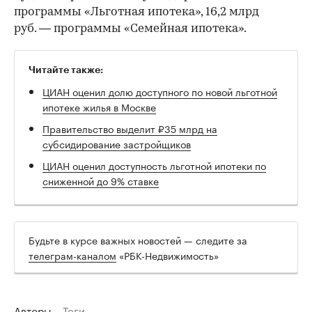
программы «Льготная ипотека», 16,2 млрд
руб. — программы «Семейная ипотека».
Читайте также:
ЦИАН оценил долю доступного по новой льготной
ипотеке жилья в Москве
Правительство выделит ₽35 млрд на
субсидирование застройщиков
ЦИАН оценил доступность льготной ипотеки по
сниженной до 9% ставке
Будьте в курсе важных новостей — следите за
телеграм-каналом
«РБК-Недвижимость»
Авторы
Теги