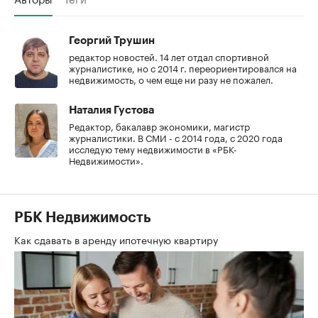
Георгий Трушин
редактор новостей. 14 лет отдал спортивной
журналистике, но с 2014 г. переориентировался на
недвижимость, о чем еще ни разу не пожалел.
Наталия Густова
Редактор, бакалавр экономики, магистр
журналистики. В СМИ - с 2014 года, с 2020 года
исследую тему недвижимости в «РБК-
Недвижимости».
РБК Недвижимость
Как сдавать в аренду ипотечную квартиру