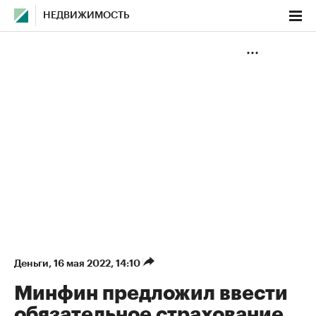
НЕДВИЖИМОСТЬ
Деньги
⁠,
16 мая 2022, 14:10
Минфин предложил ввести
обязательное страхование