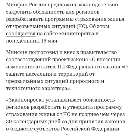
Минфин России предложил законодательно
закрепить обязанность для регионов
разрабатывать программы страхования жилья
от чрезвычайных ситуаций (ЧС). Об этом
сообщается
на сайте министерства в
понедельник, 16 мая.
Минфин подготовил и внес в правительство
соответствующий проект закона «О внесении
изменения в статью 11.1 Федерального закона «О
защите населения и территорий от
чрезвычайных ситуаций природного и
техногенного характера».
«Законопроект устанавливает обязанность
регионов разработать и утвердить программу
страхования жилья от ЧС не позднее чем через
30 календарных дней со дня принятия законов
о бюджете субъектов Российской Федерации