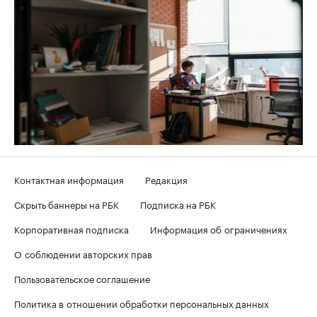
Контактная информация
Редакция
Скрыть баннеры на РБК
Подписка на РБК
Корпоративная подписка
Информация об ограничениях
О соблюдении авторских прав
Пользовательское соглашение
Политика в отношении обработки персональных данных