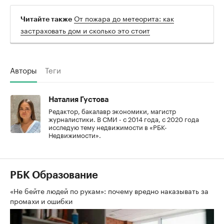
От пожара до метеорита: как
Читайте также
застраховать дом и сколько это стоит
Авторы
Теги
Наталия Густова
Редактор, бакалавр экономики, магистр
журналистики. В СМИ - с 2014 года, с 2020 года
исследую тему недвижимости в «РБК-
Недвижимости».
РБК Образование
«Не бейте людей по рукам»: почему вредно наказывать за
промахи и ошибки