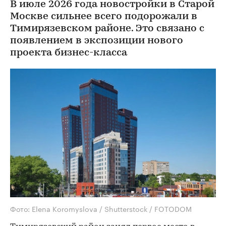
В июле 2026 года новостройки в Старой
Москве сильнее всего подорожали в
Тимирязевском районе. Это связано с
появлением в экспозиции нового
проекта бизнес-класса
Фото: Elena Koromyslova / Shutterstock / FOTODOM