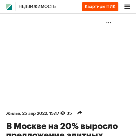
НЕДВИЖИМОСТЬ
Жилье
⁠,
25 апр 2022, 15:17
35
В Москве на 20% выросло
предложение элитных