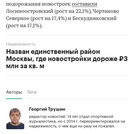
подорожания новостроек
составили
Лосиноостровский (рост на 22,1%), Чертаново
Северное (рост на 17,4%) и Бескудниковский
(рост на 17,1%).
Недвижимость
Назван единственный район
Москвы, где новостройки дороже ₽3
млн за кв. м
Авторы
Теги
Георгий Трушин
редактор новостей. 14 лет отдал спортивной
журналистике, но с 2014 г. переориентировался на
недвижимость, о чем еще ни разу не пожалел.