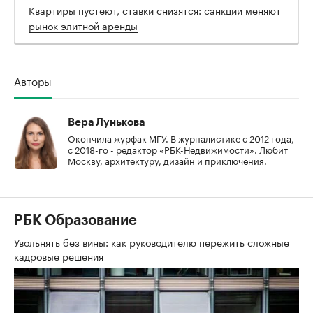
Квартиры пустеют, ставки снизятся: санкции меняют
рынок элитной аренды
Авторы
Вера Лунькова
Окончила журфак МГУ. В журналистике с 2012 года,
с 2018-го - редактор «РБК-Недвижимости». Любит
Москву, архитектуру, дизайн и приключения.
РБК Образование
Увольнять без вины: как руководителю пережить сложные
кадровые решения