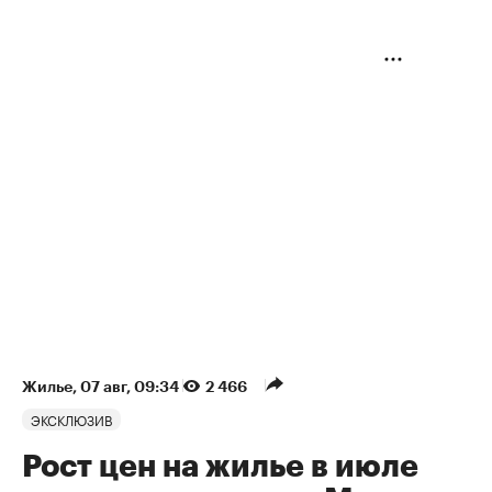
Жилье
⁠,
07 авг, 09:34
2 466
ЭКСКЛЮЗИВ
Рост цен на жилье в июле