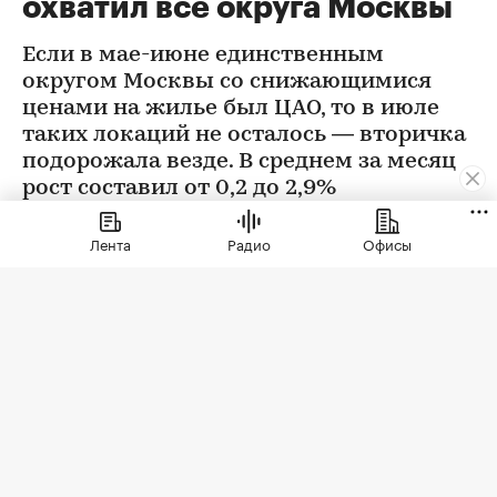
охватил все округа Москвы
Если в мае-июне единственным
округом Москвы со снижающимися
ценами на жилье был ЦАО, то в июле
таких локаций не осталось — вторичка
подорожала везде. В среднем за месяц
рост составил от 0,2 до 2,9%
Лента
Радио
Офисы