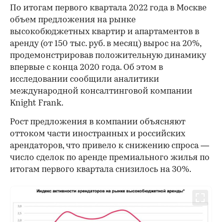
По итогам первого квартала 2022 года в Москве
объем предложения на рынке
высокобюджетных квартир и апартаментов в
аренду (от 150 тыс. руб. в месяц) вырос на 20%,
продемонстрировав положительную динамику
впервые с конца 2020 года. Об этом в
исследовании сообщили аналитики
международной консалтинговой компании
Knight Frank.
Рост предложения в компании объясняют
оттоком части иностранных и российских
арендаторов, что привело к снижению спроса —
число сделок по аренде премиального жилья по
итогам первого квартала снизилось на 30%.