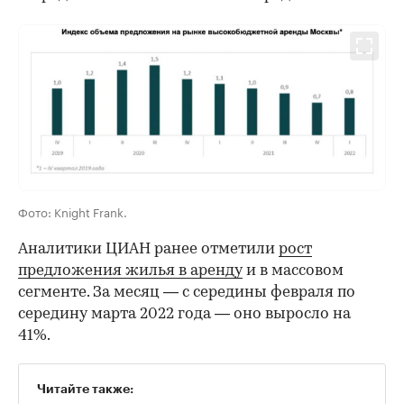
Фото: Knight Frank.
Аналитики ЦИАН ранее отметили
рост
предложения жилья в аренду
и в массовом
сегменте. За месяц — с середины февраля по
середину марта 2022 года — оно выросло на
41%.
Читайте также: