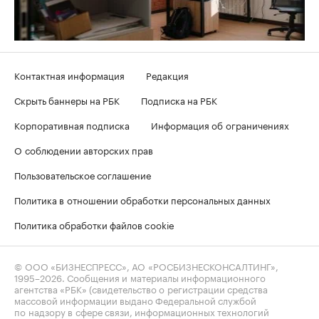
Контактная информация
Редакция
Скрыть баннеры на РБК
Подписка на РБК
Корпоративная подписка
Информация об ограничениях
О соблюдении авторских прав
Пользовательское соглашение
Политика в отношении обработки персональных данных
Политика обработки файлов cookie
© ООО «БИЗНЕСПРЕСС», АО «РОСБИЗНЕСКОНСАЛТИНГ»,
1995–2026
. Сообщения и материалы информационного
агентства «РБК» (свидетельство о регистрации средства
массовой информации выдано Федеральной службой
по надзору в сфере связи, информационных технологий