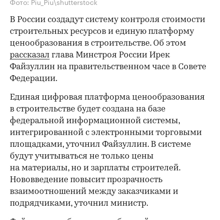
Фото: Piu_Piu\shutterstock
В России создадут систему контроля стоимости
строительных ресурсов и единую платформу
ценообразования в строительстве. Об этом
рассказал
глава Минстроя России Ирек
Файзуллин на правительственном часе в Совете
Федерации.
Единая цифровая платформа ценообразования
в строительстве будет создана на базе
федеральной информационной системы,
интегрированной с электронными торговыми
площадками, уточнил Файзуллин. В системе
будут учитываться не только цены
на материалы, но и зарплаты строителей.
Нововведение повысит прозрачность
взаимоотношений между заказчиками и
подрядчиками, уточнил министр.