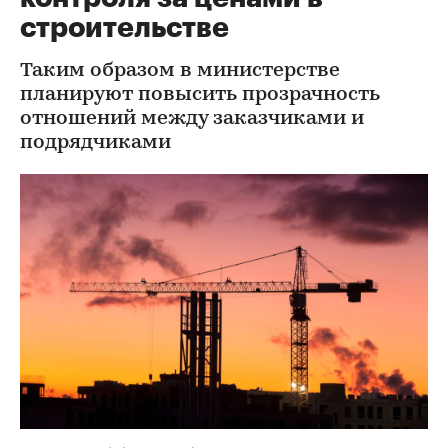
строительстве
Таким образом в министерстве
планируют повысить прозрачность
отношений между заказчиками и
подрядчиками