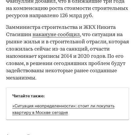
Файзуллин добавил, что в ближайшие три года
на компенсацию роста стоимости строительных
ресурсов направлено 126 млрд руб.
Замминистра строительства и ЖКХ Никита
Стасишин
накануне сообщил
, что ситуация на
рынке жилья и в строительной отрасли, которая
сложилась сейчас из-за санкций, отчасти
напоминает кризисы 2014 и 2020 годов. По его
словам, в решении сегодняшних проблем будут
задействованы некоторые ранее созданные
механизмы.
Читайте также:
«Ситуация неопределенности»: стоит ли покупать
квартиру в Москве сегодня