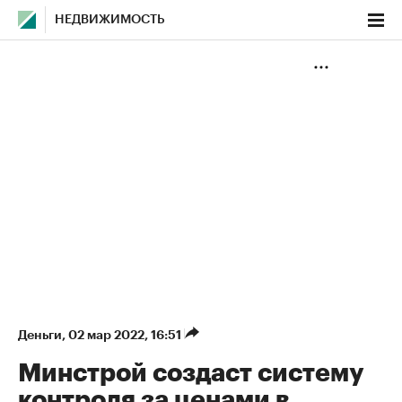
НЕДВИЖИМОСТЬ
Деньги
⁠,
02 мар 2022, 16:51
Минстрой создаст систему
контроля за ценами в