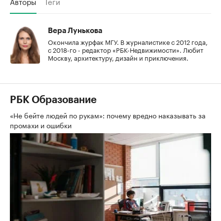
Авторы
Теги
Вера Лунькова
Окончила журфак МГУ. В журналистике с 2012 года,
с 2018-го - редактор «РБК-Недвижимости». Любит
Москву, архитектуру, дизайн и приключения.
РБК Образование
«Не бейте людей по рукам»: почему вредно наказывать за
промахи и ошибки