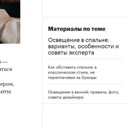
Материалы по теме
Освещение в спальне:
варианты, особенности и
советы эксперта
ю —
Как обставить спальню в
яться
классическом стиле, не
переплачивая за бренды
ером,
Освещение в ванной: правила, фото,
анты
советы дизайнера