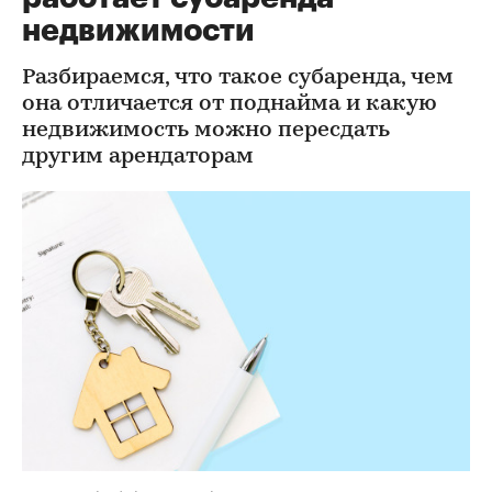
недвижимости
Разбираемся, что такое субаренда, чем
она отличается от поднайма и какую
недвижимость можно пересдать
другим арендаторам