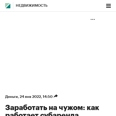
НЕДВИЖИМОСТЬ
Деньги
⁠,
24 янв 2022, 14:50
Заработать на чужом: как
работает субаренда