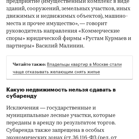
предприятие (имущественный комплекс в виде
зданий, сооружений, земельных участков, иных
движимых и недвижимых объектов), машино-
места и прочее имущество», — говорит
руководитель направления «Коммерческие
споры» юридической фирмы «Рустам Курмаев и
партнеры» Василий Малинин.
Владельцы квартир в Москве стали
Читайте также:
чаще отказывать желающим снять жилье
Какую недвижимость нельзя сдавать в
субаренду
Исключения — государственные и
муниципальные лесные участки, которые
переданы в аренду по результатом торгов.
Субаренда также запрещена в особых
экономических зонах (
ст. 36 116-ФЗ
(ред. от