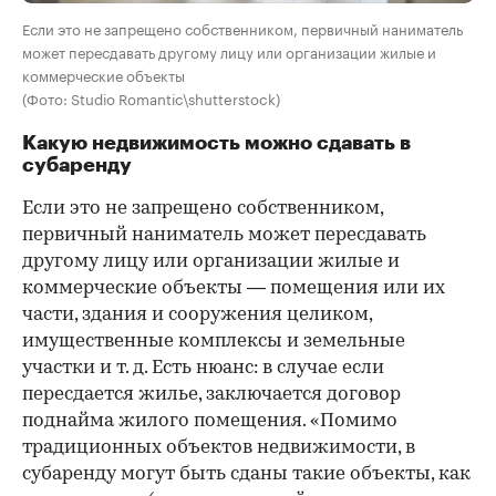
Если это не запрещено собственником, первичный наниматель
может пересдавать другому лицу или организации жилые и
коммерческие объекты
(Фото: Studio Romantic\shutterstock)
Какую недвижимость можно сдавать в
субаренду
Если это не запрещено собственником,
первичный наниматель может пересдавать
другому лицу или организации жилые и
коммерческие объекты — помещения или их
части, здания и сооружения целиком,
имущественные комплексы и земельные
участки и т. д. Есть нюанс: в случае если
пересдается жилье, заключается договор
поднайма жилого помещения. «Помимо
традиционных объектов недвижимости, в
субаренду могут быть сданы такие объекты, как