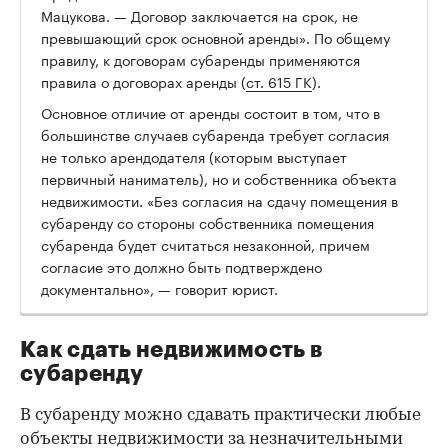
Мацукова. — Договор заключается на срок, не
превышающий срок основной аренды». По общему
правилу, к договорам субаренды применяются
правила о договорах аренды (
ст. 615 ГК
).
Основное отличие от аренды состоит в том, что в
большинстве случаев субаренда требует согласия
не только арендодателя (которым выступает
первичный наниматель), но и собственника объекта
недвижимости. «Без согласия на сдачу помещения в
субаренду со стороны собственника помещения
субаренда будет считаться незаконной, причем
согласие это должно быть подтверждено
документально», — говорит юрист.
Как сдать недвижимость в
субаренду
В субаренду можно сдавать практически любые
объекты недвижимости за незначительными