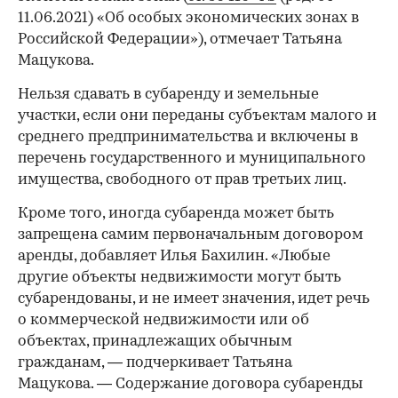
11.06.2021) «Об особых экономических зонах в
Российской Федерации»), отмечает Татьяна
Мацукова.
Нельзя сдавать в субаренду и земельные
участки, если они переданы субъектам малого и
среднего предпринимательства и включены в
перечень государственного и муниципального
имущества, свободного от прав третьих лиц.
Кроме того, иногда субаренда может быть
запрещена самим первоначальным договором
аренды, добавляет Илья Бахилин. «Любые
другие объекты недвижимости могут быть
субарендованы, и не имеет значения, идет речь
о коммерческой недвижимости или об
объектах, принадлежащих обычным
гражданам, — подчеркивает Татьяна
Мацукова. — Содержание договора субаренды