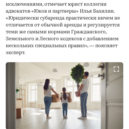
исключениями, отмечает юрист коллегии
адвокатов «Юков и партнеры» Илья Бахилин.
«Юридически субаренда практически ничем не
отличается от обычной аренды и регулируется
теми же самыми нормами Гражданского,
Земельного и Лесного кодексов с добавлением
нескольких специальных правил», — поясняет
эксперт.