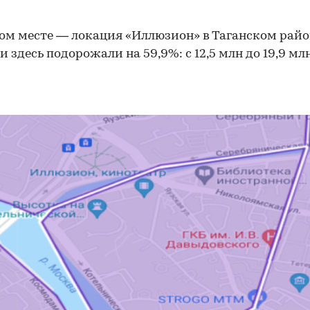
ом месте — локация «Иллюзион» в Таганском райо
 здесь подорожали на 59,9%: с 12,5 млн до 19,9 млн