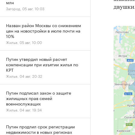
млн
двушки
Загород, 05 авг, 10:03
Назван район Москвы со снижением
цен на новостройки в июле почти на
10%
Жилье, 05 авг, 10:00
Путин утвердил новый расчет
компенсации при изъятии жилья по
КРТ
Жилье, 04 авг, 20:32
Путин подписал закон о защите
жилищных прав семей
военнослужащих
Жилье, 04 авг, 19:34
Путин продлил срок регистрации
недвижимости в новых регионах