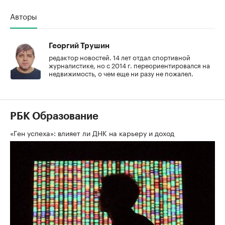
Авторы
Георгий Трушин
редактор новостей. 14 лет отдал спортивной
журналистике, но с 2014 г. переориентировался на
недвижимость, о чем еще ни разу не пожалел.
РБК Образование
«Ген успеха»: влияет ли ДНК на карьеру и доход