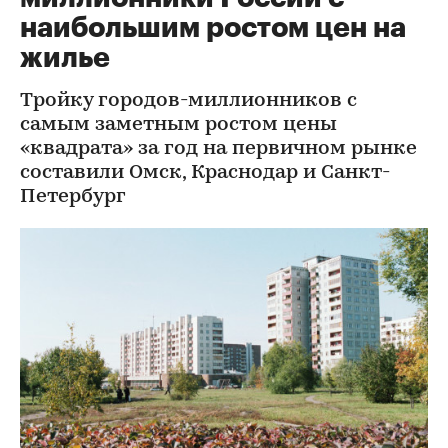
наибольшим ростом цен на
жилье
Тройку городов-миллионников с
самым заметным ростом цены
«квадрата» за год на первичном рынке
составили Омск, Краснодар и Санкт-
Петербург