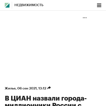
НЕДВИЖИМОСТЬ
Жилье
⁠,
06 сен 2021, 13:12
В ЦИАН назвали города-
миллионники России с