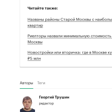
Читайте также:
Названы районы Старой Москвы с наибол
квартир
Риелторы назвали минимальную стоимость 
Москвы
Новостройки или вторичка: где в Москве к
₽5 млн
Авторы
Теги
Георгий Трушин
редактор