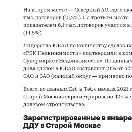
На втором месте — Северный АО, где с на
тыс. договоров (15,2%). На третьем месте
показателем 6,1 тыс. договоров участия 
(14,6%).
Лидерство ЮВАО по количеству сделок н
«РБК-Недвижимости» подтвердили в ко
Супермаркет Недвижимости». По данным
доля сделок в ЮВАО составляет 21% от об
САО и ЗАО (каждый округ — примерно по 
Всего, по данным Est-a-Tet, с начала 2021
Старой Москвы зарегистрировано 42 тыс.
долевом строительстве.
Зарегистрированные в январе
ДДУ в Старой Москве