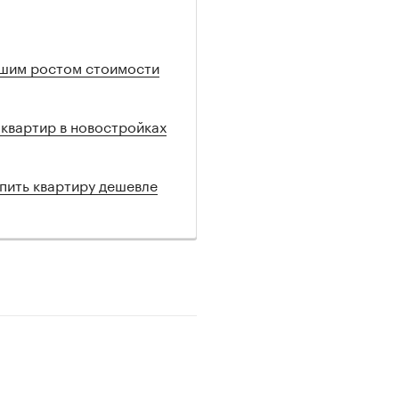
ьшим ростом стоимости
квартир в новостройках
упить квартиру дешевле