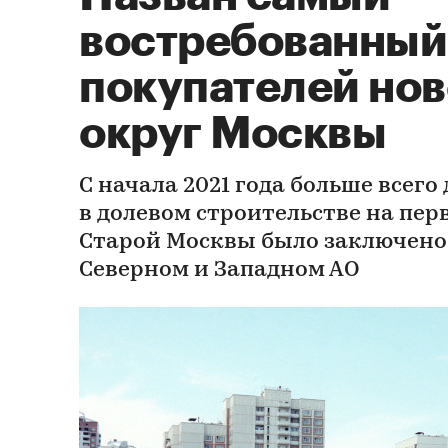
востребованный
покупателей но
округ Москвы
С начала 2021 года больше всего
в долевом строительстве на пе
Старой Москвы было заключено
Северном и Западном АО