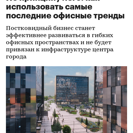
использовать самые
последние офисные тренды
Постковидный бизнес станет
эффективнее развиваться в гибких
офисных пространствах и не будет
привязан к инфраструктуре центра
города