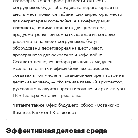
сотрудников, будет оборудована переговорная на
шесть мест, появятся кабинет для директора, место
для секретаря и кофе-пойнт. А в конфигурации
«кабинет», помимо кабинета для директора,
предусмотрены три комнаты, каждая из которых
рассчитана на двоих сотрудников, будут
оборудованы переговорная на шесть мест,
пространство для секретаря и кофе-пойнт.
Соответственно, из набора различных модулей
можно наполнять и офисы больших размеров,
создавая в том числе и традиционные оpen space на
десятки человек», — объяснила главный архитектор,
руководитель службы проектирования и архитектуры
ГК «Пионер» Наталья Ермоленко.
Офис будущего: обзор «Останкино
Читайте также
Business Park» от ГК «Пионер»
Эффективная деловая среда