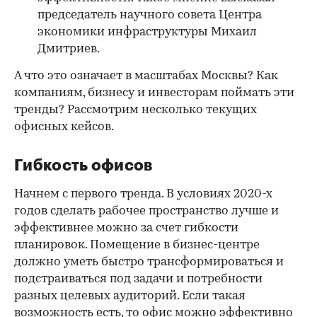
председатель научного совета Центра
экономики инфраструктуры Михаил
Дмитриев.
А что это означает в масштабах Москвы? Как
компаниям, бизнесу и инвесторам поймать эти
тренды? Рассмотрим несколько текущих
офисных кейсов.
Гибкость офисов
Начнем с первого тренда. В условиях 2020-х
годов сделать рабочее пространство лучше и
эффективнее можно за счет гибкости
планировок. Помещение в бизнес-центре
должно уметь быстро трансформироваться и
подстраиваться под задачи и потребности
разных целевых аудиторий. Если такая
возможность есть, то офис можно эффективно