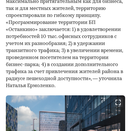
максимально притягательным как для бизнеса,
так и для местных жителей, территорию
спроектировали по гибкому принципу.
«Программирование территории БП
«Останкино» заключается: 1) в удовлетворении
потребностей 10 тыс. офисных сотрудников с
учетом их разнообразия; 2) в удержании
транзитного трафика; 3) в увеличении времени,
проведенном посетителем на территории
бизнес-парка; 4) в создании дополнительного
трафика за счет привлечения жителей района в
радиусе пешеходной доступности», — уточнила
Наталья Ермоленко.