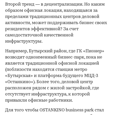
Второй тренд — в децентрализации. Но каким
образом офисная локация, находящаяся за
пределами традиционных центров деловой
активности, может поддерживать бизнес своих
резидентов эффективной? За счет
самодостаточной качественной
инфраструктуры.
Например, Бутырский район, где ГК «Пионер»
возводит одноименный бизнес-парк, пока не
является традиционной офисной локацией
(поблизости находятся станция метро
«Бутырская» и платформа будущего МЦД-3
«Останкино»). Более того, деловой центр
расположен рядом с жилой застройкой, где
отсутствует инфраструктура, к которой
привыкли офисные работники.
Для того чтобы OSTANKINO business park стал