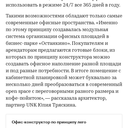
использовать в режиме 24/7 все 365 дней в году.
Такими возможностями обладают только самые
современные офисные пространства. «Именно
по этому принципу создавалась модульная
система организации офисных площадей в
бизнес-парке «Останкино». Покупателям и
арендаторам предлагаются готовые блоки, из
которых по принципу конструктора можно
создавать офисное наполнение разной площади
и под разные потребности. В итоге помещение с
кабинетной планировкой может буквально за
несколько дней преобразоваться в современный
open space с переговорными разного размера и
кофе-пойнтом», — рассказала архитектор,
партнер UNK Юлия Тряскина.
Офис-конструктор по принципу лего