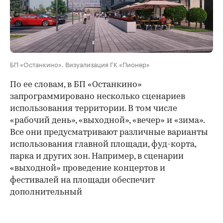
БП «Останкино». Визуализация ГК «Пионер»
По ее словам, в БП «Останкино»
запрограммировано несколько сценариев
использования территории. В том числе
«рабочий день», «выходной», «вечер» и «зима».
Все они предусматривают различные варианты
использования главной площади, фуд-корта,
парка и других зон. Например, в сценарии
«выходной» проведение концертов и
фестивалей на площади обеспечит
дополнительный