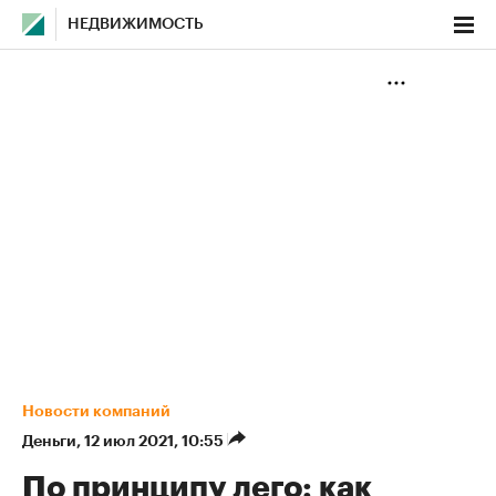
НЕДВИЖИМОСТЬ
Новости компаний
Деньги
⁠,
12 июл 2021, 10:55
По принципу лего: как