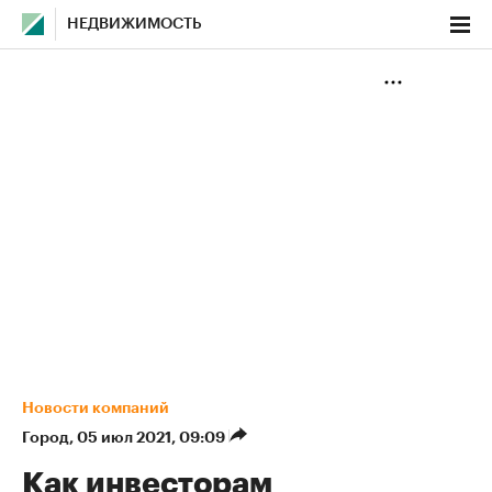
НЕДВИЖИМОСТЬ
Новости компаний
Город
⁠,
05 июл 2021, 09:09
Как инвесторам