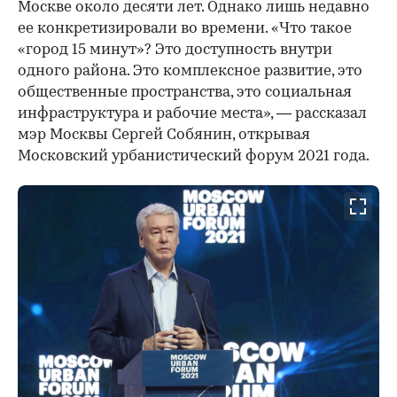
Москве около десяти лет. Однако лишь недавно
ее конкретизировали во времени. «Что такое
«город 15 минут»? Это доступность внутри
одного района. Это комплексное развитие, это
общественные пространства, это социальная
инфраструктура и рабочие места», — рассказал
мэр Москвы Сергей Собянин, открывая
Московский урбанистический форум 2021 года.