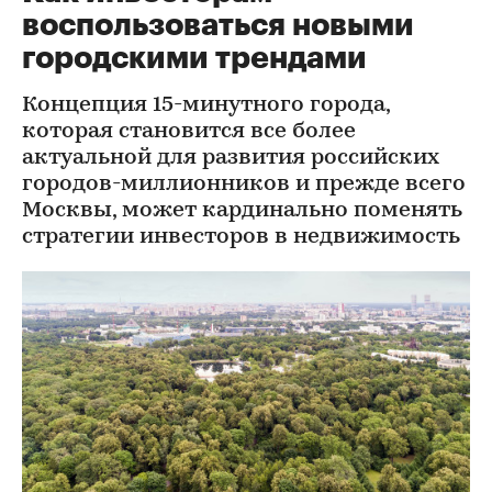
воспользоваться новыми
городскими трендами
Концепция 15-минутного города,
которая становится все более
актуальной для развития российских
городов-миллионников и прежде всего
Москвы, может кардинально поменять
стратегии инвесторов в недвижимость