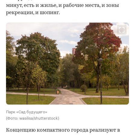
минут, есть и жилье, и рабочие места, и зоны
рекреации, и шопинг.
Парк «Сад будущего»
(Фото: wasilisa/shutterstock)
Концепцию компактного города реализуют в