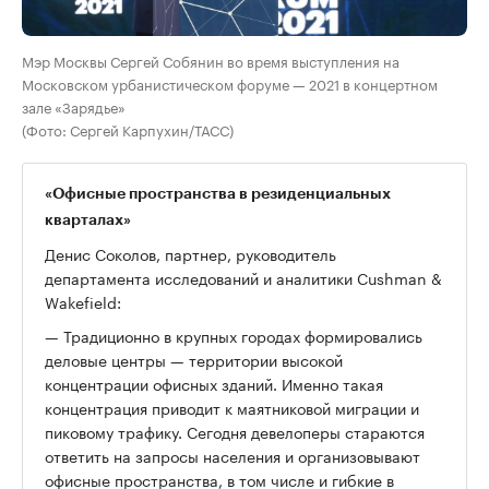
Мэр Москвы Сергей Собянин во время выступления на
Московском урбанистическом форуме — 2021 в концертном
зале «Зарядье»
(Фото: Сергей Карпухин/ТАСС)
«Офисные пространства в резиденциальных
кварталах»
Денис Соколов, партнер, руководитель
департамента исследований и аналитики Cushman &
Wakefield:
— Традиционно в крупных городах формировались
деловые центры — территории высокой
концентрации офисных зданий. Именно такая
концентрация приводит к маятниковой миграции и
пиковому трафику. Сегодня девелоперы стараются
ответить на запросы населения и организовывают
офисные пространства, в том числе и гибкие в