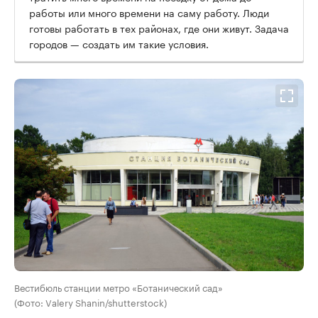
работы или много времени на саму работу. Люди
готовы работать в тех районах, где они живут. Задача
городов — создать им такие условия.
Вестибюль станции метро «Ботанический сад»
(Фото: Valery Shanin/shutterstock)