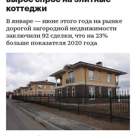
коттеджи
В январе — июне этого года на рынке
дорогой загородной недвижимости
заключили 92 сделки, что на 23%
больше показателя 2020 года