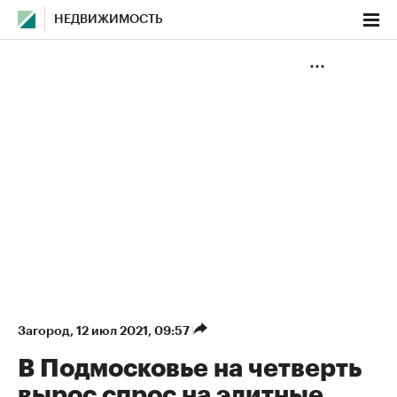
НЕДВИЖИМОСТЬ
Загород
⁠,
12 июл 2021, 09:57
В Подмосковье на четверть
вырос спрос на элитные