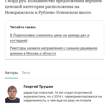
1 млрд руб. Большинство предложений верхней
ценовой категории расположены на
Новорижском и Рублево-Успенском шоссе.
Читайте также:
В Подмосковье снизились цены на аренду дач и
коттеджей
Риелторы назвали направления с самыми дешевыми
домами в Москве и области
Авторы
Теги
Георгий Трушин
редактор новостей. 14 лет отдал спортивной
журналистике, но с 2014 г. переориентировался на
недвижимость, о чем еще ни разу не пожале