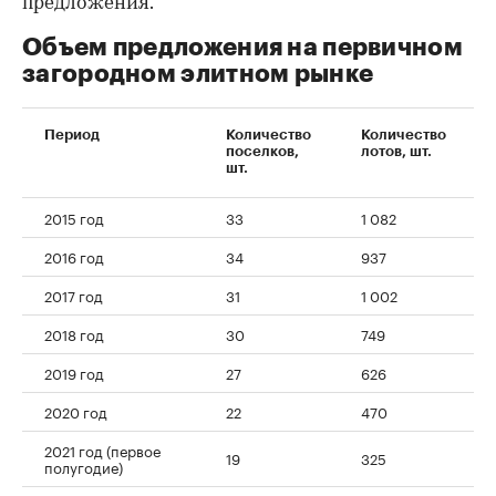
предложения.
Объем предложения на первичном
загородном элитном рынке
Период
Количество
Количество
поселков,
лотов, шт.
шт.
2015 год
33
1 082
2016 год
34
937
2017 год
31
1 002
2018 год
30
749
2019 год
27
626
2020 год
22
470
2021 год (первое
19
325
полугодие)