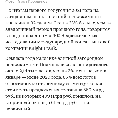
Фото: Игорь Кубединов
По итогам первого полугодия 2021 года на
загородном рынке элитной недвижимости
заключили 92 сделки. Это на 23% больше, чем за
аналогичный период прошлого года, говорится
в предоставленном «РБК-Недвижимости»
исследовании международной консалтинговой
компании Knight Frank.
С начала года на рынке элитной загородной
недвижимости Подмосковья экспонировалось
около 2,14 тыс. лотов, что на 3% меньше, чем в
январе — июне 2020 года. 85% всех лотов
относилось ко вторичному сегменту. Общая
стоимость предложения составила 560 млрд
руб., из которых 499 млрд руб. пришлось на
вторичный рынок, а 61 млрд руб. — на
первичный.