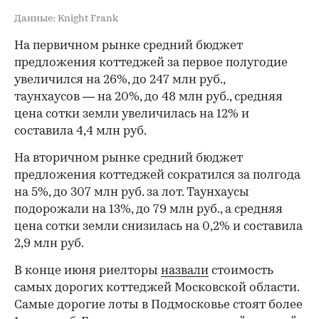
Данные: Knight Frank
На первичном рынке средний бюджет
предложения коттеджей за первое полугодие
увеличился на 26%, до 247 млн руб.,
таунхаусов — на 20%, до 48 млн руб., средняя
цена сотки земли увеличилась на 12% и
составила 4,4 млн руб.
На вторичном рынке средний бюджет
предложения коттеджей сократился за полгода
на 5%, до 307 млн руб. за лот. Таунхаусы
подорожали на 13%, до 79 млн руб., а средняя
цена сотки земли снизилась на 0,2% и составила
2,9 млн руб.
В конце июня риелторы
назвали
стоимость
самых дорогих коттеджей Московской области.
Самые дорогие лоты в Подмосковье стоят более