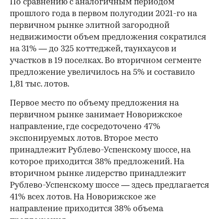
По сравнению с аналогичным периодом
прошлого года в первом полугодии 2021-го на
первичном рынке элитной загородной
недвижимости объем предложения сократился
на 31% — до 325 коттеджей, таунхаусов и
участков в 19 поселках. Во вторичном сегменте
предложение увеличилось на 5% и составило
1,81 тыс. лотов.
Первое место по объему предложения на
первичном рынке занимает Новорижское
направление, где сосредоточено 47%
экспонируемых лотов. Второе место
принадлежит Рублево-Успенскому шоссе, на
которое приходится 38% предложений. На
вторичном рынке лидерство принадлежит
Рублево-Успенскому шоссе — здесь предлагается
41% всех лотов. На Новорижское же
направление приходится 38% объема