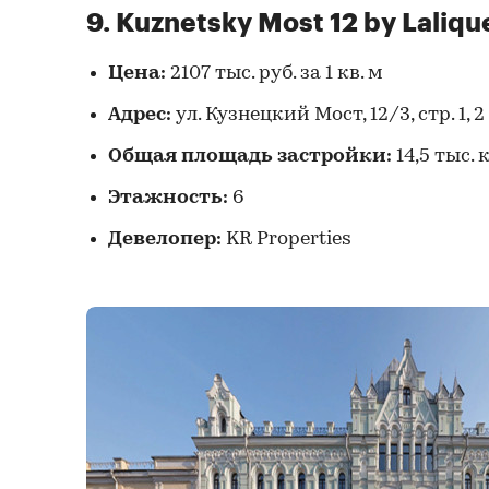
9. Kuznetsky Most 12 by Laliqu
Цена:
2107 тыс. руб. за 1 кв. м
Адрес:
ул. Кузнецкий Мост, 12/3, стр. 1, 2
Общая площадь застройки:
14,5 тыс. 
Этажность:
6
Девелопер:
KR Properties