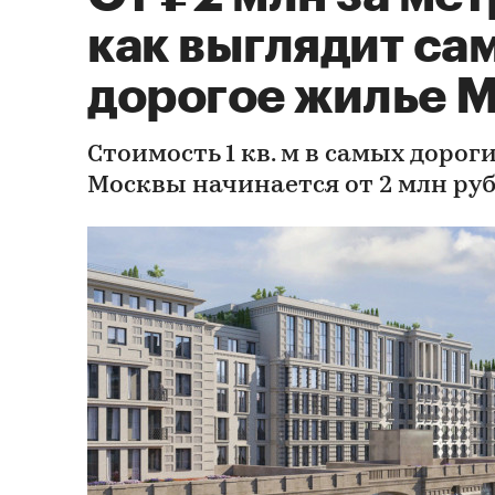
как выглядит са
дорогое жилье 
Стоимость 1 кв. м в самых дорог
Москвы начинается от 2 млн ру