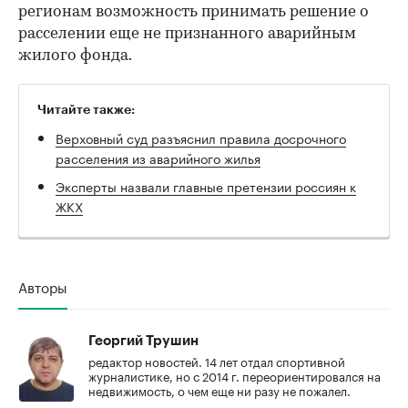
регионам возможность принимать решение о
расселении еще не признанного аварийным
жилого фонда.
Читайте также:
Верховный суд разъяснил правила досрочного
расселения из аварийного жилья
Эксперты назвали главные претензии россиян к
ЖКХ
Авторы
Георгий Трушин
редактор новостей. 14 лет отдал спортивной
журналистике, но с 2014 г. переориентировался на
недвижимость, о чем еще ни разу не пожалел.