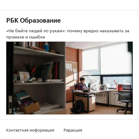
РБК Образование
«Не бейте людей по рукам»: почему вредно наказывать за
промахи и ошибки
Контактная информация
Редакция