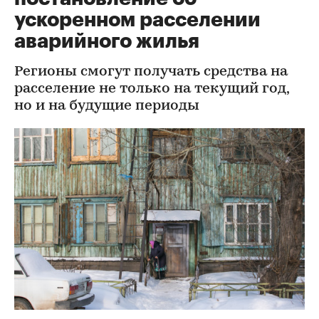
ускоренном расселении
аварийного жилья
Регионы смогут получать средства на
расселение не только на текущий год,
но и на будущие периоды