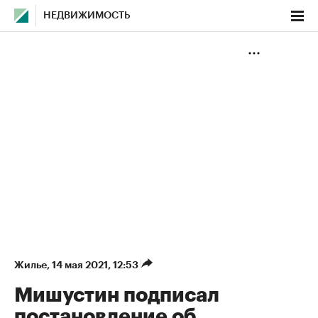
НЕДВИЖИМОСТЬ
Жилье
⁠,
14 мая 2021, 12:53
Мишустин подписал
постановление об