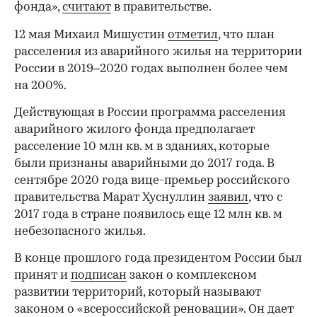
фонда»,
считают
в правительстве.
12 мая Михаил Мишустин
отметил
, что план
расселения из аварийного жилья на территории
России в 2019–2020 годах выполнен более чем
на 200%.
Действующая в России программа расселения
аварийного жилого фонда предполагает
расселение 10 млн кв. м в зданиях, которые
были признаны аварийными до 2017 года. В
сентябре 2020 года вице-премьер российского
правительства Марат Хуснуллин
заявил
, что с
2017 года в стране появилось еще 12 млн кв. м
небезопасного жилья.
В конце прошлого года президентом России был
принят и
подписан
закон о комплексном
развитии территорий, который называют
законом о «всероссийской реновации». Он дает