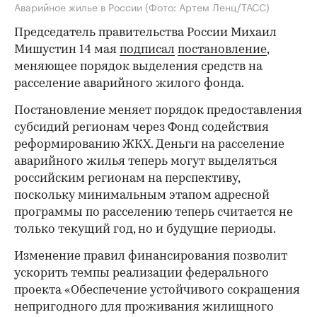
Аварийное жилье в России
(Фото: Артем Ленц/ТАСС)
Председатель правительства России Михаил
Мишустин 14 мая
подписал
постановление
,
меняющее порядок выделения средств на
расселение аварийного жилого фонда.
Постановление меняет порядок предоставления
субсидий регионам через Фонд содействия
реформированию ЖКХ. Деньги на расселение
аварийного жилья теперь могут выделяться
российским регионам на перспективу,
поскольку минимальным этапом адресной
программы по расселению теперь считается не
только текущий год, но и будущие периоды.
Изменение правил финансирования позволит
ускорить темпы реализации федерального
проекта «Обеспечение устойчивого сокращения
непригодного для проживания жилищного