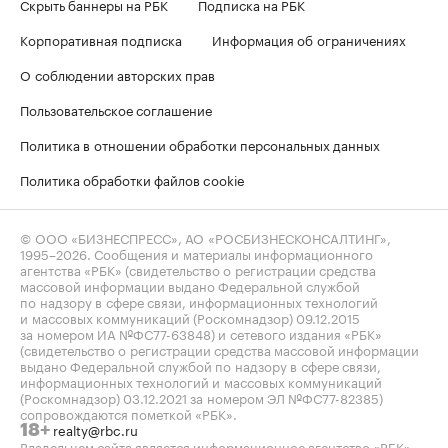
Скрыть баннеры на РБК
Подписка на РБК
Корпоративная подписка
Информация об ограничениях
О соблюдении авторских прав
Пользовательское соглашение
Политика в отношении обработки персональных данных
Политика обработки файлов cookie
© ООО «БИЗНЕСПРЕСС», АО «РОСБИЗНЕСКОНСАЛТИНГ»,
1995–2026
. Сообщения и материалы информационного
агентства «РБК» (свидетельство о регистрации средства
массовой информации выдано Федеральной службой
по надзору в сфере связи, информационных технологий
и массовых коммуникаций (Роскомнадзор) 09.12.2015
за номером ИА №ФС77-63848) и сетевого издания «РБК»
(свидетельство о регистрации средства массовой информации
выдано Федеральной службой по надзору в сфере связи,
информационных технологий и массовых коммуникаций
(Роскомнадзор) 03.12.2021 за номером ЭЛ №ФС77-82385)
сопровождаются пометкой «РБК».
realty@rbc.ru
18+
Владельцем сайта является информационное агентство «РБК».