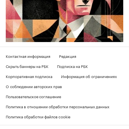
Контактная информация
Редакция
Скрыть баннеры на РБК
Подписка на РБК
Корпоративная подписка
Информация об ограничениях
О соблюдении авторских прав
Пользовательское соглашение
Политика в отношении обработки персональных данных
Политика обработки файлов cookie