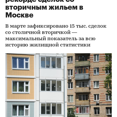
вторичным жильем в
Москве
В марте зафиксировано 15 тыс. сделок
со столичной вторичкой —
максимальный показатель за всю
историю жилищной статистики