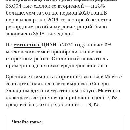
35,004 тыс. сделок со вторичкой — на 3%
больше, чем за тот же период 2020 года. В
первом квартале 2019-го, который остается
рекордным по объему регистраций, было
заключено 35,18 тыс. сделок.
По
статистике
ЦИАН, в 2020 году только 3%
московских семей приобрели жилье на
вторичном рынке. Столичный показатель
примерно вдвое ниже среднероссийского.
Средняя стоимость вторичного жилья в Москве
за квартал сильнее всего
выросла
в Северо-
Западном административном округе. Местный
«квадрат» за три месяца прибавил в цене 7,9%,
средний бюджет предложения — 9,8%.
Читайте также: