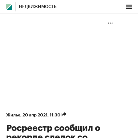
НЕДВИЖИМОСТЬ
Жилье
⁠,
20 апр 2021, 11:30
Росреестр сообщил о
рекорде сделок со