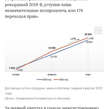
рекордный 2019-й, уступив лишь
незначительные полпроцента, или 176
переходов прав».
Договоры купли-продажи, мены в Москве, первый квартал 2021
года
(Фото: Управление Росреестра по Москве)
За первый квартал в городе зарегистрировано