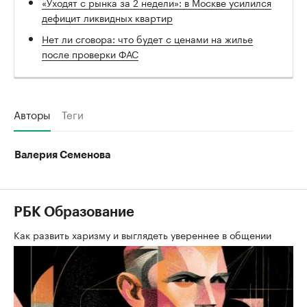
«Уходят с рынка за 2 недели»: в Москве усилился
дефицит ликвидных квартир
Нет ли сговора: что будет с ценами на жилье
после проверки ФАС
Авторы
Теги
Валерия Семенова
РБК Образование
Как развить харизму и выглядеть увереннее в общении