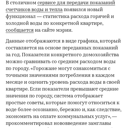
В столичном
сервисе для передачи показаний
счетчиков воды и тепла
появился новый
функционал — статистика расхода горячей и
холодной воды по конкретной квартире,
сообщается
на сайте мэрии.
Данные отображаются в виде графика, который
составляется на основе переданных показаний
за год. Показатели конкретного домохозяйства
можно сравнивать со средним расходом воды
по городу. «Горожане могут ознакомиться с
точными значениями потребления в каждом
месяце и оценить уровень расхода воды в своей
квартире. Если показатели превышают средние
значения по городу, система отображает
простые советы, которые помогут относиться к
воде более осознанно, бережно и, как следствие,
экономить на оплате коммунальных услуг», —
прокомментировал нововведение замглавы