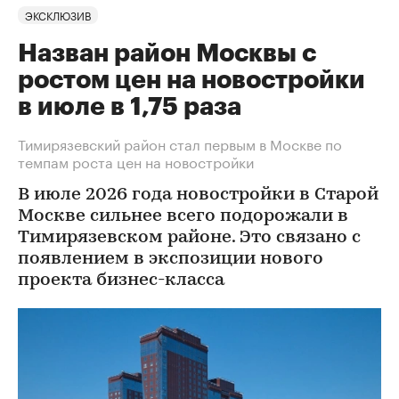
ЭКСКЛЮЗИВ
Назван район Москвы с
ростом цен на новостройки
в июле в 1,75 раза
Тимирязевский район стал первым в Москве по
темпам роста цен на новостройки
В июле 2026 года новостройки в Старой
Москве сильнее всего подорожали в
Тимирязевском районе. Это связано с
появлением в экспозиции нового
проекта бизнес-класса