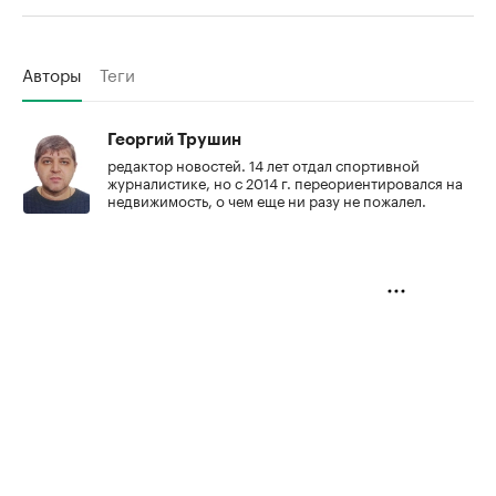
Авторы
Теги
Георгий Трушин
редактор новостей. 14 лет отдал спортивной
журналистике, но с 2014 г. переориентировался на
недвижимость, о чем еще ни разу не пожалел.