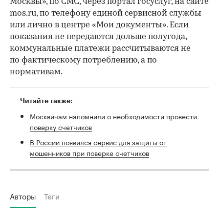
Москвы», по СМС, через портал госуслуг, на сайте
mos.ru, по телефону единой сервисной службы
или лично в центре «Мои документы». Если
показания не передаются дольше полугода,
коммунальные платежи рассчитываются не
по фактическому потреблению, а по
нормативам.
Читайте также:
Москвичам напомнили о необходимости провести
поверку счетчиков
В России появился сервис для защиты от
мошенников при поверке счетчиков
Авторы
Теги