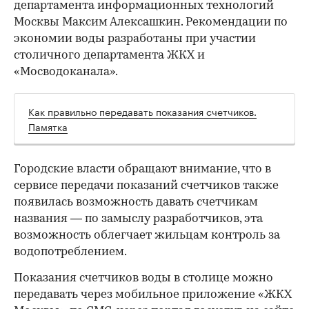
департамента информационных технологий
Москвы Максим Алексашкин. Рекомендации по
экономии воды разработаны при участии
столичного департамента ЖКХ и
«Мосводоканала».
Как правильно передавать показания счетчиков.
Памятка
Городские власти обращают внимание, что в
сервисе передачи показаний счетчиков также
появилась возможность давать счетчикам
названия — по замыслу разработчиков, эта
возможность облегчает жильцам контроль за
водопотреблением.
Показания счетчиков воды в столице можно
передавать через мобильное приложение «ЖКХ
00:00
/
00:00