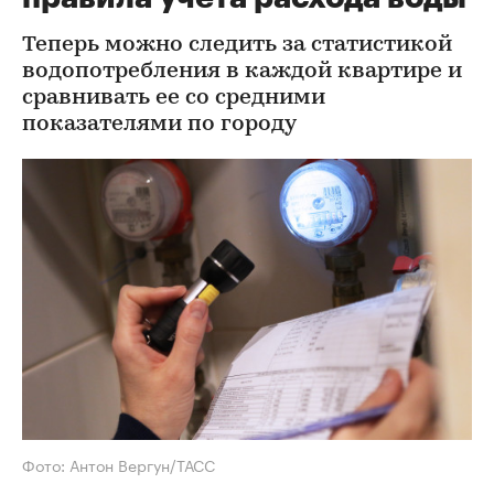
Теперь можно следить за статистикой
водопотребления в каждой квартире и
сравнивать ее со средними
показателями по городу
Фото: Антон Вергун/ТАСС