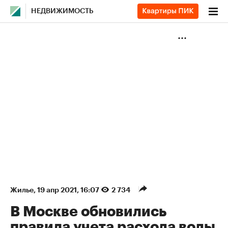
НЕДВИЖИМОСТЬ
Жилье
⁠,
19 апр 2021, 16:07
2 734
В Москве обновились
правила учета расхода воды