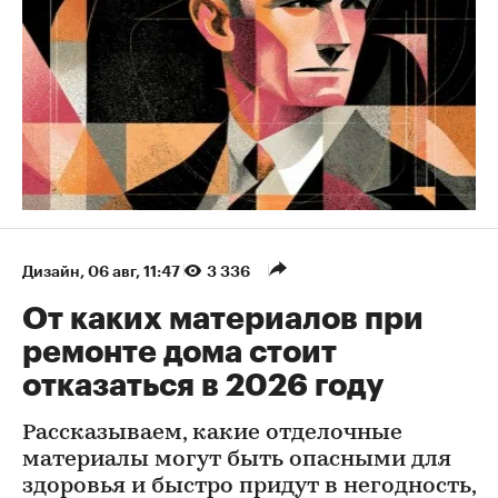
Дизайн
⁠,
06 авг, 11:47
3 336
От каких материалов при
ремонте дома стоит
отказаться в 2026 году
Рассказываем, какие отделочные
материалы могут быть опасными для
здоровья и быстро придут в негодность,