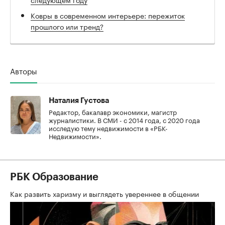
Ковры в современном интерьере: пережиток
прошлого или тренд?
Авторы
Наталия Густова
Редактор, бакалавр экономики, магистр
журналистики. В СМИ - с 2014 года, с 2020 года
исследую тему недвижимости в «РБК-
Недвижимости».
РБК Образование
Как развить харизму и выглядеть увереннее в общении