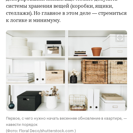
системы хранения вещей (коробки, ящики,
стеллажи). Но главное в этом деле — стремиться
к логике и минимуму.
Первое, с чего нужно начать весеннее обновление в квартире, —
навести порядок
(Фото: Floral Deco/shutterstock.com )