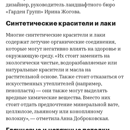
дизайнер, руководитель ландшафтного бюро
«Гарден Групп» Ирина Жогова.
Синтетические красители и лаки
Многие синтетические красители и лаки
содержат летучие органические соединения,
которые могут негативно влиять на здоровье и
окружающую среду. «Их стоит заменить на
экологически чистые, водоразбавляемые или
натуральные красители и масла на
растительной основе. Также стоит отказаться от
искусственных утеплителей (например,
пенопласта) — они также могут выделять
вредные химические вещества. Вместо них
стоит отдать предпочтение минеральной вате,
целлюлозе, льняному или конопляному
волокну», — отметила Анна Доброковская.