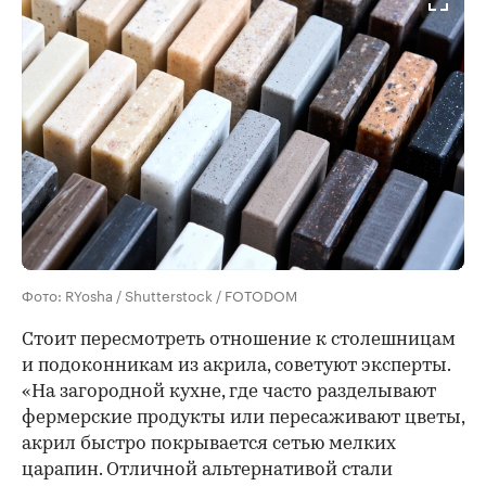
Фото: RYosha / Shutterstock / FOTODOM
Стоит пересмотреть отношение к столешницам
и подоконникам из акрила, советуют эксперты.
«На загородной кухне, где часто разделывают
фермерские продукты или пересаживают цветы,
акрил быстро покрывается сетью мелких
царапин. Отличной альтернативой стали