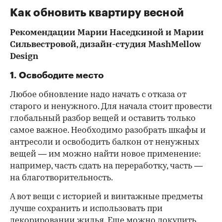
Как обновить квартиру весной
Рекомендации Марии Наседкиной и Марии
Сильвестровой, дизайн-студия MashMellow
Design
1. Освободите место
Любое обновление надо начать с отказа от
старого и ненужного. Для начала стоит провести
глобальный разбор вещей и оставить только
самое важное. Необходимо разобрать шкафы и
антресоли и освободить балкон от ненужных
вещей — им можно найти новое применение:
например, часть сдать на переработку, часть —
на благотворительность.
А вот вещи с историей и винтажные предметы
лучше сохранить и использовать при
декорировании жилья. Еще можно докупить