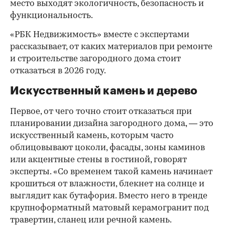
место выходят экологичность, безопасность и
функциональность.
«РБК Недвижимость» вместе с экспертами
рассказывает, от каких материалов при ремонте
и строительстве загородного дома стоит
отказаться в 2026 году.
Искусственный камень и дерево
Первое, от чего точно стоит отказаться при
планировании дизайна загородного дома, — это
искусственный камень, которым часто
облицовывают цоколи, фасады, зоны каминов
или акцентные стены в гостиной, говорят
эксперты. «Со временем такой камень начинает
крошиться от влажности, блекнет на солнце и
выглядит как бутафория. Вместо него в тренде
крупноформатный матовый керамогранит под
00:00
/
00:00
травертин, сланец или речной камень.