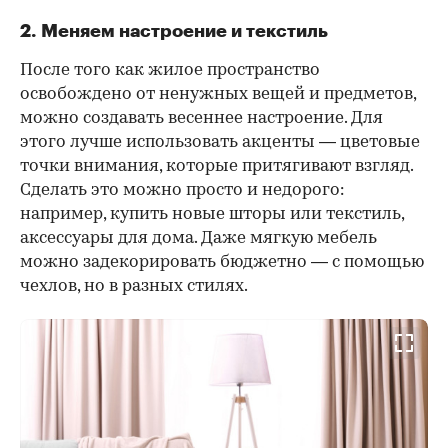
2. Меняем настроение и текстиль
После того как жилое пространство
освобождено от ненужных вещей и предметов,
можно создавать весеннее настроение. Для
этого лучше использовать акценты — цветовые
точки внимания, которые притягивают взгляд.
Сделать это можно просто и недорого:
например, купить новые шторы или текстиль,
аксессуары для дома. Даже мягкую мебель
можно задекорировать бюджетно — с помощью
чехлов, но в разных стилях.