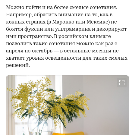
Можно пойти и на более смелые сочетания.
Например, обратить внимание на то, как в
южных странах (в Марокко или Мексике) не
боятся фуксии или ультрамарина и декорируют
ими пространство. В российском климате
позволить такие сочетания можно как раз с
апреля по октябрь — в остальные месяцы не
хватает уровня освещенности для таких смелых
решений.