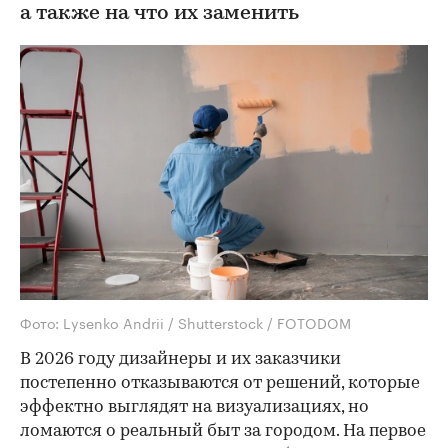
а также на что их заменить
Фото: Lysenko Andrii / Shutterstock / FOTODOM
В 2026 году дизайнеры и их заказчики
постепенно отказываются от решений, которые
эффектно выглядят на визуализациях, но
ломаются о реальный быт за городом. На первое