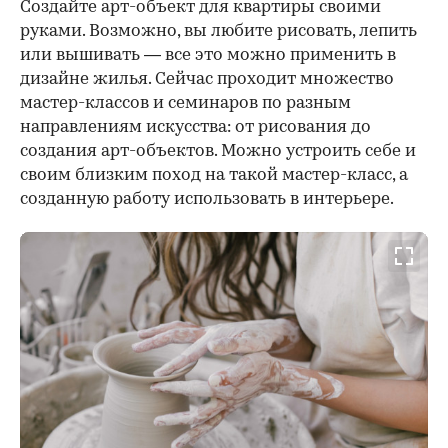
Создайте арт-объект для квартиры своими
руками. Возможно, вы любите рисовать, лепить
или вышивать — все это можно применить в
дизайне жилья. Сейчас проходит множество
мастер-классов и семинаров по разным
направлениям искусства: от рисования до
создания арт-объектов. Можно устроить себе и
своим близким поход на такой мастер-класс, а
созданную работу использовать в интерьере.