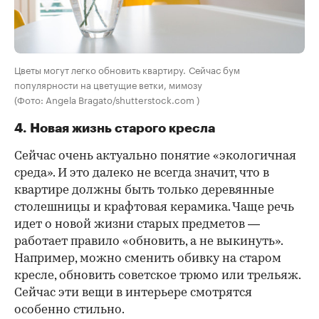
Цветы могут легко обновить квартиру. Сейчас бум
популярности на цветущие ветки, мимозу
(Фото: Angela Bragato/shutterstock.com )
4. Новая жизнь старого кресла
Сейчас очень актуально понятие «экологичная
среда». И это далеко не всегда значит, что в
квартире должны быть только деревянные
столешницы и крафтовая керамика. Чаще речь
идет о новой жизни старых предметов —
работает правило «обновить, а не выкинуть».
Например, можно сменить обивку на старом
кресле, обновить советское трюмо или трельяж.
Сейчас эти вещи в интерьере смотрятся
особенно стильно.