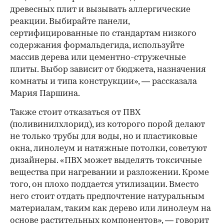
древесных плит и вызывать аллергические
реакции. Выбирайте панели,
сертифицированные по стандартам низкого
содержания формальдегида, используйте
массив дерева или цементно-стружечные
плиты. Выбор зависит от бюджета, назначения
комнаты и типа конструкции», — рассказала
Мария Паршина.
Также стоит отказаться от ПВХ
(поливинилхлорид), из которого порой делают
не только трубы для воды, но и пластиковые
окна, линолеум и натяжные потолки, советуют
дизайнеры. «ПВХ может выделять токсичные
вещества при нагревании и разложении. Кроме
того, он плохо поддается утилизации. Вместо
него стоит отдать предпочтение натуральным
материалам, таким как дерево или линолеум на
основе растительных компонентов», — говорит