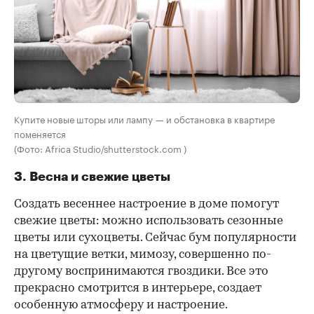
Купите новые шторы или лампу — и обстановка в квартире
поменяется
(Фото: Africa Studio/shutterstock.com )
3. Весна и свежие цветы
Создать весеннее настроение в доме помогут
свежие цветы: можно использовать сезонные
цветы или сухоцветы. Сейчас бум популярности
на цветущие ветки, мимозу, совершенно по-
другому воспринимаются гвоздики. Все это
прекрасно смотрится в интерьере, создает
особенную атмосферу и настроение.