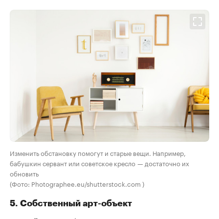
Изменить обстановку помогут и старые вещи. Например,
бабушкин сервант или советское кресло — достаточно их
обновить
(Фото: Photographee.eu/shutterstock.com )
5. Собственный арт-объект