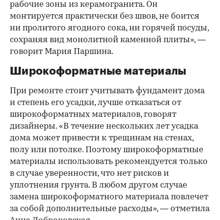
рабочие зоны из керамогранита. Он
монтируется практически без швов, не боится
ни пролитого ягодного сока, ни горячей посуды,
сохраняя вид монолитной каменной плиты», —
говорит Мария Паршина.
Широкоформатные материалы
При ремонте стоит учитывать фундамент дома
и степень его усадки, лучше отказаться от
широкоформатных материалов, говорят
дизайнеры. «В течение нескольких лет усадка
дома может привести к трещинам на стенах,
полу или потолке. Поэтому широкоформатные
материалы использовать рекомендуется только
в случае уверенности, что нет рисков и
уплотнения грунта. В любом другом случае
замена широкоформатного материала повлечет
за собой дополнительные расходы», — отметила