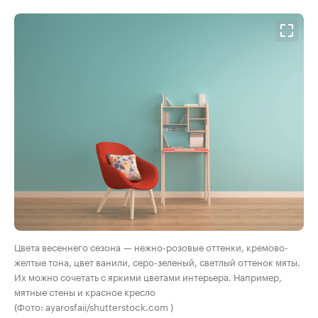
Цвета весеннего сезона — нежно-розовые оттенки, кремово-
желтые тона, цвет ванили, серо-зеленый, светлый оттенок мяты.
Их можно сочетать с яркими цветами интерьера. Например,
мятные стены и красное кресло
(Фото: ayarosfaii/shutterstock.com )