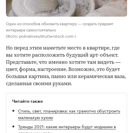
Один из способов обновить квартиру — создать предмет
интерьера самостоятельно
(Фото: polinaloves/shutterstock.com )
Но перед этим наметьте место в квартире, где
вы хотите расположить будущий арт-объект.
Представьте, что именно хотите там видеть —
цвет, форма, настроение. Возможно, это будет
большая картина, панно или керамическая ваза,
сделанная своими руками.
Читайте также
Стиль, свет, планировка: как грамотно обустроить
маленькую кухню
Тренды 2021: какие интерьеры будут модными в
следующем году