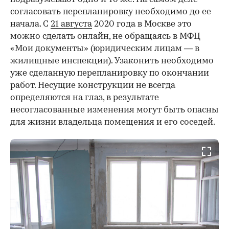
согласовать перепланировку необходимо до ее
начала. С
21 августа
2020 года в Москве это
можно сделать онлайн, не обращаясь в МФЦ
«Мои документы» (юридическим лицам — в
жилищные инспекции). Узаконить необходимо
уже сделанную перепланировку по окончании
работ. Несущие конструкции не всегда
определяются на глаз, в результате
несогласованные изменения могут быть опасны
для жизни владельца помещения и его соседей.