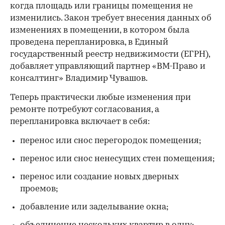
когда площадь или границы помещения не
изменились. Закон требует внесения данных об
изменениях в помещении, в котором была
проведена перепланировка, в Единый
государственный реестр недвижимости (ЕГРН),
добавляет управляющий партнер «ВМ-Право и
консалтинг» Владимир Чувашов.
Теперь практически любые изменения при
ремонте потребуют согласования, а
перепланировка включает в себя:
перенос или снос перегородок помещения;
перенос или снос ненесущих стен помещения;
перенос или создание новых дверных
проемов;
добавление или заделывание окна;