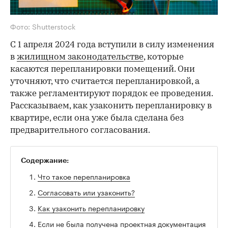
Фото: Shutterstock
С 1 апреля 2024 года вступили в силу изменения
в
жилищном законодательстве
, которые
касаются перепланировки помещений. Они
уточняют, что считается перепланировкой, а
также регламентируют порядок ее проведения.
Рассказываем, как узаконить перепланировку в
квартире, если она уже была сделана без
предварительного согласования.
Содержание:
Что такое перепланировка
Согласовать или узаконить?
Как узаконить перепланировку
Если не была получена проектная документация