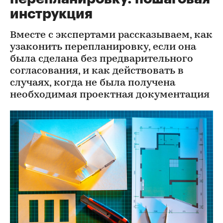
инструкция
Вместе с экспертами рассказываем, как
узаконить перепланировку, если она
была сделана без предварительного
согласования, и как действовать в
случаях, когда не была получена
необходимая проектная документация