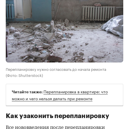
Перепланировку нужно согласовать до начала ремонта
(Фото: Shutterstock)
Перепланировка в квартире: что
Читайте также:
можно и чего нельзя делать при ремонте
Как узаконить перепланировку
Все нововведения после перепланировки