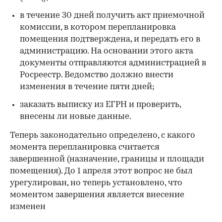
в течение 30 дней получить акт приемочной
комиссии, в котором перепланировка
помещения подтверждена, и передать его в
администрацию. На основании этого акта
документы отправляются администрацией в
Росреестр. Ведомство должно внести
изменения в течение пяти дней;
заказать выписку из ЕГРН и проверить,
внесены ли новые данные.
Теперь законодательно определено, с какого
момента перепланировка считается
завершенной (назначение, границы и площади
помещения). До 1 апреля этот вопрос не был
урегулирован, но теперь установлено, что
моментом завершения является внесение
изменен