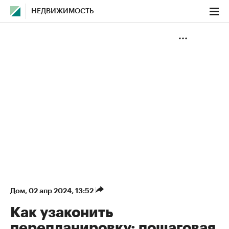
НЕДВИЖИМОСТЬ
Дом
⁠,
02 апр 2024, 13:52
Как узаконить
перепланировку: пошаговая