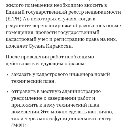
жилого помещения необходимо вносить в
Единый государственный реестр недвижимости
(ЕГРН). А в некоторых случаях, когда в
результате перепланировки образовались новые
помещения, провести государственный
кадастровый учет и регистрацию права на них,
поясняет Сусана Киракосян.
После проведения работ необходимо
действовать следующим образом:
заказать у кадастрового инженера новый
технический план;
отправить в местную администрацию
уведомление о завершении работ и
приложить к нему технический план
помещения. Это можно сделать как лично,
так и через многофункциональный центр
(МФЦ);