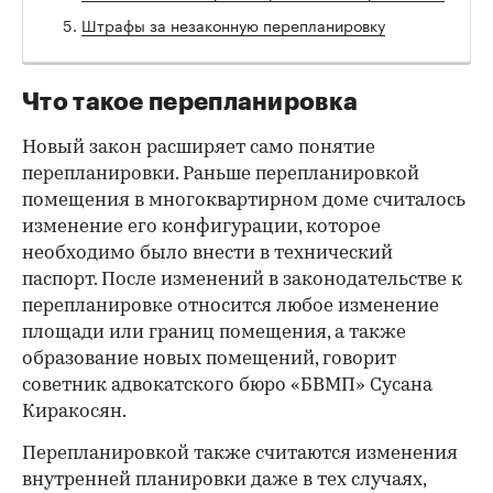
Штрафы за незаконную перепланировку
Что такое перепланировка
Новый закон расширяет само понятие
перепланировки. Раньше перепланировкой
помещения в многоквартирном доме считалось
изменение его конфигурации, которое
необходимо было внести в технический
паспорт. После изменений в законодательстве к
перепланировке относится любое изменение
площади или границ помещения, а также
образование новых помещений, говорит
советник адвокатского бюро «БВМП» Сусана
Киракосян.
Перепланировкой также считаются изменения
внутренней планировки даже в тех случаях,