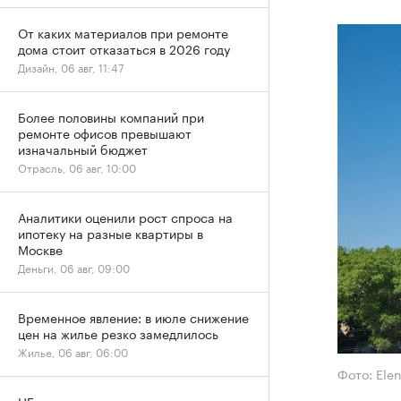
От каких материалов при ремонте
дома стоит отказаться в 2026 году
Дизайн, 06 авг, 11:47
Более половины компаний при
ремонте офисов превышают
изначальный бюджет
Отрасль, 06 авг, 10:00
Аналитики оценили рост спроса на
ипотеку на разные квартиры в
Москве
Деньги, 06 авг, 09:00
Временное явление: в июле снижение
цен на жилье резко замедлилось
Жилье, 06 авг, 06:00
Фото: Ele