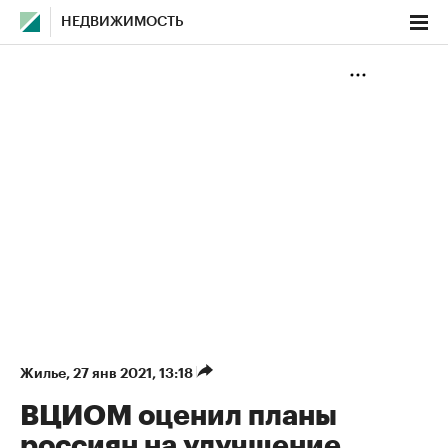
НЕДВИЖИМОСТЬ
Жилье
⁠,
27 янв 2021, 13:18
ВЦИОМ оценил планы
россиян на улучшение