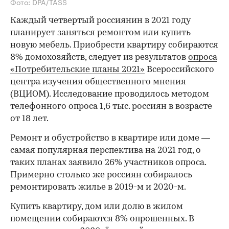
Фото: DPA/TASS
Каждый четвертый россиянин в 2021 году
планирует заняться ремонтом или купить
новую мебель. Приобрести квартиру собираются
8% домохозяйств, следует из результатов
опроса
«Потребительские планы 2021»
Всероссийского
центра изучения общественного мнения
(ВЦИОМ). Исследование проводилось методом
телефонного опроса 1,6 тыс. россиян в возрасте
от 18 лет.
Ремонт и обустройство в квартире или доме —
самая популярная перспектива на 2021 год, о
таких планах заявило 26% участников опроса.
Примерно столько же россиян собиралось
ремонтировать жилье в 2019-м и 2020-м.
Купить квартиру, дом или долю в жилом
помещении собираются 8% опрошенных. В