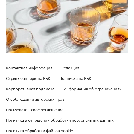
Контактная информация
Редакция
Скрыть баннеры на РБК
Подписка на РБК
Корпоративная подписка
Информация об ограничениях
О соблюдении авторских прав
Пользовательское соглашение
Политика в отношении обработки персональных данных
Политика обработки файлов cookie