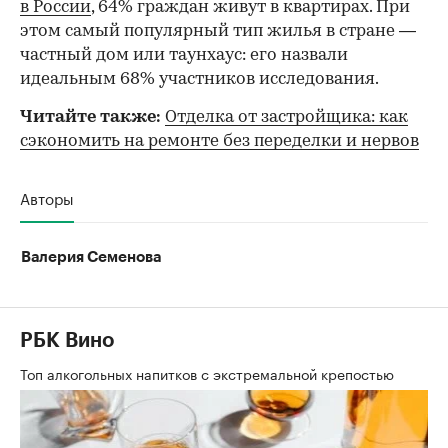
в России
, 64% граждан живут в квартирах. При
этом самый популярный тип жилья в стране —
частный дом или таунхаус: его назвали
идеальным 68% участников исследования.
Читайте также:
Отделка от застройщика: как
сэкономить на ремонте без переделки и нервов
Авторы
Валерия Семенова
РБК Вино
Топ алкогольных напитков с экстремальной крепостью