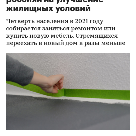
жилищных условий
Четверть населения в 2021 году
собирается заняться ремонтом или
купить новую мебель. Стремящихся
переехать в новый дом в разы меньше