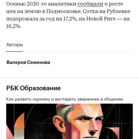
Осенью 2020-го аналитики
сообщали
о росте
цен на землю в Подмосковье. Сотка на Рублевке
подорожала за год на 17,2%, на Новой Риге — на
16,2%.
Авторы
Валерия Семенова
РБК Образование
Как развить харизму и выглядеть увереннее в общении