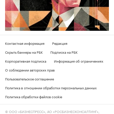
Контактная информация
Редакция
Скрыть баннеры на РБК
Подписка на РБК
Корпоративная подписка
Информация об ограничениях
О соблюдении авторских прав
Пользовательское соглашение
Политика в отношении обработки персональных данных
Политика обработки файлов cookie
© ООО «БИЗНЕСПРЕСС», АО «РОСБИЗНЕСКОНСАЛТИНГ»,