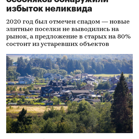
избыток неликвида
2020 год был отмечен спадом — новые
элитные поселки не выводились на
рынок, а предложение в старых на 80%
состоит из устаревших объектов