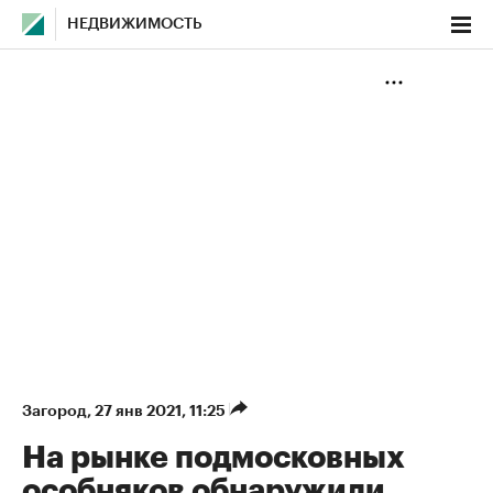
НЕДВИЖИМОСТЬ
Загород
⁠,
27 янв 2021, 11:25
На рынке подмосковных
особняков обнаружили