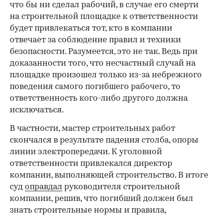
что бы ни сделал рабочий, в случае его смерти
на строительной площадке к ответственности
будет привлекаться тот, кто в компании
отвечает за соблюдение правил и техники
безопасности. Разумеется, это не так. Ведь при
доказанности того, что несчастный случай на
площадке произошел только из-за небрежного
поведения самого погибшего рабочего, то
ответственность кого-либо другого должна
исключаться.
В частности, мастер строительных работ
скончался в результате падения столба, опоры
линии электропередачи. К уголовной
ответственности привлекался директор
компании, выполняющей строительство. В итоге
суд
оправдал
руководителя строительной
компании, решив, что погибший должен был
знать строительные нормы и правила,