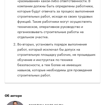
«размывание» какой-либо ответственности. В
компании должны быть определены работники,
которые будут отвечать за процесс выполнения
строительных работ, исходя из своих трудовых
функций. Такие работники могут осуществлять
техническое, оперативное руководство и
организовывать строительные работы на
отдельном участке.
Во-вторых, установить порядок выполнения
работ, который исключал бы допуск на
строительную площадку рабочих, не прошедших
обучение и инструктаж по технике
безопасности, а тем более не имеющих
навыков, которые необходимы для проведения
строительных работ.
Об авторе