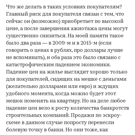
Что же делать в таких условиях покупателям?
Главный риск для покупателя связан с тем, что
сейчас он (возможно) приобретает по высокой
цене, а после завершения ажиотажа цены могут
существенно снизиться. На моей памяти такое
было два раза — в 2009-м и в 2015-м (если
говорить о ценах в рублях, про доллары лучше
не вспоминать), и оба раза это было связано с
катастрофическим падением экономики.
Падение цен на жилье выглядит хорошо только
для покупателей, сидящих на мешке с деньгами
(желательно долларами или евро) и ждущих
удобного момента, когда можно будет этот
мешок поменять на квартиру. Но на деле любое
падение цен вело к росту количества банкротств
строительных компаний. Продажи по эскроу-
схеме в данном случае попросту перенесли
болевую точку в банки. Но они тоже, как