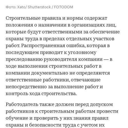
Фото: Xato/ Shutterstock / FOTODOM
Строительные правила и нормы содержат
положения о назначении в организациях лиц,
которые будут ответственными за обеспечение
охраны труда в пределах отдельных участков
работ. Распространенная ошибка, которая в
последующем приводит к уголовному
преследованию руководителя компании — в
ходе выполнения строительных работ в
компании документально не определяются
ответственные работники, отвечающие
непосредственно за выполнение работ и
контроль хода строительства.
Работодатель также должен перед допуском
работников к строительным работам провести
обучение и проверить у них знания правил
охраны и безопасности труда с учетом их