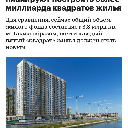
миллиарда квадратов жилья
Для сравнения, сейчас общий объем
жилого фонда составляет 3,8 млрд кв.
м. Таким образом, почти каждый
пятый «квадрат» жилья должен стать
новым