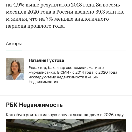
на 4,9% выше результатов 2018 года. За восемь
месяцев 2020 года в России введено 39,3 млн кв.
м жилья, что на 7% меньше аналогичного
периода прошлого года.
Авторы
Наталия Густова
Редактор, бакалавр экономики, магистр
журналистики. В СМИ - с 2014 года, с 2020 года
исследую тему недвижимости в «РБК-
Недвижимости».
РБК Недвижимость
Как обустроить стильную зону отдыха на даче в 2026 году