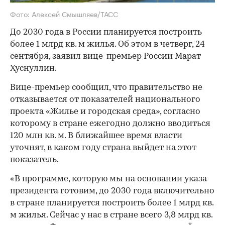
Фото: Алексей Смышляев/ТАСС
До 2030 года в России планируется построить
более 1 млрд кв. м жилья. Об этом в четверг, 24
сентября, заявил вице-премьер России Марат
Хуснуллин.
Вице-премьер сообщил, что правительство не
отказывается от показателей национального
проекта «Жилье и городская среда», согласно
которому в стране ежегодно должно вводиться
120 млн кв. м. В ближайшее время власти
уточнят, в каком году страна выйдет на этот
показатель.
«В программе, которую мы на основании указа
президента готовим, до 2030 года включительно
в стране планируется построить более 1 млрд кв.
м жилья. Сейчас у нас в стране всего 3,8 млрд кв.