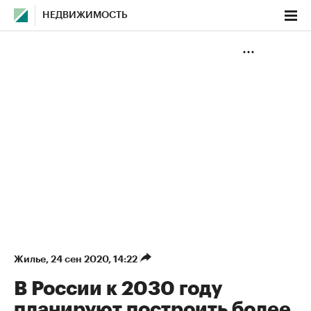
НЕДВИЖИМОСТЬ
Жилье
⁠,
24 сен 2020, 14:22
В России к 2030 году
планируют построить более