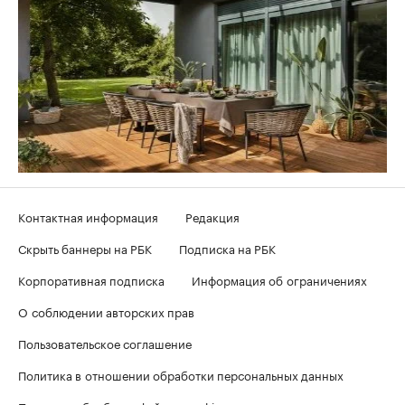
Контактная информация
Редакция
Скрыть баннеры на РБК
Подписка на РБК
Корпоративная подписка
Информация об ограничениях
О соблюдении авторских прав
Пользовательское соглашение
Политика в отношении обработки персональных данных